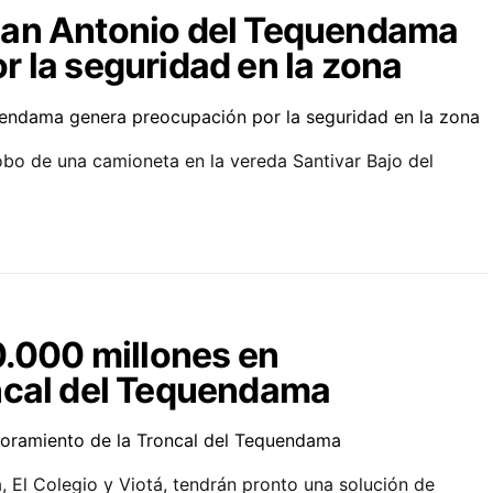
San Antonio del Tequendama
 la seguridad en la zona
robo de una camioneta en la vereda Santivar Bajo del
0.000 millones en
ncal del Tequendama
El Colegio y Viotá, tendrán pronto una solución de