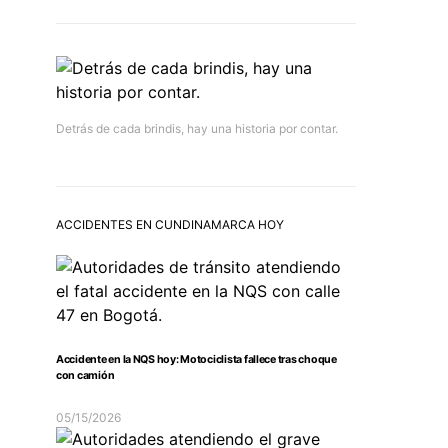
Detrás de cada brindis, hay una historia por contar.
ACCIDENTES EN CUNDINAMARCA HOY
Accidente en la NQS hoy: Motociclista fallece tras choque
con camión
05/15/2026