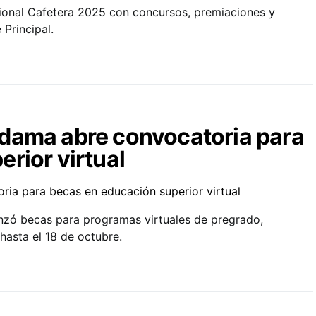
gional Cafetera 2025 con concursos, premiaciones y
Principal.
dama abre convocatoria para
rior virtual
nzó becas para programas virtuales de pregrado,
hasta el 18 de octubre.