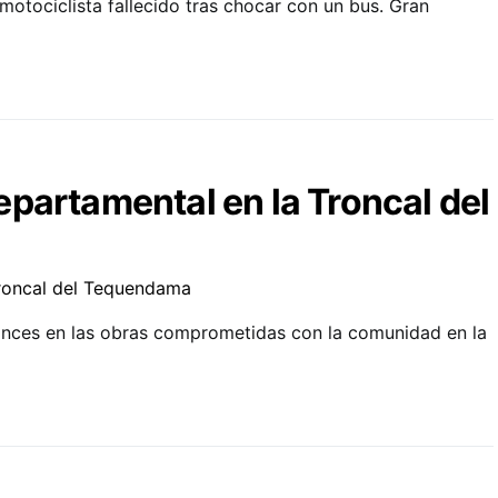
motociclista fallecido tras chocar con un bus. Gran
partamental en la Troncal del
nces en las obras comprometidas con la comunidad en la