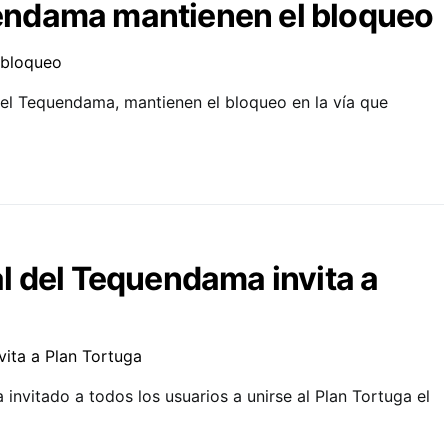
ndama mantienen el bloqueo
el Tequendama, mantienen el bloqueo en la vía que
l del Tequendama invita a
nvitado a todos los usuarios a unirse al Plan Tortuga el