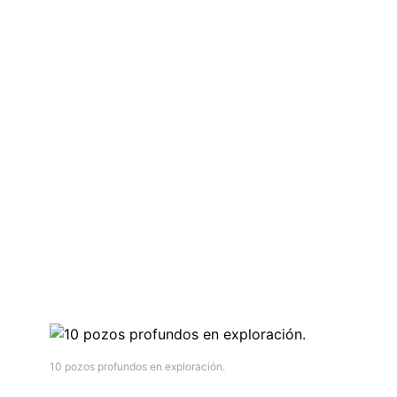
10 pozos profundos en exploración.