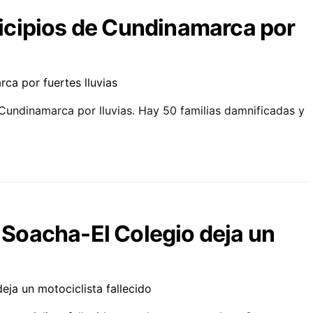
icipios de Cundinamarca por
Cundinamarca por lluvias. Hay 50 familias damnificadas y
a Soacha-El Colegio deja un