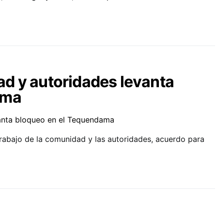
d y autoridades levanta
ama
rabajo de la comunidad y las autoridades, acuerdo para