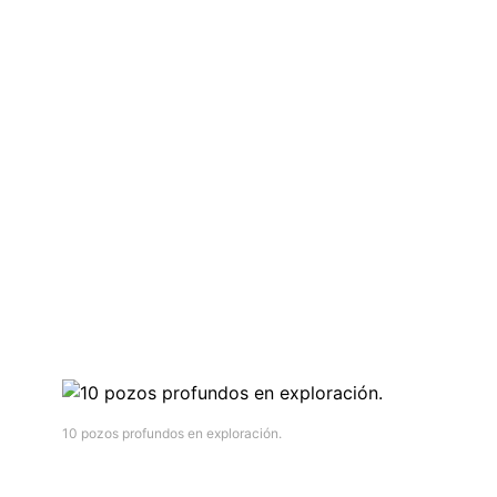
10 pozos profundos en exploración.