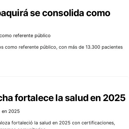
paquirá se consolida como
os como referente público, con más de 13.300 pacientes
cha fortalece la salud en 2025
loza fortaleció la salud en 2025 con certificaciones,