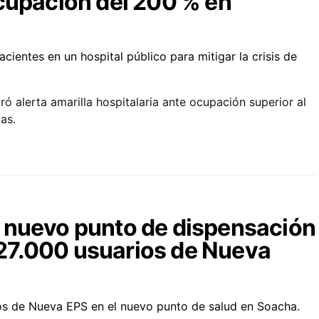
cupación del 200 % en
ó alerta amarilla hospitalaria ante ocupación superior al
as.
 nuevo punto de dispensación
27.000 usuarios de Nueva