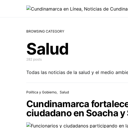
BROWSING CATEGORY
Salud
282 posts
Todas las noticias de la salud y el medio amb
Política y Gobierno
Salud
Cundinamarca fortalece 
ciudadano en Soacha y 