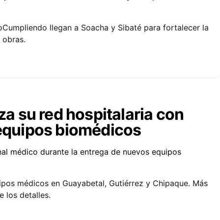
oCumpliendo llegan a Soacha y Sibaté para fortalecer la
 obras.
 su red hospitalaria con
 equipos biomédicos
pos médicos en Guayabetal, Gutiérrez y Chipaque. Más
 los detalles.