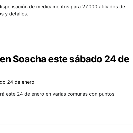
dispensación de medicamentos para 27.000 afiliados de
s y detalles.
en Soacha este sábado 24 de
ará este 24 de enero en varias comunas con puntos