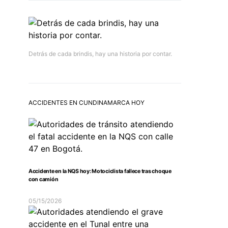
Detrás de cada brindis, hay una historia por contar.
ACCIDENTES EN CUNDINAMARCA HOY
Accidente en la NQS hoy: Motociclista fallece tras choque
con camión
05/15/2026