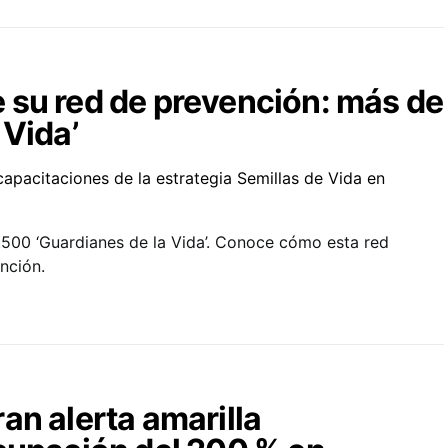
 su red de prevención: más de
 Vida’
.500 ‘Guardianes de la Vida’. Conoce cómo esta red
ención.
an alerta amarilla