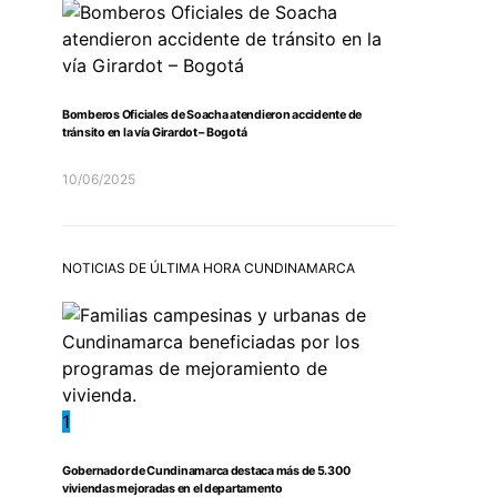
Bomberos Oficiales de Soacha atendieron accidente de
tránsito en la vía Girardot – Bogotá
10/06/2025
NOTICIAS DE ÚLTIMA HORA CUNDINAMARCA
1
Gobernador de Cundinamarca destaca más de 5.300
viviendas mejoradas en el departamento