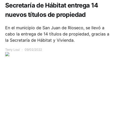
Secretaría de Hábitat entrega 14
nuevos títulos de propiedad
En el municipio de San Juan de Rioseco, se llevó a
cabo la entrega de 14 títulos de propiedad, gracias a
la Secretaría de Hábitat y Vivienda.
Terry Loui
09/02/2022
Comunidad
Infraestructura