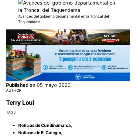
Avances del gobierno departamental en la Troncal del
Tequendama
Published on
05 mayo 2023
AUTHOR
Terry Loui
TAGS
,
Noticias de Cundinamarca
,
Noticias de El Colegio