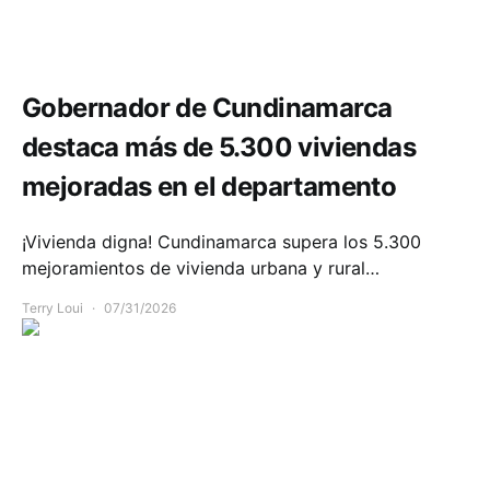
Comunidad
Infraestructura
Gobernador de Cundinamarca
destaca más de 5.300 viviendas
mejoradas en el departamento
¡Vivienda digna! Cundinamarca supera los 5.300
mejoramientos de vivienda urbana y rural…
Terry Loui
07/31/2026