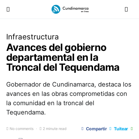
Infraestructura
Avances del gobierno
departamental en la
Troncal del Tequendama
Gobernador de Cundinamarca, destaca los
avances en las obras comprometidas con
la comunidad en la troncal del
Tequendama.
Compartir
Tuitear
No comments
2 minute read