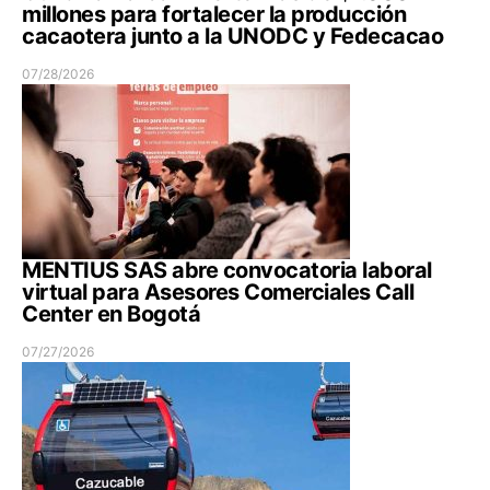
millones para fortalecer la producción
cacaotera junto a la UNODC y Fedecacao
07/28/2026
MENTIUS SAS abre convocatoria laboral
virtual para Asesores Comerciales Call
Center en Bogotá
07/27/2026