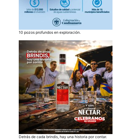
10 pozos profundos en exploración.
Detrás de cada brindis, hay una historia por contar.