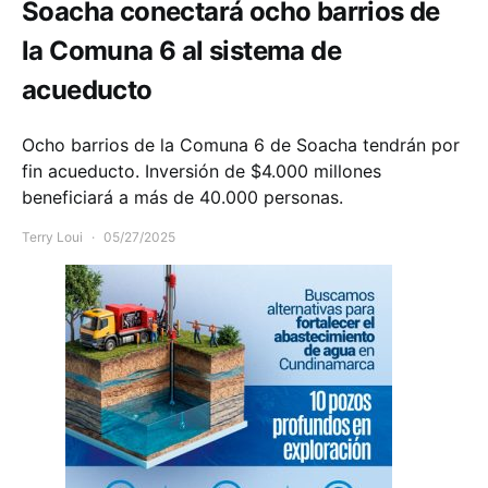
Soacha conectará ocho barrios de
la Comuna 6 al sistema de
acueducto
Ocho barrios de la Comuna 6 de Soacha tendrán por
fin acueducto. Inversión de $4.000 millones
beneficiará a más de 40.000 personas.
Terry Loui
05/27/2025