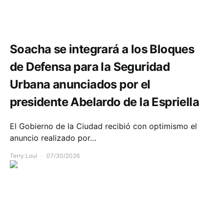
Seguridad
Soacha se integrará a los Bloques
de Defensa para la Seguridad
Urbana anunciados por el
presidente Abelardo de la Espriella
El Gobierno de la Ciudad recibió con optimismo el
anuncio realizado por…
Terry Loui
07/30/2026