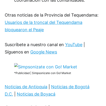
coordinación con las comunidades.
Otras noticias de la Provincia del Tequendama:
Usuarios de la troncal del Tequendama
bloquearon el Peaje
Suscríbete a nuestro canal en
YouTube
|
Síguenos en
Google News
*Publicidad | Simpsonizate con Go! Market
Noticias de Antioquia
|
Noticias de Bogotá
D.C.
|
Noticias de Boyacá