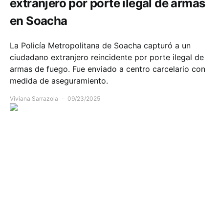
extranjero por porte ilegal de armas
en Soacha
La Policía Metropolitana de Soacha capturó a un
ciudadano extranjero reincidente por porte ilegal de
armas de fuego. Fue enviado a centro carcelario con
medida de aseguramiento.
Viviana Sarrazola
09/23/2025
Comunidad
Infraestructura