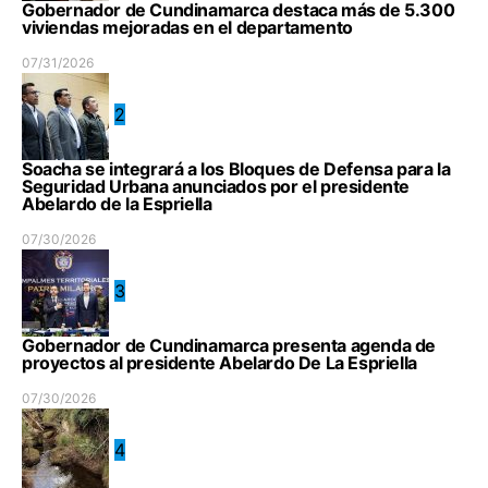
Gobernador de Cundinamarca destaca más de 5.300
viviendas mejoradas en el departamento
07/31/2026
2
Soacha se integrará a los Bloques de Defensa para la
Seguridad Urbana anunciados por el presidente
Abelardo de la Espriella
07/30/2026
3
Gobernador de Cundinamarca presenta agenda de
proyectos al presidente Abelardo De La Espriella
07/30/2026
4