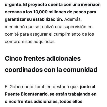
urgente. El proyecto cuenta con una inversión
cercana a los 10,000 millones de pesos para
garantizar su estabilización.
Además,
mencionó que se realizó una supervisión en
comité para asegurar el cumplimiento de los
compromisos adquiridos.
Cinco frentes adicionales
coordinados con la comunidad
El Gobernador también destacó que,
junto al
Puente Bicentenario, se están trabajando en
cinco frentes adicionales, todos ellos