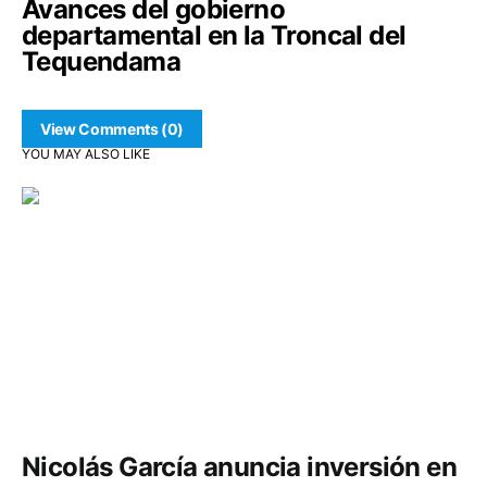
Avances del gobierno
departamental en la Troncal del
Tequendama
View Comments (0)
YOU MAY ALSO LIKE
Comunidad
Infraestructura
Nicolás García anuncia inversión en