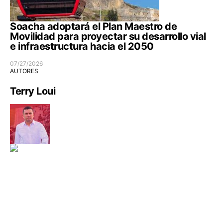
Soacha adoptará el Plan Maestro de
Movilidad para proyectar su desarrollo vial
e infraestructura hacia el 2050
07/27/2026
AUTORES
Terry Loui