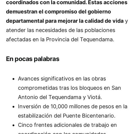
coordinados con la comunidad. Estas acciones
demuestran el compromiso del gobierno
departamental para mejorar la calidad de vida
y
atender las necesidades de las poblaciones
afectadas en la Provincia del Tequendama.
En pocas palabras
Avances significativos en las obras
comprometidas tras los bloqueos en San
Antonio del Tequendama y Viotá.
Inversión de 10,000 millones de pesos en la
estabilización del Puente Bicentenario.
Cinco frentes adicionales de trabajo en