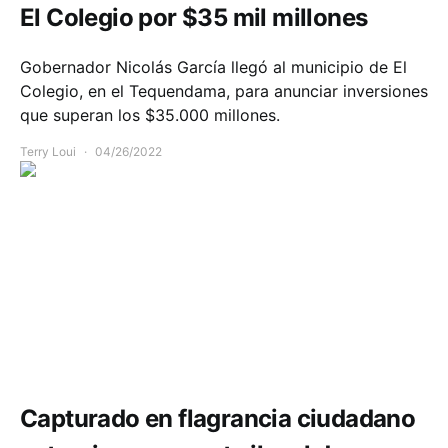
El Colegio por $35 mil millones
Gobernador Nicolás García llegó al municipio de El
Colegio, en el Tequendama, para anunciar inversiones
que superan los $35.000 millones.
Terry Loui
04/26/2022
Infraestructura
Capturado en flagrancia ciudadano