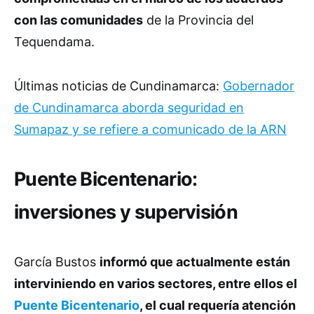
con las comunidades
de la Provincia del
Tequendama.
Últimas noticias de Cundinamarca:
Gobernador
de Cundinamarca aborda seguridad en
Sumapaz y se refiere a comunicado de la ARN
Puente Bicentenario:
inversiones y supervisión
García Bustos
informó que actualmente están
interviniendo en varios sectores, entre ellos el
Puente Bicentenario
, el cual requería atención