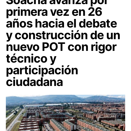
primera vez en 26
años hacia el debate
y construcción de un
nuevo POT con rigor
técnico y
participación
ciudadana