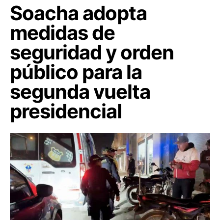
Soacha adopta
medidas de
seguridad y orden
público para la
segunda vuelta
presidencial