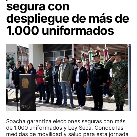
segura con
despliegue de más de
1.000 uniformados
Soacha garantiza elecciones seguras con más
de 1.000 uniformados y Ley Seca. Conoce las
medidas de movilidad y salud para esta jornada