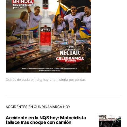
Detrás de cada brindis, hay una historia por contar.
ACCIDENTES EN CUNDINAMARCA HOY
Accidente en la NQS hoy: Motociclista
fallece tras choque con camión