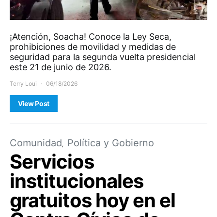
¡Atención, Soacha! Conoce la Ley Seca,
prohibiciones de movilidad y medidas de
seguridad para la segunda vuelta presidencial
este 21 de junio de 2026.
Terry Loui
06/18/2026
View Post
Comunidad
Política y Gobierno
Servicios
institucionales
gratuitos hoy en el