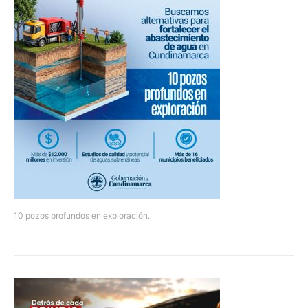
10 pozos profundos en exploración.