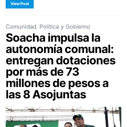
View Post
Comunidad
Política y Gobierno
Soacha impulsa la
autonomía comunal:
entregan dotaciones
por más de 73
millones de pesos a
las 8 Asojuntas