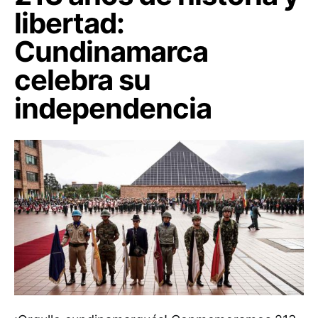
libertad:
Cundinamarca
celebra su
independencia