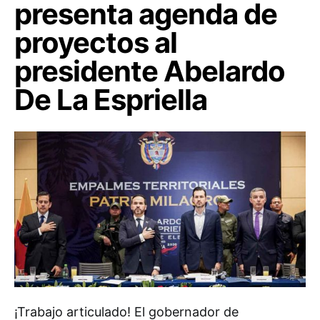
presenta agenda de
proyectos al
presidente Abelardo
De La Espriella
¡Trabajo articulado! El gobernador de