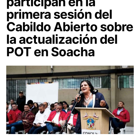
participan en la
primera sesión del
Cabildo Abierto sobre
la actualización del
POT en Soacha