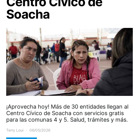
Centro Cívico de
Soacha
¡Aprovecha hoy! Más de 30 entidades llegan al
Centro Cívico de Soacha con servicios gratis
para las comunas 4 y 5. Salud, trámites y más.
Terry Loui
06/05/2026