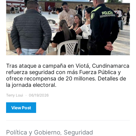
Tras ataque a campaña en Viotá, Cundinamarca
refuerza seguridad con más Fuerza Pública y
ofrece recompensa de 20 millones. Detalles de
la jornada electoral.
Terry Loui
06/19/2026
View Post
Política y Gobierno
Seguridad