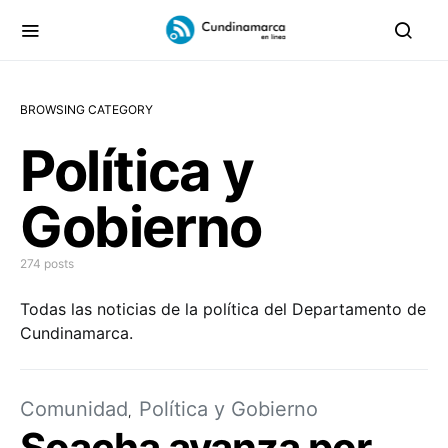
BROWSING CATEGORY
Política y
Gobierno
274 posts
Todas las noticias de la política del Departamento de
Cundinamarca.
Comunidad
Política y Gobierno
Soacha avanza por