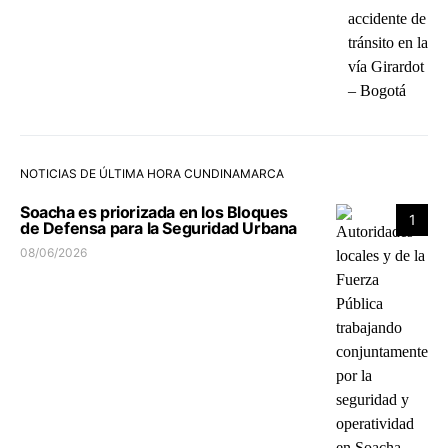
NOTICIAS DE ÚLTIMA HORA CUNDINAMARCA
Soacha es priorizada en los Bloques
1
de Defensa para la Seguridad Urbana
08/06/2026