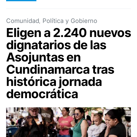
Comunidad
Política y Gobierno
Eligen a 2.240 nuevos
dignatarios de las
Asojuntas en
Cundinamarca tras
histórica jornada
democrática