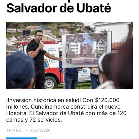
Salvador de Ubaté
¡Inversión histórica en salud! Con $120.000
millones, Cundinamarca construirá el nuevo
Hospital El Salvador de Ubaté con más de 120
camas y 72 servicios.
Terry Loui
07/24/2026