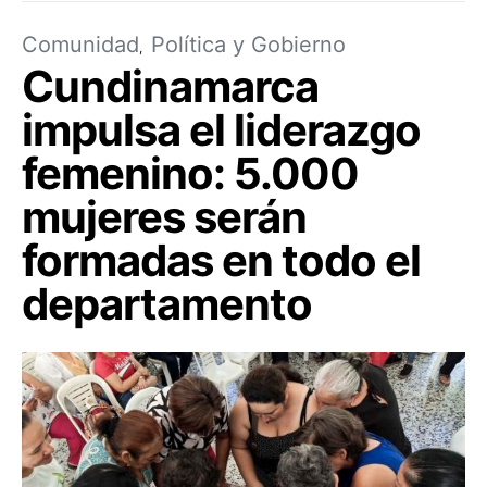
Comunidad
Política y Gobierno
Cundinamarca
impulsa el liderazgo
femenino: 5.000
mujeres serán
formadas en todo el
departamento