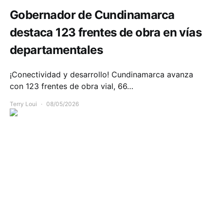
Gobernador de Cundinamarca
destaca 123 frentes de obra en vías
departamentales
¡Conectividad y desarrollo! Cundinamarca avanza
con 123 frentes de obra vial, 66…
Terry Loui
08/05/2026
Salud