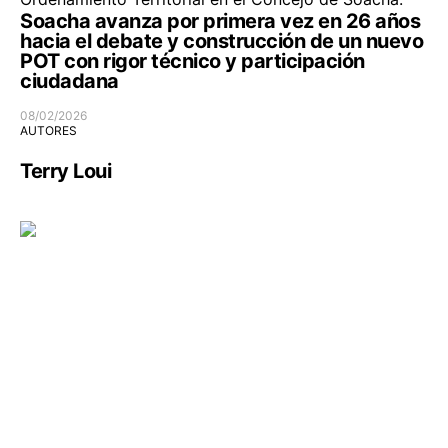
Soacha avanza por primera vez en 26 años
hacia el debate y construcción de un nuevo
POT con rigor técnico y participación
ciudadana
08/02/2026
AUTORES
Terry Loui
Infraestructura
Movilidad