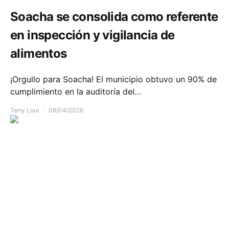
Soacha se consolida como referente
en inspección y vigilancia de
alimentos
¡Orgullo para Soacha! El municipio obtuvo un 90% de
cumplimiento en la auditoría del…
Terry Loui
08/04/2026
Comunidad
Emergencias