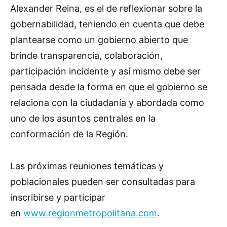
Alexander Reina, es el de reflexionar sobre la
gobernabilidad, teniendo en cuenta que debe
plantearse como un gobierno abierto que
brinde transparencia, colaboración,
participación incidente y así mismo debe ser
pensada desde la forma en que el gobierno se
relaciona con la ciudadanía y abordada como
uno de los asuntos centrales en la
conformación de la Región.
Las próximas reuniones temáticas y
poblacionales pueden ser consultadas para
inscribirse y participar
en
www.regionmetropolitana.com
.