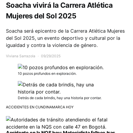
Soacha vivirá la Carrera Atlética
Mujeres del Sol 2025
Soacha será epicentro de la Carrera Atlética Mujeres
del Sol 2025, un evento deportivo y cultural por la
igualdad y contra la violencia de género.
Viviana Sarrazola
09/29/2025
10 pozos profundos en exploración.
Detrás de cada brindis, hay una historia por contar.
ACCIDENTES EN CUNDINAMARCA HOY
Accidente en la NQS hoy: Motociclista fallece tras