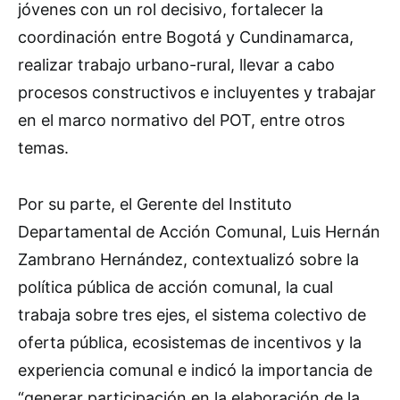
jóvenes con un rol decisivo, fortalecer la
coordinación entre Bogotá y Cundinamarca,
realizar trabajo urbano-rural, llevar a cabo
procesos constructivos e incluyentes y trabajar
en el marco normativo del POT, entre otros
temas.
Por su parte, el Gerente del Instituto
Departamental de Acción Comunal, Luis Hernán
Zambrano Hernández, contextualizó sobre la
política pública de acción comunal, la cual
trabaja sobre tres ejes, el sistema colectivo de
oferta pública, ecosistemas de incentivos y la
experiencia comunal e indicó la importancia de
“generar participación en la elaboración de la