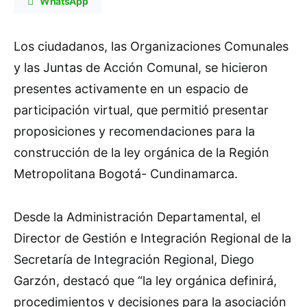
WhatsApp
Los ciudadanos, las Organizaciones Comunales
y las Juntas de Acción Comunal, se hicieron
presentes activamente en un espacio de
participación virtual, que permitió presentar
proposiciones y recomendaciones para la
construcción de la ley orgánica de la Región
Metropolitana Bogotá- Cundinamarca.
Desde la Administración Departamental, el
Director de Gestión e Integración Regional de la
Secretaría de Integración Regional, Diego
Garzón, destacó que “la ley orgánica definirá,
procedimientos y decisiones para la asociación