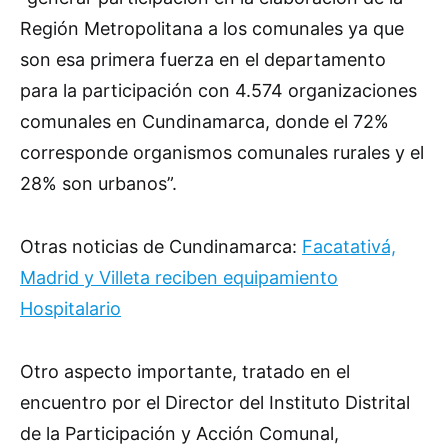
Región Metropolitana a los comunales ya que
son esa primera fuerza en el departamento
para la participación con 4.574 organizaciones
comunales en Cundinamarca, donde el 72%
corresponde organismos comunales rurales y el
28% son urbanos”.
Otras noticias de Cundinamarca:
Facatativá,
Madrid y Villeta reciben equipamiento
Hospitalario
Otro aspecto importante, tratado en el
encuentro por el Director del Instituto Distrital
de la Participación y Acción Comunal,