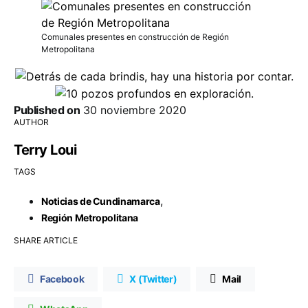
Comunales presentes en construcción de Región
Metropolitana
Published on
30 noviembre 2020
AUTHOR
Terry Loui
TAGS
,
Noticias de Cundinamarca
Región Metropolitana
SHARE ARTICLE
Facebook
X (Twitter)
Mail