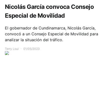
Nicolás García convoca Consejo
Especial de Movilidad
El gobernador de Cundinamarca, Nicolás García,
convocó a un Consejo Especial de Movilidad para
analizar la situación del tráfico.
Terry Loui
01/05/2023
Comunidad
Deportes