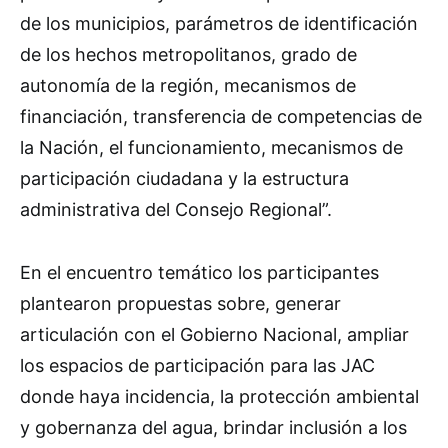
de los municipios, parámetros de identificación
de los hechos metropolitanos, grado de
autonomía de la región, mecanismos de
financiación, transferencia de competencias de
la Nación, el funcionamiento, mecanismos de
participación ciudadana y la estructura
administrativa del Consejo Regional”.
En el encuentro temático los participantes
plantearon propuestas sobre, generar
articulación con el Gobierno Nacional, ampliar
los espacios de participación para las JAC
donde haya incidencia, la protección ambiental
y gobernanza del agua, brindar inclusión a los