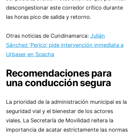
descongestionar este corredor crítico durante
las horas pico de salida y retorno.
Otras noticias de Cundinamarca:
Julián
Sánchez ‘Perico’ pide intervención inmediata a
Urbaser en Soacha
Recomendaciones para
una conducción segura
La prioridad de la administración municipal es la
seguridad vial y el bienestar de los actores
viales. La Secretaría de Movilidad reitera la
importancia de acatar estrictamente las normas