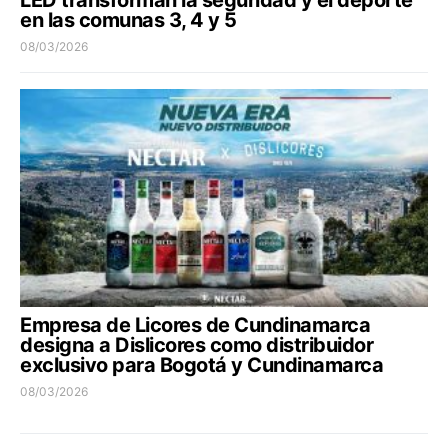
LED transforman la seguridad y el deporte
en las comunas 3, 4 y 5
08/03/2026
Empresa de Licores de Cundinamarca
designa a Dislicores como distribuidor
exclusivo para Bogotá y Cundinamarca
08/03/2026