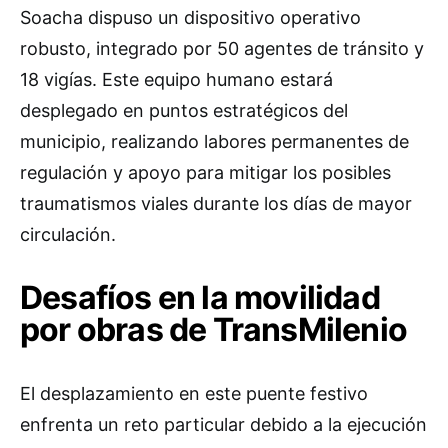
Soacha dispuso un dispositivo operativo
robusto, integrado por 50 agentes de tránsito y
18 vigías. Este equipo humano estará
desplegado en puntos estratégicos del
municipio, realizando labores permanentes de
regulación y apoyo para mitigar los posibles
traumatismos viales durante los días de mayor
circulación.
Desafíos en la movilidad
por obras de TransMilenio
El desplazamiento en este puente festivo
enfrenta un reto particular debido a la ejecución