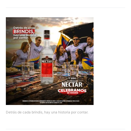
Detrás de cada brindis, hay una historia por contar.