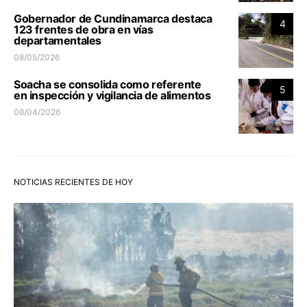
Gobernador de Cundinamarca destaca
4
123 frentes de obra en vías
departamentales
08/05/2026
Soacha se consolida como referente
5
en inspección y vigilancia de alimentos
08/04/2026
NOTICIAS RECIENTES DE HOY