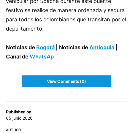
vehicular por Soacha durante este puente
festivo se realice de manera ordenada y segura
para todos los colombianos que transitan por el
departamento.
Noticias de
Bogotá
| Noticias de
Antioquia
|
Canal de
WhatsAp
View Comments (0)
Published on
05 junio 2026
AUTHOR