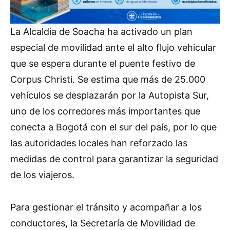
La Alcaldía de Soacha ha activado un plan
especial de movilidad ante el alto flujo vehicular
que se espera durante el puente festivo de
Corpus Christi. Se estima que más de 25.000
vehículos se desplazarán por la Autopista Sur,
uno de los corredores más importantes que
conecta a Bogotá con el sur del país, por lo que
las autoridades locales han reforzado las
medidas de control para garantizar la seguridad
de los viajeros.
Para gestionar el tránsito y acompañar a los
conductores, la Secretaría de Movilidad de