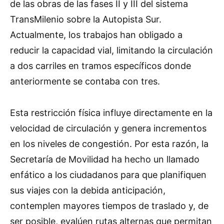
de las obras de las fases II y III del sistema
TransMilenio sobre la Autopista Sur.
Actualmente, los trabajos han obligado a
reducir la capacidad vial, limitando la circulación
a dos carriles en tramos específicos donde
anteriormente se contaba con tres.
Esta restricción física influye directamente en la
velocidad de circulación y genera incrementos
en los niveles de congestión. Por esta razón, la
Secretaría de Movilidad ha hecho un llamado
enfático a los ciudadanos para que planifiquen
sus viajes con la debida anticipación,
contemplen mayores tiempos de traslado y, de
ser posible, evalúen rutas alternas que permitan