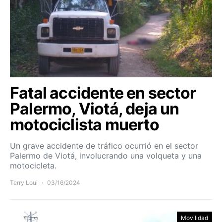
Fatal accidente en sector
Palermo, Viotá, deja un
motociclista muerto
Un grave accidente de tráfico ocurrió en el sector
Palermo de Viotá, involucrando una volqueta y una
motocicleta.
Terry Loui
03/16/2024
Movilidad