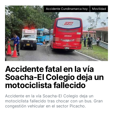
Accidente Cundinamarca hoy
Movilidad
Accidente fatal en la vía
Soacha-El Colegio deja un
motociclista fallecido
Accidente en la vía Soacha-El Colegio deja un
motociclista fallecido tras chocar con un bus. Gran
congestión vehicular en el sector Picacho.