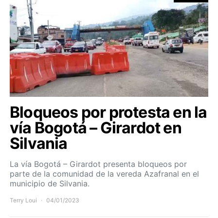
Bloqueos por protesta en la
vía Bogotá – Girardot en
Silvania
La vía Bogotá – Girardot presenta bloqueos por
parte de la comunidad de la vereda Azafranal en el
municipio de Silvania.
Terry Loui
04/01/2023