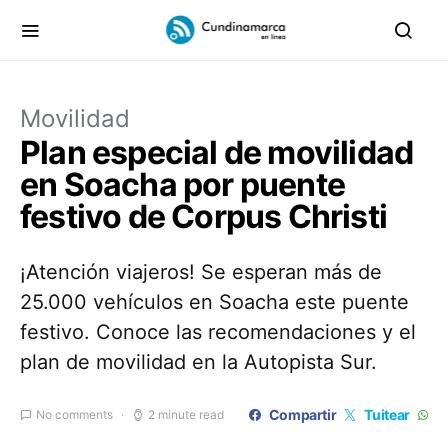
Movilidad
Plan especial de movilidad
en Soacha por puente
festivo de Corpus Christi
¡Atención viajeros! Se esperan más de
25.000 vehículos en Soacha este puente
festivo. Conoce las recomendaciones y el
plan de movilidad en la Autopista Sur.
Compartir
Tuitear
No comments
2 minute read