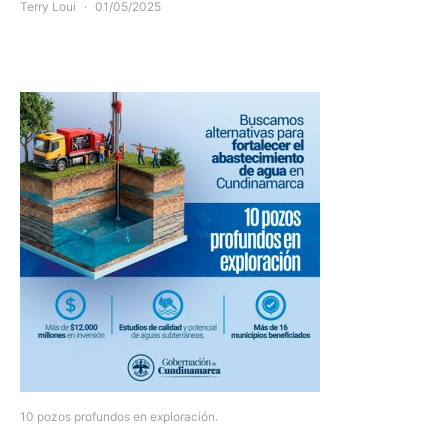
Terry Loui
01/05/2025
10 pozos profundos en exploración.