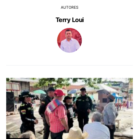
AUTORES
Terry Loui