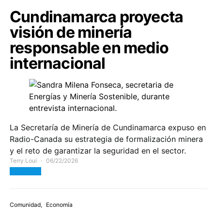
Cundinamarca proyecta
visión de minería
responsable en medio
internacional
La Secretaría de Minería de Cundinamarca expuso en
Radio-Canada su estrategia de formalización minera
y el reto de garantizar la seguridad en el sector.
Terry Loui
06/22/2026
View Post
Comunidad
Economía