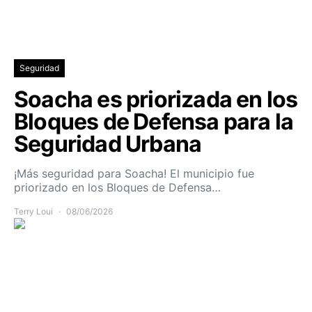
Seguridad
Soacha es priorizada en los
Bloques de Defensa para la
Seguridad Urbana
¡Más seguridad para Soacha! El municipio fue
priorizado en los Bloques de Defensa…
Terry Loui
08/06/2026