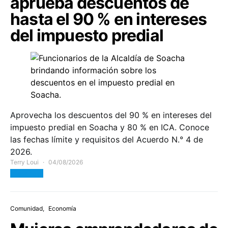
aprueba descuentos de
hasta el 90 % en intereses
del impuesto predial
Aprovecha los descuentos del 90 % en intereses del
impuesto predial en Soacha y 80 % en ICA. Conoce
las fechas límite y requisitos del Acuerdo N.° 4 de
2026.
Terry Loui
04/08/2026
View Post
Comunidad
Economía