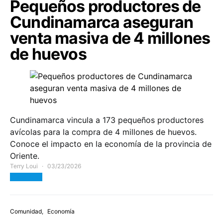
Pequeños productores de
Cundinamarca aseguran
venta masiva de 4 millones
de huevos
Cundinamarca vincula a 173 pequeños productores
avícolas para la compra de 4 millones de huevos.
Conoce el impacto en la economía de la provincia de
Oriente.
Terry Loui
03/23/2026
View Post
Comunidad
Economía