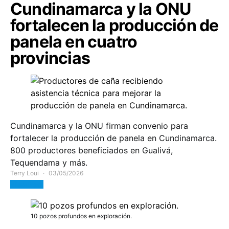
Cundinamarca y la ONU
fortalecen la producción de
panela en cuatro
provincias
Cundinamarca y la ONU firman convenio para
fortalecer la producción de panela en Cundinamarca.
800 productores beneficiados en Gualivá,
Tequendama y más.
Terry Loui
03/05/2026
View Post
10 pozos profundos en exploración.