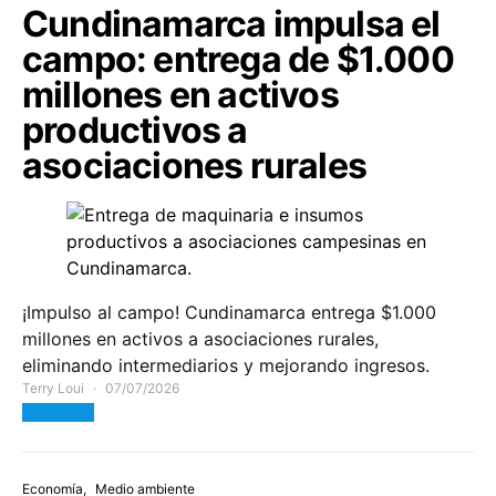
Cundinamarca impulsa el
campo: entrega de $1.000
millones en activos
productivos a
asociaciones rurales
¡Impulso al campo! Cundinamarca entrega $1.000
millones en activos a asociaciones rurales,
eliminando intermediarios y mejorando ingresos.
Terry Loui
07/07/2026
View Post
Economía
Medio ambiente