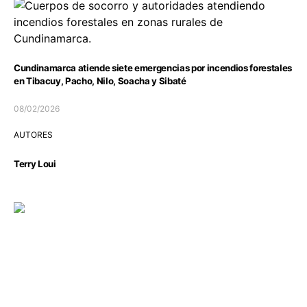
Cundinamarca atiende siete emergencias por incendios forestales
en Tibacuy, Pacho, Nilo, Soacha y Sibaté
08/02/2026
AUTORES
Terry Loui