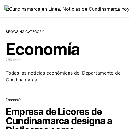
BROWSING CATEGORY
Economía
286 posts
Todas las noticias económicas del Departamento de
Cundinamarca.
Economía
Empresa de Licores de
Cundinamarca designa a