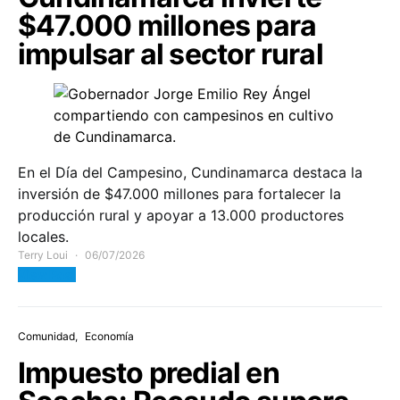
$47.000 millones para
impulsar al sector rural
En el Día del Campesino, Cundinamarca destaca la
inversión de $47.000 millones para fortalecer la
producción rural y apoyar a 13.000 productores
locales.
Terry Loui
06/07/2026
View Post
Comunidad
Economía
Impuesto predial en