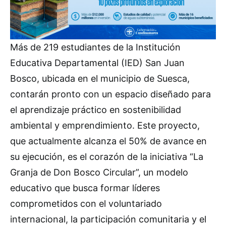
Más de 219 estudiantes de la Institución
Educativa Departamental (IED) San Juan
Bosco, ubicada en el municipio de Suesca,
contarán pronto con un espacio diseñado para
el aprendizaje práctico en sostenibilidad
ambiental y emprendimiento. Este proyecto,
que actualmente alcanza el 50% de avance en
su ejecución, es el corazón de la iniciativa “La
Granja de Don Bosco Circular”, un modelo
educativo que busca formar líderes
comprometidos con el voluntariado
internacional, la participación comunitaria y el