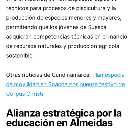
técnicos para procesos de piscicultura y la
producción de especies menores y mayores,
permitiendo que los jóvenes de Suesca
adquieran competencias técnicas en el manejo
de recursos naturales y producción agrícola
sostenible.
Otras noticias de Cundinamarca:
Plan especial
de movilidad en Soacha por puente festivo de
Corpus Christi
Alianza estratégica por la
educación en Almeidas