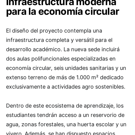
Infraestructura moderna
para la economía circular
El diseño del proyecto contempla una
infraestructura completa y versátil para el
desarrollo académico. La nueva sede incluirá
dos aulas polifuncionales especializadas en
economía circular, seis unidades sanitarias y un
extenso terreno de más de 1.000 m² dedicado
exclusivamente a actividades agro sostenibles.
Dentro de este ecosistema de aprendizaje, los
estudiantes tendrán acceso a un reservorio de
agua, zonas forestales, una huerta escolar y un
vivero. Además, se han dispuesto espacios