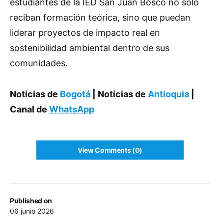
estudiantes de la IED San Juan Bosco no solo
reciban formación teórica, sino que puedan
liderar proyectos de impacto real en
sostenibilidad ambiental dentro de sus
comunidades.
Noticias de
Bogotá
| Noticias de
Antioquia
|
Canal de
WhatsApp
View Comments (0)
Published on
06 junio 2026