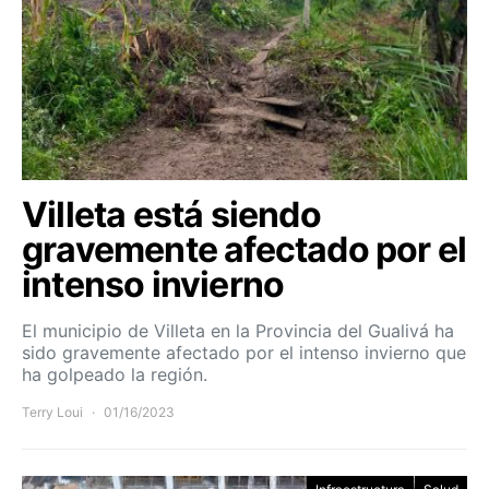
Villeta está siendo
gravemente afectado por el
intenso invierno
El municipio de Villeta en la Provincia del Gualivá ha
sido gravemente afectado por el intenso invierno que
ha golpeado la región.
Terry Loui
01/16/2023