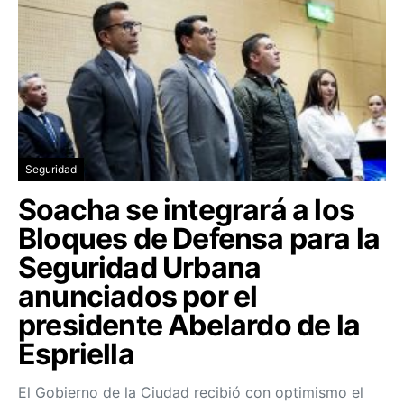
Seguridad
Soacha se integrará a los
Bloques de Defensa para la
Seguridad Urbana
anunciados por el
presidente Abelardo de la
Espriella
El Gobierno de la Ciudad recibió con optimismo el