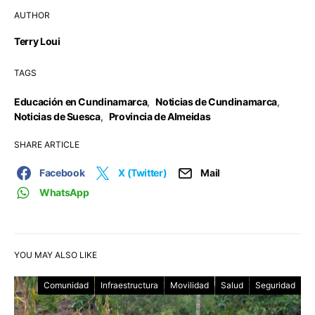
AUTHOR
Terry Loui
TAGS
Educación en Cundinamarca
,
Noticias de Cundinamarca
,
Noticias de Suesca
,
Provincia de Almeidas
SHARE ARTICLE
Facebook
X (Twitter)
Mail
WhatsApp
YOU MAY ALSO LIKE
Comunidad
Infraestructura
Movilidad
Salud
Seguridad