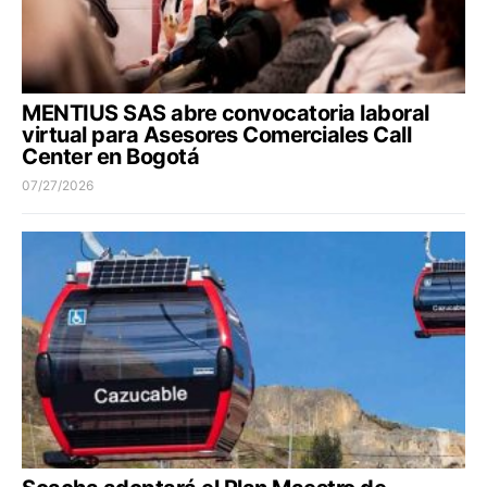
MENTIUS SAS abre convocatoria laboral
virtual para Asesores Comerciales Call
Center en Bogotá
07/27/2026