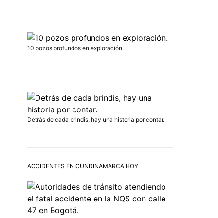
10 pozos profundos en exploración.
Detrás de cada brindis, hay una historia por contar.
ACCIDENTES EN CUNDINAMARCA HOY