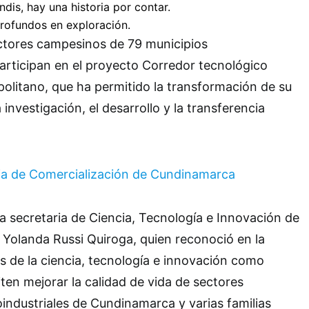
tores campesinos de 79 municipios
rticipan en el proyecto Corredor tecnológico
politano, que ha permitido la transformación de su
 investigación, el desarrollo y la transferencia
la secretaria de Ciencia, Tecnología e Innovación de
Yolanda Russi Quiroga, quien reconoció en la
es de la ciencia, tecnología e innovación como
en mejorar la calidad de vida de sectores
industriales de Cundinamarca y varias familias