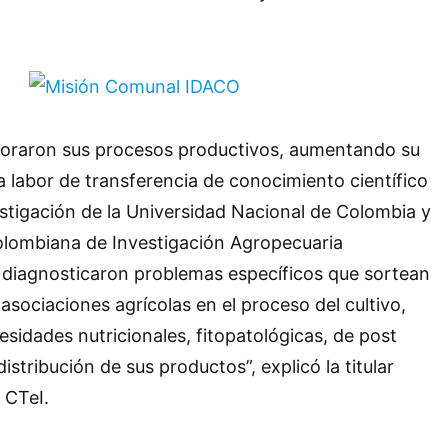
oraron sus procesos productivos, aumentando su
a labor de transferencia de conocimiento científico
stigación de la Universidad Nacional de Colombia y
olombiana de Investigación Agropecuaria
 diagnosticaron problemas específicos que sortean
asociaciones agrícolas en el proceso del cultivo,
esidades nutricionales, fitopatológicas, de post
distribución de sus productos”, explicó la titular
 CTeI.