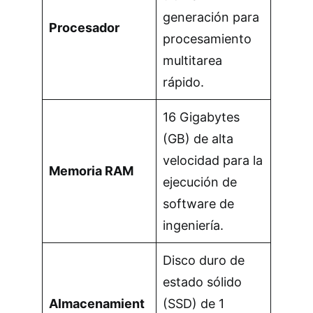
generación para
Procesador
procesamiento
multitarea
rápido.
16 Gigabytes
(GB) de alta
velocidad para la
Memoria RAM
ejecución de
software de
ingeniería.
Disco duro de
estado sólido
Almacenamient
(SSD) de 1