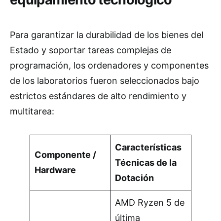
Para garantizar la durabilidad de los bienes del
Estado y soportar tareas complejas de
programación, los ordenadores y componentes
de los laboratorios fueron seleccionados bajo
estrictos estándares de alto rendimiento y
multitarea:
Características
Componente /
Técnicas de la
Hardware
Dotación
AMD Ryzen 5 de
última