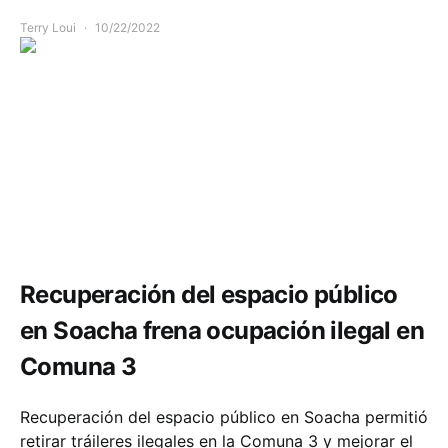
Terry Loui
10/22/2022
Comunidad
Seguridad
Recuperación del espacio público
en Soacha frena ocupación ilegal en
Comuna 3
Recuperación del espacio público en Soacha permitió
retirar tráileres ilegales en la Comuna 3 y mejorar el