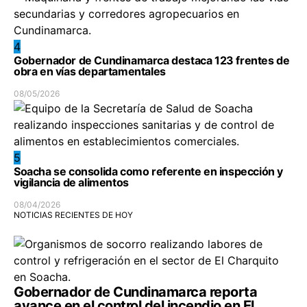
4
Gobernador de Cundinamarca destaca 123 frentes de
obra en vías departamentales
08/05/2026
5
Soacha se consolida como referente en inspección y
vigilancia de alimentos
08/04/2026
NOTICIAS RECIENTES DE HOY
Gobernador de Cundinamarca reporta
avance en el control del incendio en El