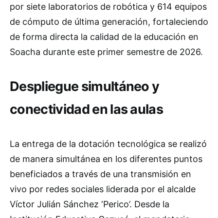
por siete laboratorios de robótica y 614 equipos
de cómputo de última generación, fortaleciendo
de forma directa la calidad de la educación en
Soacha durante este primer semestre de 2026.
Despliegue simultáneo y
conectividad en las aulas
La entrega de la dotación tecnológica se realizó
de manera simultánea en los diferentes puntos
beneficiados a través de una transmisión en
vivo por redes sociales liderada por el alcalde
Víctor Julián Sánchez ‘Perico’. Desde la