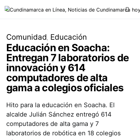
Comunidad
Educación
Educación en Soacha:
Entregan 7 laboratorios de
innovación y 614
computadores de alta
gama a colegios oficiales
Hito para la educación en Soacha. El
alcalde Julián Sánchez entregó 614
computadores de alta gama y 7
laboratorios de robótica en 18 colegios