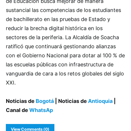
de Educación busca mejorar de manera
sustancial las competencias de los estudiantes
de bachillerato en las pruebas de Estado y
reducir la brecha digital histórica en los
sectores de la periferia. La Alcaldía de Soacha
ratificó que continuará gestionando alianzas
con el Gobierno Nacional para dotar al 100 % de
las escuelas públicas con infraestructura de
vanguardia de cara a los retos globales del siglo
XXI.
Noticias de
Bogotá
| Noticias de
Antioquia
|
Canal de
WhatsAp
View Comments (0)