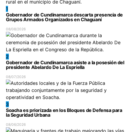
1
Gobernador de Cundinamarca descarta presencia de
Grupos Armados Organizados en Chaguaní
08/08/2026
2
Gobernador de Cundinamarca asiste a la posesión del
presidente Abelardo De La Espriella
08/07/2026
3
Soacha es priorizada en los Bloques de Defensa para
la Seguridad Urbana
08/06/2026