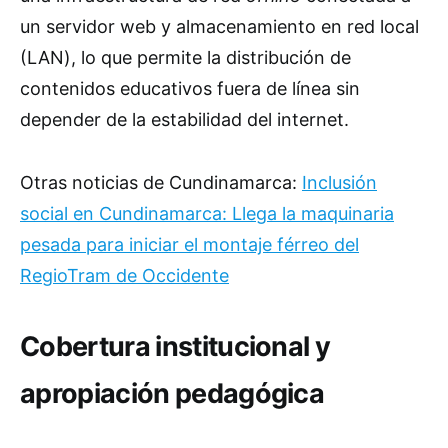
un servidor web y almacenamiento en red local
(LAN), lo que permite la distribución de
contenidos educativos fuera de línea sin
depender de la estabilidad del internet.
Otras noticias de Cundinamarca:
Inclusión
social en Cundinamarca: Llega la maquinaria
pesada para iniciar el montaje férreo del
RegioTram de Occidente
Cobertura institucional y
apropiación pedagógica