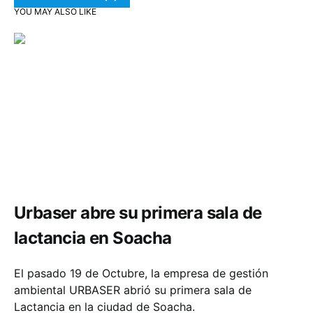
YOU MAY ALSO LIKE
Comunidad
Salud
Urbaser abre su primera sala de
lactancia en Soacha
El pasado 19 de Octubre, la empresa de gestión
ambiental URBASER abrió su primera sala de
Lactancia en la ciudad de Soacha.