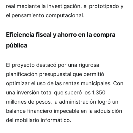
real mediante la investigación, el prototipado y
el pensamiento computacional.
Eficiencia fiscal y ahorro en la compra
pública
El proyecto destacó por una rigurosa
planificación presupuestal que permitió
optimizar el uso de las rentas municipales. Con
una inversión total que superó los 1.350
millones de pesos, la administración logró un
balance financiero impecable en la adquisición
del mobiliario informático.