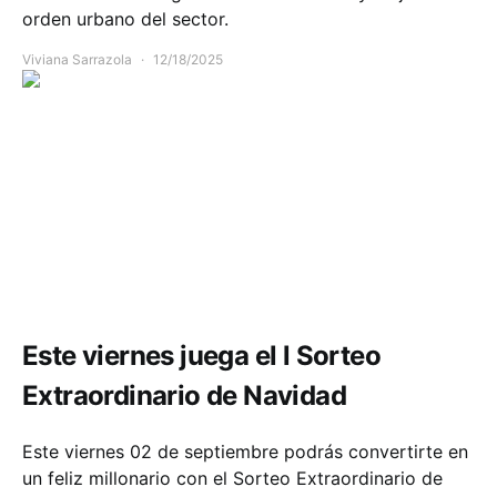
orden urbano del sector.
Viviana Sarrazola
12/18/2025
Comunidad
Economía
Este viernes juega el l Sorteo
Extraordinario de Navidad
Este viernes 02 de septiembre podrás convertirte en
un feliz millonario con el Sorteo Extraordinario de