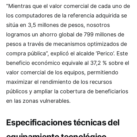
“Mientras que el valor comercial de cada uno de
los computadores de la referencia adquirida se
sitúa en 3,5 millones de pesos, nosotros
logramos un ahorro global de 799 millones de
pesos a través de mecanismos optimizados de
compra pública”, explicó el alcalde ‘Perico’. Este
beneficio económico equivale al 37,2 % sobre el
valor comercial de los equipos, permitiendo
maximizar el rendimiento de los recursos
públicos y ampliar la cobertura de beneficiarios
en las zonas vulnerables.
Especificaciones técnicas del
equipamiento tecnológico