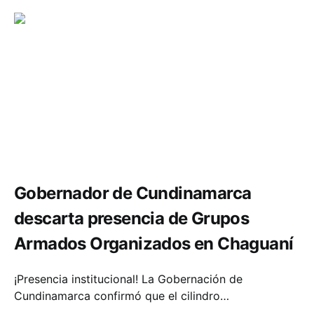
Seguridad
Gobernador de Cundinamarca
descarta presencia de Grupos
Armados Organizados en Chaguaní
¡Presencia institucional! La Gobernación de
Cundinamarca confirmó que el cilindro…