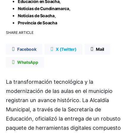
,
Educación en Soacha
,
Noticias de Cundinamarca
,
Noticias de Soacha
Provincia de Soacha
SHARE ARTICLE
Facebook
X (Twitter)
Mail
WhatsApp
La transformación tecnológica y la
modernización de las aulas en el municipio
registran un avance histórico. La Alcaldía
Municipal, a través de la Secretaría de
Educación, oficializó la entrega de un robusto
paquete de herramientas digitales compuesto