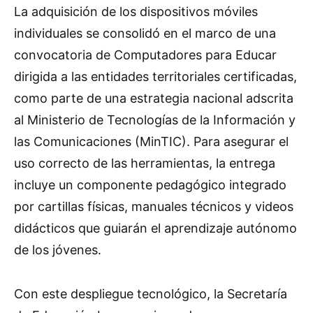
La adquisición de los dispositivos móviles
individuales se consolidó en el marco de una
convocatoria de Computadores para Educar
dirigida a las entidades territoriales certificadas,
como parte de una estrategia nacional adscrita
al Ministerio de Tecnologías de la Información y
las Comunicaciones (MinTIC). Para asegurar el
uso correcto de las herramientas, la entrega
incluye un componente pedagógico integrado
por cartillas físicas, manuales técnicos y videos
didácticos que guiarán el aprendizaje autónomo
de los jóvenes.
Con este despliegue tecnológico, la Secretaría