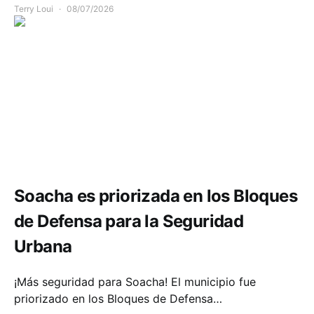
Terry Loui
08/07/2026
Seguridad
Soacha es priorizada en los Bloques
de Defensa para la Seguridad
Urbana
¡Más seguridad para Soacha! El municipio fue
priorizado en los Bloques de Defensa…