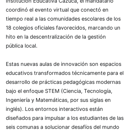
Institución Educativa Cazucá, el mandatario
coordinó el evento virtual que conectó en
tiempo real a las comunidades escolares de los
18 colegios oficiales favorecidos, marcando un
hito en la descentralización de la gestión
pública local.
Estas nuevas aulas de innovación son espacios
educativos transformados técnicamente para el
desarrollo de prácticas pedagógicas modernas
bajo el enfoque STEM (Ciencia, Tecnología,
Ingeniería y Matemáticas, por sus siglas en
inglés). Los entornos interactivos están
diseñados para impulsar a los estudiantes de las
seis comunas a solucionar desafíos del mundo