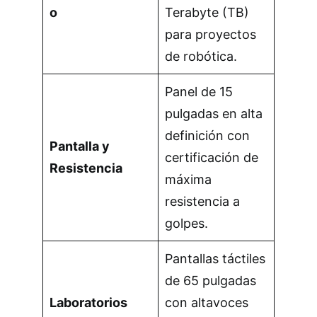
o
Terabyte (TB)
para proyectos
de robótica.
Panel de 15
pulgadas en alta
definición con
Pantalla y
certificación de
Resistencia
máxima
resistencia a
golpes.
Pantallas táctiles
de 65 pulgadas
Laboratorios
con altavoces