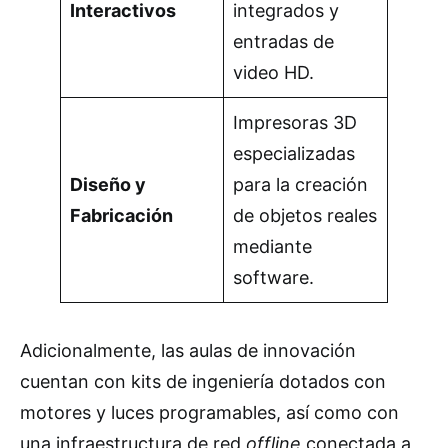
Interactivos
integrados y
entradas de
video HD.
Impresoras 3D
especializadas
Diseño y
para la creación
Fabricación
de objetos reales
mediante
software.
Adicionalmente, las aulas de innovación
cuentan con kits de ingeniería dotados con
motores y luces programables, así como con
una infraestructura de red
offline
conectada a