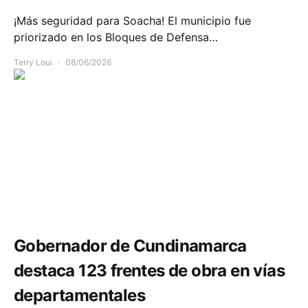
¡Más seguridad para Soacha! El municipio fue
priorizado en los Bloques de Defensa…
Terry Loui
08/06/2026
Infraestructura
Movilidad
Gobernador de Cundinamarca
destaca 123 frentes de obra en vías
departamentales