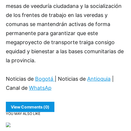
mesas de veeduría ciudadana y la socialización
de los frentes de trabajo en las veredas y
comunas se mantendrán activas de forma
permanente para garantizar que este
megaproyecto de transporte traiga consigo
equidad y bienestar a las bases comunitarias de
la provincia.
Noticias de
Bogotá
| Noticias de
Antioquia
|
Canal de
WhatsAp
View Comments (0)
YOU MAY ALSO LIKE