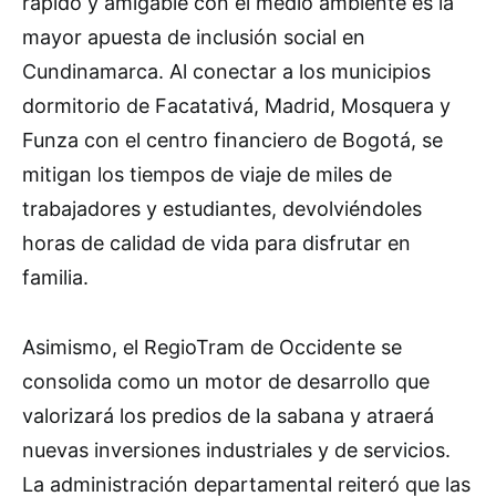
rápido y amigable con el medio ambiente es la
mayor apuesta de inclusión social en
Cundinamarca. Al conectar a los municipios
dormitorio de Facatativá, Madrid, Mosquera y
Funza con el centro financiero de Bogotá, se
mitigan los tiempos de viaje de miles de
trabajadores y estudiantes, devolviéndoles
horas de calidad de vida para disfrutar en
familia.
Asimismo, el RegioTram de Occidente se
consolida como un motor de desarrollo que
valorizará los predios de la sabana y atraerá
nuevas inversiones industriales y de servicios.
La administración departamental reiteró que las