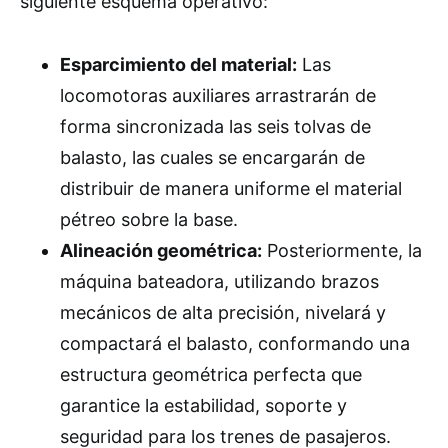
siguiente esquema operativo:
Esparcimiento del material:
Las
locomotoras auxiliares arrastrarán de
forma sincronizada las seis tolvas de
balasto, las cuales se encargarán de
distribuir de manera uniforme el material
pétreo sobre la base.
Alineación geométrica:
Posteriormente, la
máquina bateadora, utilizando brazos
mecánicos de alta precisión, nivelará y
compactará el balasto, conformando una
estructura geométrica perfecta que
garantice la estabilidad, soporte y
seguridad para los trenes de pasajeros.