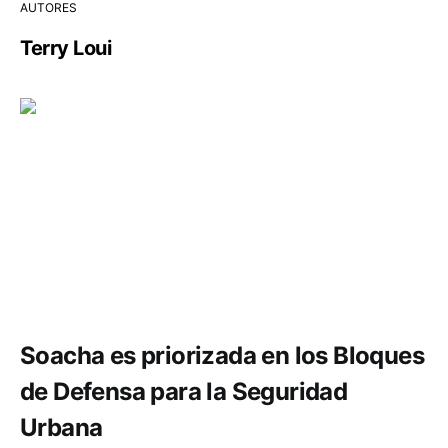
AUTORES
Terry Loui
Seguridad
Soacha es priorizada en los Bloques
de Defensa para la Seguridad
Urbana