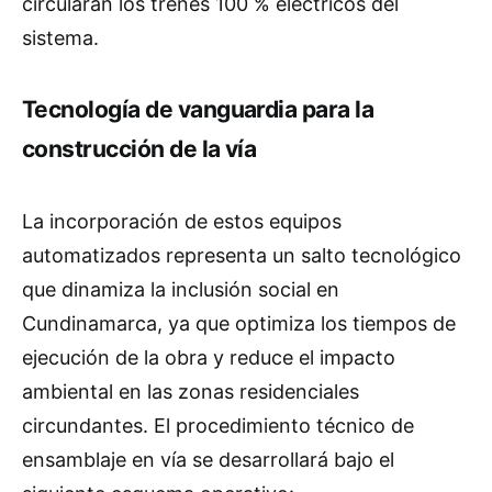
circularán los trenes 100 % eléctricos del
sistema.
Tecnología de vanguardia para la
construcción de la vía
La incorporación de estos equipos
automatizados representa un salto tecnológico
que dinamiza la inclusión social en
Cundinamarca, ya que optimiza los tiempos de
ejecución de la obra y reduce el impacto
ambiental en las zonas residenciales
circundantes. El procedimiento técnico de
ensamblaje en vía se desarrollará bajo el