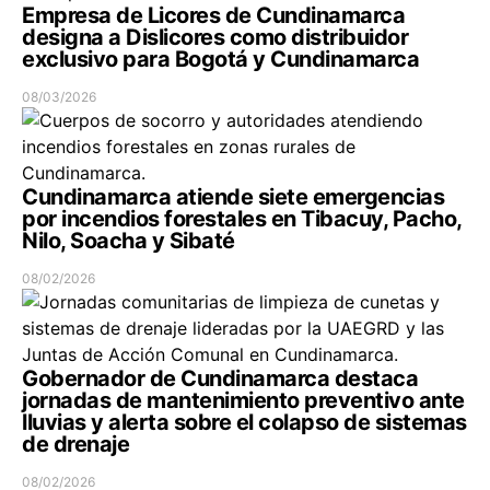
Empresa de Licores de Cundinamarca
designa a Dislicores como distribuidor
exclusivo para Bogotá y Cundinamarca
08/03/2026
Cundinamarca atiende siete emergencias
por incendios forestales en Tibacuy, Pacho,
Nilo, Soacha y Sibaté
08/02/2026
Gobernador de Cundinamarca destaca
jornadas de mantenimiento preventivo ante
lluvias y alerta sobre el colapso de sistemas
de drenaje
08/02/2026