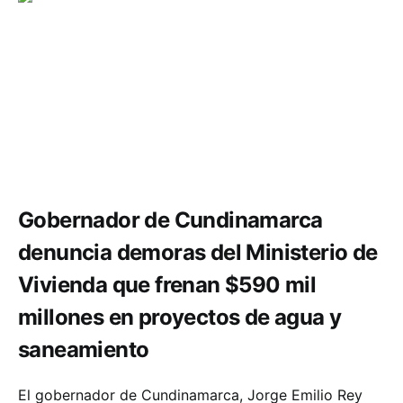
Infraestructura
Gobernador de Cundinamarca
denuncia demoras del Ministerio de
Vivienda que frenan $590 mil
millones en proyectos de agua y
saneamiento
El gobernador de Cundinamarca, Jorge Emilio Rey