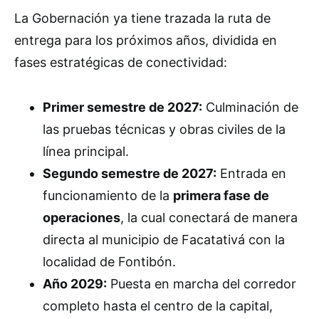
La Gobernación ya tiene trazada la ruta de
entrega para los próximos años, dividida en
fases estratégicas de conectividad:
Primer semestre de 2027:
Culminación de
las pruebas técnicas y obras civiles de la
línea principal.
Segundo semestre de 2027:
Entrada en
funcionamiento de la
primera fase de
operaciones
, la cual conectará de manera
directa al municipio de Facatativá con la
localidad de Fontibón.
Año 2029:
Puesta en marcha del corredor
completo hasta el centro de la capital,