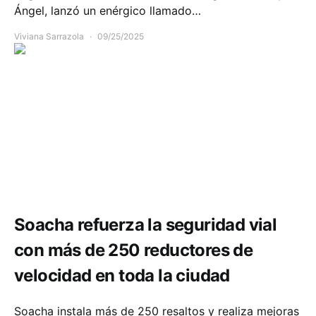
Ángel, lanzó un enérgico llamado…
Viviana Sarrazola
09/25/2025
Movilidad
Seguridad
Soacha refuerza la seguridad vial
con más de 250 reductores de
velocidad en toda la ciudad
Soacha instala más de 250 resaltos y realiza mejoras