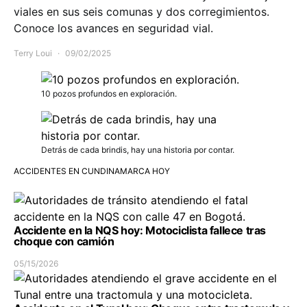
viales en sus seis comunas y dos corregimientos.
Conoce los avances en seguridad vial.
Terry Loui
09/02/2025
10 pozos profundos en exploración.
Detrás de cada brindis, hay una historia por contar.
ACCIDENTES EN CUNDINAMARCA HOY
Accidente en la NQS hoy: Motociclista fallece tras
choque con camión
05/15/2026