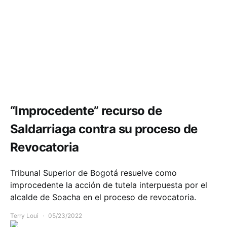
Infraestructura
“Improcedente” recurso de
Saldarriaga contra su proceso de
Revocatoria
Tribunal Superior de Bogotá resuelve como
improcedente la acción de tutela interpuesta por el
alcalde de Soacha en el proceso de revocatoria.
Terry Loui
05/23/2022