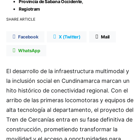
,
Provincia de Sabana Occidente
Regiotram
SHARE ARTICLE
Facebook
X (Twitter)
Mail
WhatsApp
El desarrollo de la infraestructura multimodal y
la inclusión social en Cundinamarca marcan un
hito histórico de conectividad regional. Con el
arribo de las primeras locomotoras y equipos de
alta tecnología al departamento, el proyecto del
Tren de Cercanías entra en su fase definitiva de
construcción, prometiendo transformar la
movilidad y el acceso a oportunidades para