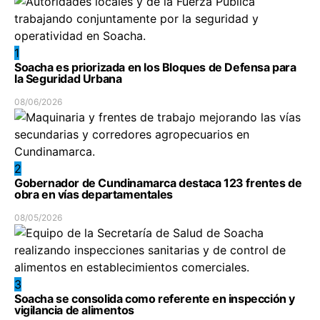
1
Soacha es priorizada en los Bloques de Defensa para
la Seguridad Urbana
08/06/2026
2
Gobernador de Cundinamarca destaca 123 frentes de
obra en vías departamentales
08/05/2026
3
Soacha se consolida como referente en inspección y
vigilancia de alimentos