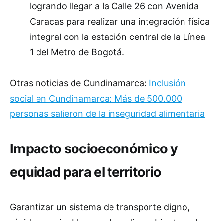
logrando llegar a la Calle 26 con Avenida
Caracas para realizar una integración física
integral con la estación central de la Línea
1 del Metro de Bogotá.
Otras noticias de Cundinamarca:
Inclusión
social en Cundinamarca: Más de 500.000
personas salieron de la inseguridad alimentaria
Impacto socioeconómico y
equidad para el territorio
Garantizar un sistema de transporte digno,