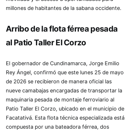
millones de habitantes de la sabana occidente.
Arribo de la flota férrea pesada
al Patio Taller El Corzo
El gobernador de Cundinamarca, Jorge Emilio
Rey Ángel, confirmó que este lunes 25 de mayo
de 2026 se recibieron de manera oficial las
nueve camabajas encargadas de transportar la
maquinaria pesada de montaje ferroviario al
Patio Taller El Corzo, ubicado en el municipio de
Facatativá. Esta flota técnica especializada está
compuesta por una bateadora férrea, dos