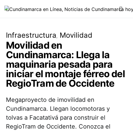
Infraestructura
Movilidad
Movilidad en
Cundinamarca: Llega la
maquinaria pesada para
iniciar el montaje férreo del
RegioTram de Occidente
Megaproyecto de imovilidad en
Cundinamarca. Llegan locomotoras y
tolvas a Facatativá para construir el
RegioTram de Occidente. Conozca el