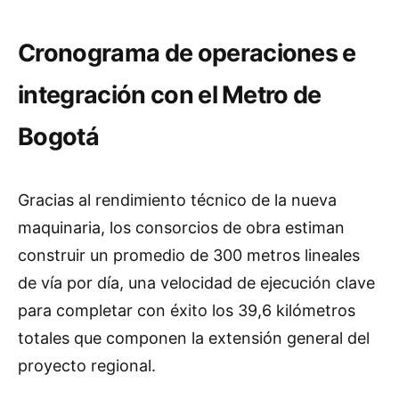
Cronograma de operaciones e
integración con el Metro de
Bogotá
Gracias al rendimiento técnico de la nueva
maquinaria, los consorcios de obra estiman
construir un promedio de 300 metros lineales
de vía por día, una velocidad de ejecución clave
para completar con éxito los 39,6 kilómetros
totales que componen la extensión general del
proyecto regional.