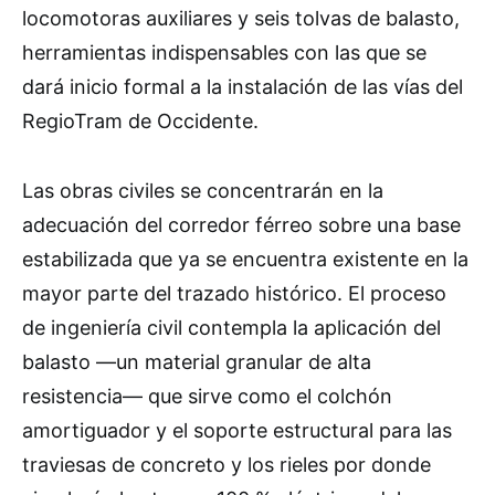
locomotoras auxiliares y seis tolvas de balasto,
herramientas indispensables con las que se
dará inicio formal a la instalación de las vías del
RegioTram de Occidente.
Las obras civiles se concentrarán en la
adecuación del corredor férreo sobre una base
estabilizada que ya se encuentra existente en la
mayor parte del trazado histórico. El proceso
de ingeniería civil contempla la aplicación del
balasto —un material granular de alta
resistencia— que sirve como el colchón
amortiguador y el soporte estructural para las
traviesas de concreto y los rieles por donde