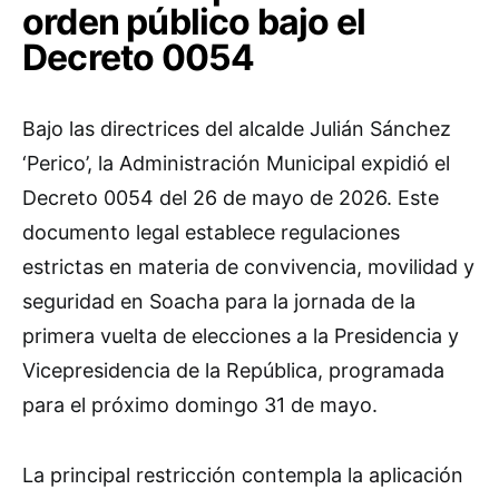
orden público bajo el
Decreto 0054
Bajo las directrices del alcalde Julián Sánchez
‘Perico’, la Administración Municipal expidió el
Decreto 0054 del 26 de mayo de 2026. Este
documento legal establece regulaciones
estrictas en materia de convivencia, movilidad y
seguridad en Soacha para la jornada de la
primera vuelta de elecciones a la Presidencia y
Vicepresidencia de la República, programada
para el próximo domingo 31 de mayo.
La principal restricción contempla la aplicación