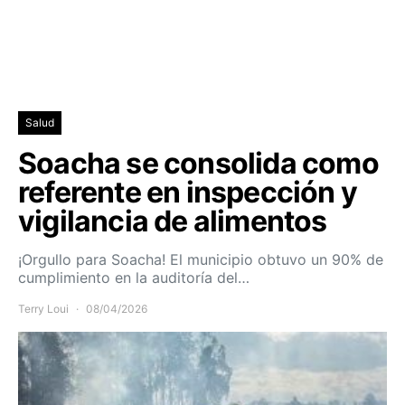
Salud
Soacha se consolida como
referente en inspección y
vigilancia de alimentos
¡Orgullo para Soacha! El municipio obtuvo un 90% de
cumplimiento en la auditoría del…
Terry Loui
08/04/2026