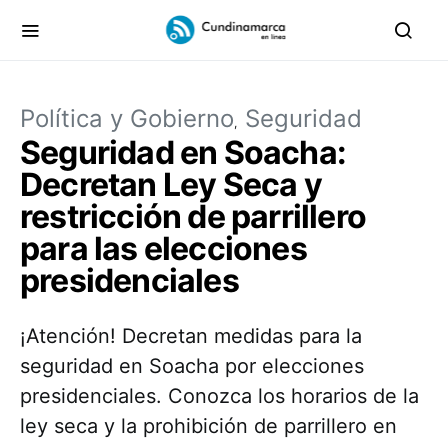
Política y Gobierno
Seguridad
Seguridad en Soacha:
Decretan Ley Seca y
restricción de parrillero
para las elecciones
presidenciales
¡Atención! Decretan medidas para la
seguridad en Soacha por elecciones
presidenciales. Conozca los horarios de la
ley seca y la prohibición de parrillero en