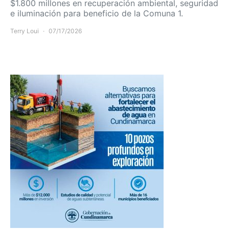
$1.800 millones en recuperación ambiental, seguridad
e iluminación para beneficio de la Comuna 1.
Terry Loui
07/17/2026