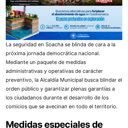
La seguridad en Soacha se blinda de cara a la
próxima jornada democrática nacional.
Mediante un paquete de medidas
administrativas y operativas de carácter
preventivo, la Alcaldía Municipal busca blindar el
orden público y garantizar plenas garantías a
los ciudadanos durante el desarrollo de los
comicios que se avecinan en todo el territorio.
Medidas especiales de