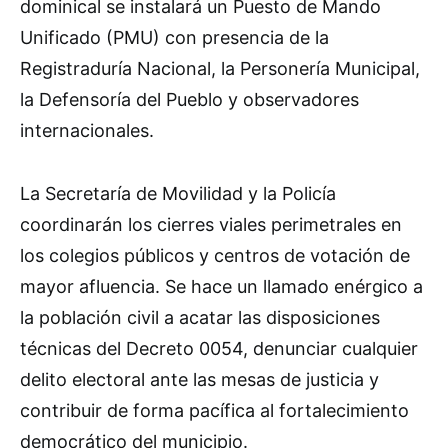
dominical se instalará un Puesto de Mando
Unificado (PMU) con presencia de la
Registraduría Nacional, la Personería Municipal,
la Defensoría del Pueblo y observadores
internacionales.
La Secretaría de Movilidad y la Policía
coordinarán los cierres viales perimetrales en
los colegios públicos y centros de votación de
mayor afluencia. Se hace un llamado enérgico a
la población civil a acatar las disposiciones
técnicas del Decreto 0054, denunciar cualquier
delito electoral ante las mesas de justicia y
contribuir de forma pacífica al fortalecimiento
democrático del municipio.