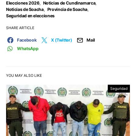
Elecciones 2026
,
Noticias de Cundinamarca
,
Noticias de Soacha
,
Provincia de Soacha
,
Seguridad en elecciones
SHARE ARTICLE
Facebook
X (Twitter)
Mail
WhatsApp
YOU MAY ALSO LIKE
Seguridad