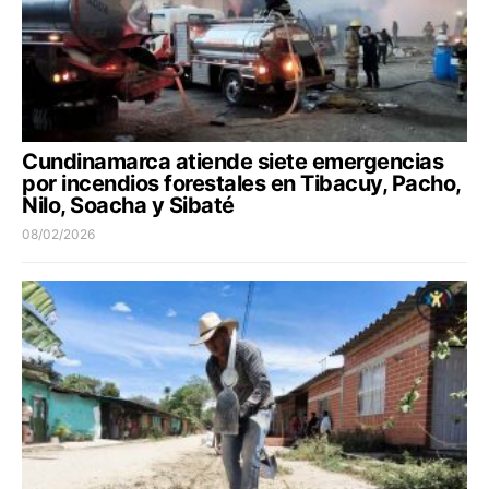
Cundinamarca atiende siete emergencias
por incendios forestales en Tibacuy, Pacho,
Nilo, Soacha y Sibaté
08/02/2026