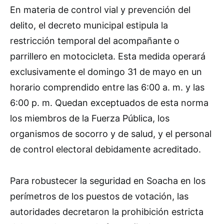
En materia de control vial y prevención del
delito, el decreto municipal estipula la
restricción temporal del acompañante o
parrillero en motocicleta. Esta medida operará
exclusivamente el domingo 31 de mayo en un
horario comprendido entre las 6:00 a. m. y las
6:00 p. m. Quedan exceptuados de esta norma
los miembros de la Fuerza Pública, los
organismos de socorro y de salud, y el personal
de control electoral debidamente acreditado.
Para robustecer la seguridad en Soacha en los
perímetros de los puestos de votación, las
autoridades decretaron la prohibición estricta