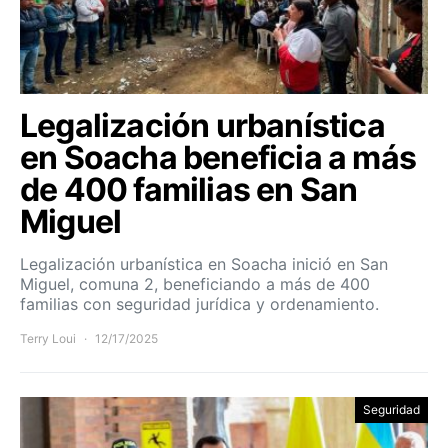
Legalización urbanística
en Soacha beneficia a más
de 400 familias en San
Miguel
Legalización urbanística en Soacha inició en San
Miguel, comuna 2, beneficiando a más de 400
familias con seguridad jurídica y ordenamiento.
Terry Loui
12/17/2025
Seguridad