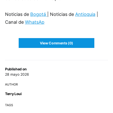
Noticias de
Bogotá
| Noticias de
Antioquia
|
Canal de
WhatsAp
View Comments (0)
Published on
28 mayo 2026
AUTHOR
Terry Loui
TAGS