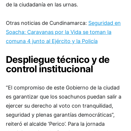
de la ciudadanía en las urnas.
Otras noticias de Cundinamarca:
Seguridad en
Soacha: Caravanas por la Vida se toman la
comuna 4 junto al Ejército y la Policía
Despliegue técnico y de
control institucional
“El compromiso de este Gobierno de la ciudad
es garantizar que los soachunos puedan salir a
ejercer su derecho al voto con tranquilidad,
seguridad y plenas garantías democráticas”,
reiteró el alcalde ‘Perico’. Para la jornada