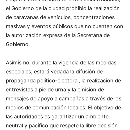
el Gobierno de la ciudad prohibió la realización
de caravanas de vehículos, concentraciones
masivas y eventos públicos que no cuenten con
la autorización expresa de la Secretaría de
Gobierno.
Asimismo, durante la vigencia de las medidas
especiales, estará vedada la difusión de
propaganda político-electoral, la realización de
entrevistas a pie de urna y la emisión de
mensajes de apoyo a campañas a través de los
medios de comunicación locales. El objetivo de
las autoridades es garantizar un ambiente
neutral y pacífico que respete la libre decisión