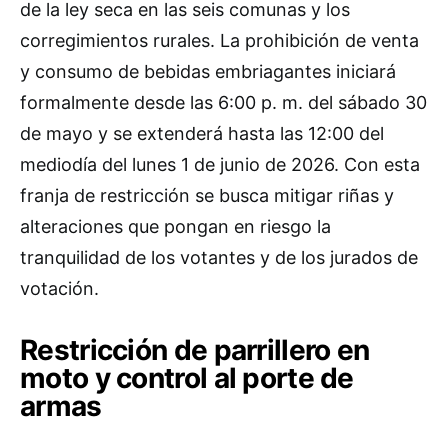
de la ley seca en las seis comunas y los
corregimientos rurales. La prohibición de venta
y consumo de bebidas embriagantes iniciará
formalmente desde las 6:00 p. m. del sábado 30
de mayo y se extenderá hasta las 12:00 del
mediodía del lunes 1 de junio de 2026. Con esta
franja de restricción se busca mitigar riñas y
alteraciones que pongan en riesgo la
tranquilidad de los votantes y de los jurados de
votación.
Restricción de parrillero en
moto y control al porte de
armas