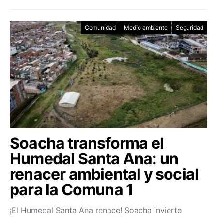
Comunidad
Medio ambiente
Seguridad
Soacha transforma el
Humedal Santa Ana: un
renacer ambiental y social
para la Comuna 1
¡El Humedal Santa Ana renace! Soacha invierte