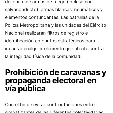
del porte de armas de fuego (incluso con
salvoconducto), armas blancas, neumáticos y
elementos contundentes. Las patrullas de la
Policía Metropolitana y las unidades del Ejército
Nacional realizarán filtros de registro e
identificación en puntos estratégicos para
incautar cualquier elemento que atente contra
la integridad física de la comunidad.
Prohibición de caravanas y
propaganda electoral en
vía pública
Con el fin de evitar confrontaciones entre
simpatizantes de las diferentes colectividades,