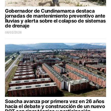
Gobernador de Cundinamarca destaca
jornadas de mantenimiento preventivo ante
lluvias y alerta sobre el colapso de sistemas
de drenaje
08/02/2026
Soacha avanza por primera vez en 26 años
hacia el debate y construcción de un nuevo