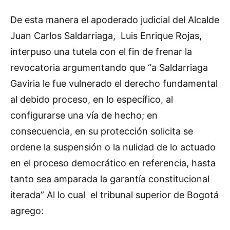
De esta manera el apoderado judicial del Alcalde
Juan Carlos Saldarriaga, Luis Enrique Rojas,
interpuso una tutela con el fin de frenar la
revocatoria argumentando que “a Saldarriaga
Gaviria le fue vulnerado el derecho fundamental
al debido proceso, en lo específico, al
configurarse una vía de hecho; en
consecuencia, en su protección solicita se
ordene la suspensión o la nulidad de lo actuado
en el proceso democrático en referencia, hasta
tanto sea amparada la garantía constitucional
iterada” Al lo cual el tribunal superior de Bogotá
agrego: