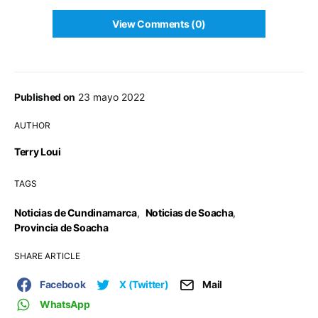
View Comments (0)
Published on
23 mayo 2022
AUTHOR
Terry Loui
TAGS
Noticias de Cundinamarca
,
Noticias de Soacha
,
Provincia de Soacha
SHARE ARTICLE
Facebook
X (Twitter)
Mail
WhatsApp