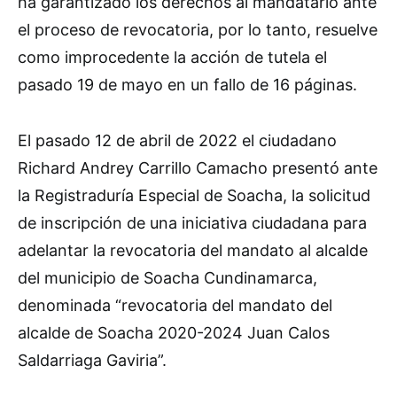
ha garantizado los derechos al mandatario ante
el proceso de revocatoria, por lo tanto, resuelve
como improcedente la acción de tutela el
pasado 19 de mayo en un fallo de 16 páginas.
El pasado 12 de abril de 2022 el ciudadano
Richard Andrey Carrillo Camacho presentó ante
la Registraduría Especial de Soacha, la solicitud
de inscripción de una iniciativa ciudadana para
adelantar la revocatoria del mandato al alcalde
del municipio de Soacha Cundinamarca,
denominada “revocatoria del mandato del
alcalde de Soacha 2020-2024 Juan Calos
Saldarriaga Gaviria”.