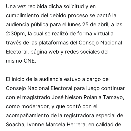
Una vez recibida dicha solicitud y en
cumplimiento del debido proceso se pactó la
audiencia pública para el lunes 25 de abril, a las
2:30pm, la cual se realizó de forma virtual a
través de las plataformas del Consejo Nacional
Electoral, página web y redes sociales del
mismo CNE.
El inicio de la audiencia estuvo a cargo del
Consejo Nacional Electoral para luego continuar
con el magistrado José Nelson Polania Tamayo,
como moderador, y que contó con el
acompañamiento de la registradora especial de
Soacha, Ivonne Marcela Herrera, en calidad de