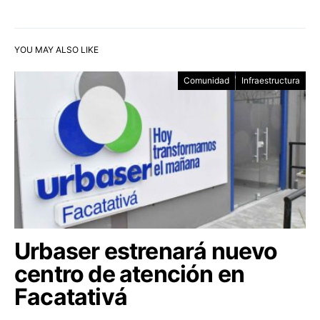
YOU MAY ALSO LIKE
Comunidad
Infraestructura
Urbaser estrenará nuevo
centro de atención en
Facatativá