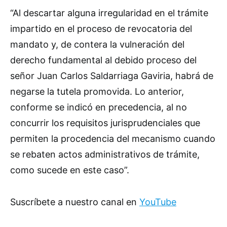
“Al descartar alguna irregularidad en el trámite
impartido en el proceso de revocatoria del
mandato y, de contera la vulneración del
derecho fundamental al debido proceso del
señor Juan Carlos Saldarriaga Gaviria, habrá de
negarse la tutela promovida. Lo anterior,
conforme se indicó en precedencia, al no
concurrir los requisitos jurisprudenciales que
permiten la procedencia del mecanismo cuando
se rebaten actos administrativos de trámite,
como sucede en este caso”.
Suscríbete a nuestro canal en
YouTube