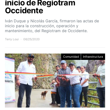
inicio de Regiotram
Occidente
Iván Duque y Nicolás García, firmaron las actas de
inicio para la construcción, operación y
mantenimiento, del Regiotram de Occidente.
Terry Loui
06/25/2020
Comunidad
Infraestructura