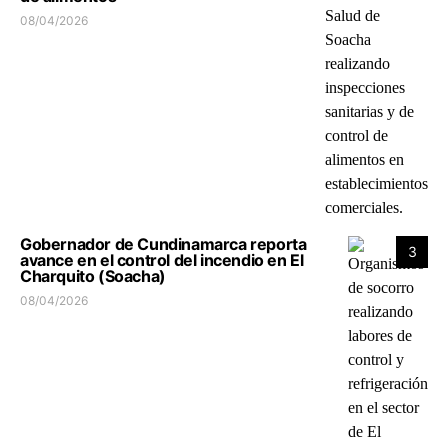
08/04/2026
Gobernador de Cundinamarca reporta
3
avance en el control del incendio en El
Charquito (Soacha)
08/04/2026