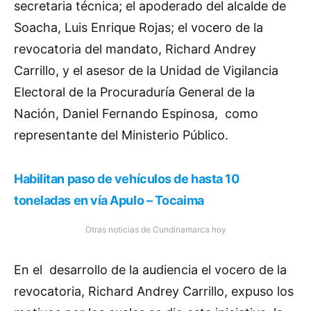
secretaria técnica; el apoderado del alcalde de
Soacha, Luis Enrique Rojas; el vocero de la
revocatoria del mandato, Richard Andrey
Carrillo, y el asesor de la Unidad de Vigilancia
Electoral de la Procuraduría General de la
Nación, Daniel Fernando Espinosa, como
representante del Ministerio Público.
Habilitan paso de vehículos de hasta 10
toneladas en vía Apulo – Tocaima
Otras noticias de Cundinamarca hoy
En el desarrollo de la audiencia el vocero de la
revocatoria, Richard Andrey Carrillo, expuso los