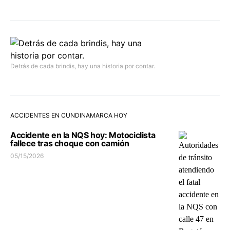
Detrás de cada brindis, hay una historia por contar.
ACCIDENTES EN CUNDINAMARCA HOY
Accidente en la NQS hoy: Motociclista
fallece tras choque con camión
05/15/2026