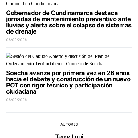
Gobernador de Cundinamarca destaca
jornadas de mantenimiento preventivo ante
lluvias y alerta sobre el colapso de sistemas
de drenaje
08/02/2026
Soacha avanza por primera vez en 26 años
hacia el debate y construcción de un nuevo
POT con rigor técnico y participación
ciudadana
08/02/2026
AUTORES
Terry Loui