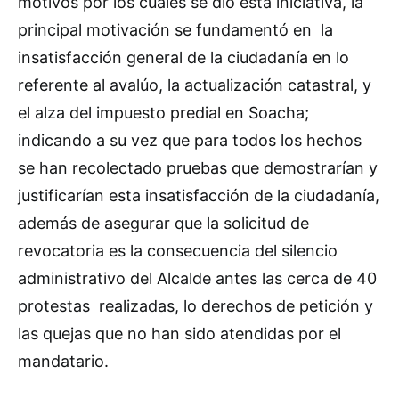
motivos por los cuales se dio esta iniciativa, la
principal motivación se fundamentó en la
insatisfacción general de la ciudadanía en lo
referente al avalúo, la actualización catastral, y
el alza del impuesto predial en Soacha;
indicando a su vez que para todos los hechos
se han recolectado pruebas que demostrarían y
justificarían esta insatisfacción de la ciudadanía,
además de asegurar que la solicitud de
revocatoria es la consecuencia del silencio
administrativo del Alcalde antes las cerca de 40
protestas realizadas, lo derechos de petición y
las quejas que no han sido atendidas por el
mandatario.