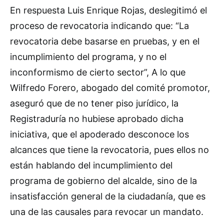
En respuesta Luis Enrique Rojas, deslegitimó el
proceso de revocatoria indicando que: “La
revocatoria debe basarse en pruebas, y en el
incumplimiento del programa, y no el
inconformismo de cierto sector”, A lo que
Wilfredo Forero, abogado del comité promotor,
aseguró que de no tener piso jurídico, la
Registraduría no hubiese aprobado dicha
iniciativa, que el apoderado desconoce los
alcances que tiene la revocatoria, pues ellos no
están hablando del incumplimiento del
programa de gobierno del alcalde, sino de la
insatisfacción general de la ciudadanía, que es
una de las causales para revocar un mandato.