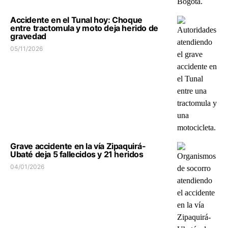
Accidente en el Tunal hoy: Choque
entre tractomula y moto deja herido de
gravedad
05/11/2026
Grave accidente en la vía Zipaquirá-
Ubaté deja 5 fallecidos y 21 heridos
04/01/2026