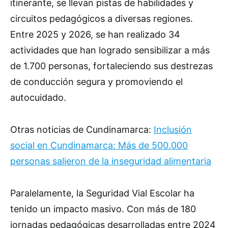
itinerante, se llevan pistas de habilidades y
circuitos pedagógicos a diversas regiones.
Entre 2025 y 2026, se han realizado 34
actividades que han logrado sensibilizar a más
de 1.700 personas, fortaleciendo sus destrezas
de conducción segura y promoviendo el
autocuidado.
Otras noticias de Cundinamarca:
Inclusión
social en Cundinamarca: Más de 500.000
personas salieron de la inseguridad alimentaria
Paralelamente, la Seguridad Vial Escolar ha
tenido un impacto masivo. Con más de 180
jornadas pedagógicas desarrolladas entre 2024