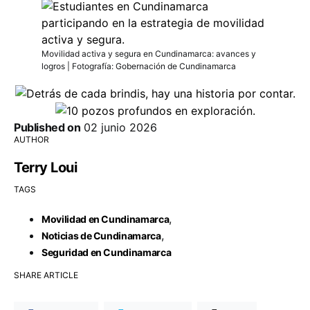
Movilidad activa y segura en Cundinamarca: avances y
logros | Fotografía: Gobernación de Cundinamarca
Published on
02 junio 2026
AUTHOR
Terry Loui
TAGS
,
Movilidad en Cundinamarca
,
Noticias de Cundinamarca
Seguridad en Cundinamarca
SHARE ARTICLE