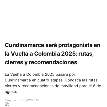
Deportes
Movilidad
Cundinamarca será protagonista en
la Vuelta a Colombia 2025: rutas,
cierres y recomendaciones
La Vuelta a Colombia 2025 pasará por
Cundinamarca en cuatro etapas. Conozca las rutas,
cierres y recomendaciones de movilidad para el 6 de
agosto.
Terry Loui
08/02/2025