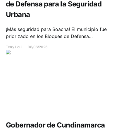
de Defensa para la Seguridad
Urbana
¡Más seguridad para Soacha! El municipio fue
priorizado en los Bloques de Defensa…
Terry Loui
08/06/2026
Infraestructura
Movilidad
Gobernador de Cundinamarca