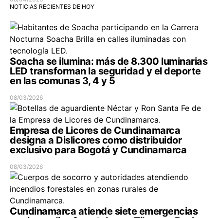
NOTICIAS RECIENTES DE HOY
Soacha se ilumina: más de 8.300 luminarias
LED transforman la seguridad y el deporte
en las comunas 3, 4 y 5
08/03/2026
Empresa de Licores de Cundinamarca
designa a Dislicores como distribuidor
exclusivo para Bogotá y Cundinamarca
08/03/2026
Cundinamarca atiende siete emergencias