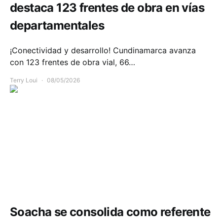
destaca 123 frentes de obra en vías
departamentales
¡Conectividad y desarrollo! Cundinamarca avanza
con 123 frentes de obra vial, 66…
Terry Loui
08/05/2026
Salud
Soacha se consolida como referente