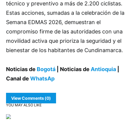
técnico y preventivo a más de 2.200 ciclistas.
Estas acciones, sumadas a la celebración de la
Semana EDMAS 2026, demuestran el
compromiso firme de las autoridades con una
movilidad activa que prioriza la seguridad y el
bienestar de los habitantes de Cundinamarca.
Noticias de
Bogotá
| Noticias de
Antioquia
|
Canal de
WhatsAp
View Comments (0)
YOU MAY ALSO LIKE