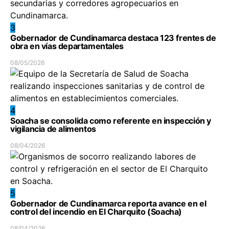
3
Gobernador de Cundinamarca destaca 123 frentes de
obra en vías departamentales
08/05/2026
4
Soacha se consolida como referente en inspección y
vigilancia de alimentos
08/04/2026
5
Gobernador de Cundinamarca reporta avance en el
control del incendio en El Charquito (Soacha)
08/04/2026