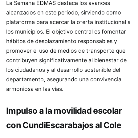
La Semana EDMAS destaca los avances
alcanzados en este periodo, sirviendo como
plataforma para acercar la oferta institucional a
los municipios. El objetivo central es fomentar
hábitos de desplazamiento responsables y
promover el uso de medios de transporte que
contribuyen significativamente al bienestar de
los ciudadanos y al desarrollo sostenible del
departamento, asegurando una convivencia
armoniosa en las vías.
Impulso a la movilidad escolar
con CundiEscarabajos al Cole