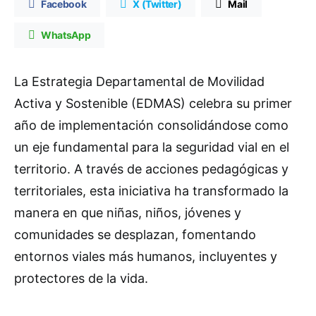
Facebook
X (Twitter)
Mail
WhatsApp
La Estrategia Departamental de Movilidad
Activa y Sostenible (EDMAS) celebra su primer
año de implementación consolidándose como
un eje fundamental para la seguridad vial en el
territorio. A través de acciones pedagógicas y
territoriales, esta iniciativa ha transformado la
manera en que niñas, niños, jóvenes y
comunidades se desplazan, fomentando
entornos viales más humanos, incluyentes y
protectores de la vida.