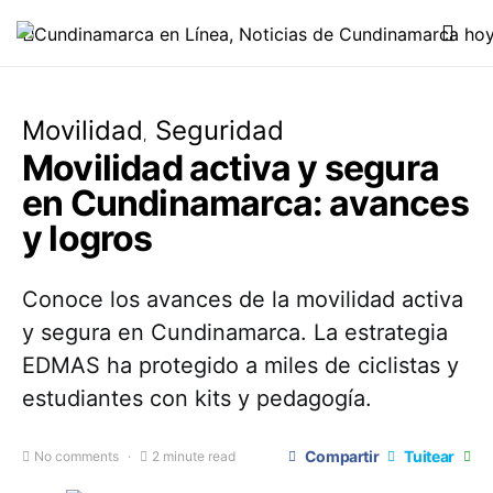
Movilidad
Seguridad
Movilidad activa y segura
en Cundinamarca: avances
y logros
Conoce los avances de la movilidad activa
y segura en Cundinamarca. La estrategia
EDMAS ha protegido a miles de ciclistas y
estudiantes con kits y pedagogía.
Compartir
Tuitear
No comments
2 minute read