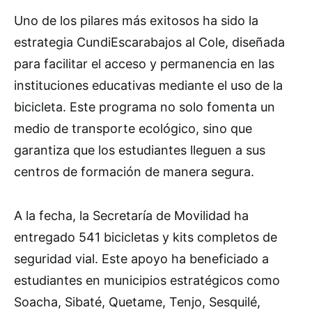
Uno de los pilares más exitosos ha sido la
estrategia CundiEscarabajos al Cole, diseñada
para facilitar el acceso y permanencia en las
instituciones educativas mediante el uso de la
bicicleta. Este programa no solo fomenta un
medio de transporte ecológico, sino que
garantiza que los estudiantes lleguen a sus
centros de formación de manera segura.
A la fecha, la Secretaría de Movilidad ha
entregado 541 bicicletas y kits completos de
seguridad vial. Este apoyo ha beneficiado a
estudiantes en municipios estratégicos como
Soacha, Sibaté, Quetame, Tenjo, Sesquilé,