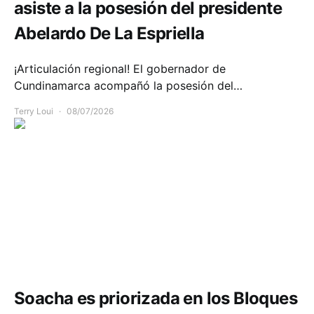
asiste a la posesión del presidente
Abelardo De La Espriella
¡Articulación regional! El gobernador de
Cundinamarca acompañó la posesión del…
Terry Loui
08/07/2026
Seguridad
Soacha es priorizada en los Bloques