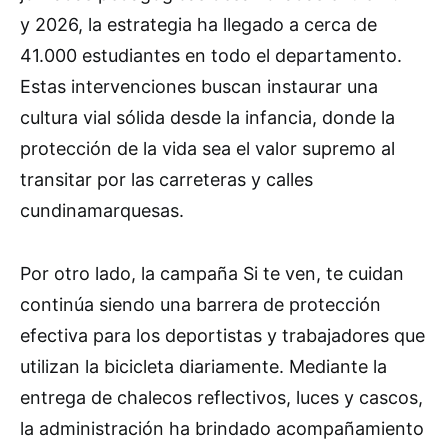
y 2026, la estrategia ha llegado a cerca de
41.000 estudiantes en todo el departamento.
Estas intervenciones buscan instaurar una
cultura vial sólida desde la infancia, donde la
protección de la vida sea el valor supremo al
transitar por las carreteras y calles
cundinamarquesas.
Por otro lado, la campaña Si te ven, te cuidan
continúa siendo una barrera de protección
efectiva para los deportistas y trabajadores que
utilizan la bicicleta diariamente. Mediante la
entrega de chalecos reflectivos, luces y cascos,
la administración ha brindado acompañamiento