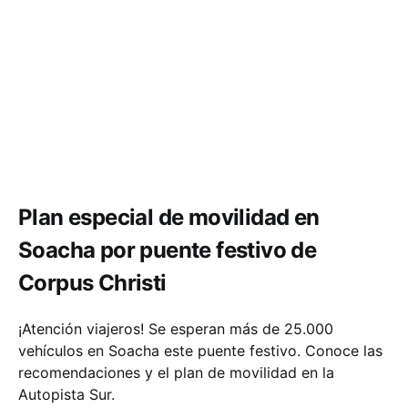
Movilidad
Plan especial de movilidad en
Soacha por puente festivo de
Corpus Christi
¡Atención viajeros! Se esperan más de 25.000
vehículos en Soacha este puente festivo. Conoce las
recomendaciones y el plan de movilidad en la
Autopista Sur.