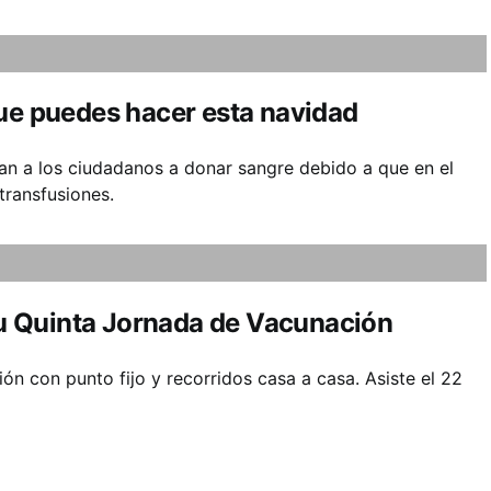
que puedes hacer esta navidad
an a los ciudadanos a donar sangre debido a que en el
transfusiones.
 su Quinta Jornada de Vacunación
ón con punto fijo y recorridos casa a casa. Asiste el 22