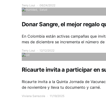
Terry Loui
06/24/2022
Comunidad
Salud
Donar Sangre, el mejor regalo 
En Colombia están activas campañas que invit
mes de diciembre se incrementa el número de 
Terry Loui
12/12/2022
Salud
Ricaurte invita a participar en
Ricaurte invita a la Quinta Jornada de Vacunaci
de noviembre y lleva tu documento y carné.
Viviana Sarrazola
11/19/2025