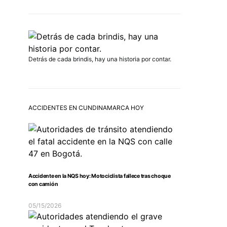
Detrás de cada brindis, hay una historia por contar.
ACCIDENTES EN CUNDINAMARCA HOY
Accidente en la NQS hoy: Motociclista fallece tras choque
con camión
05/15/2026