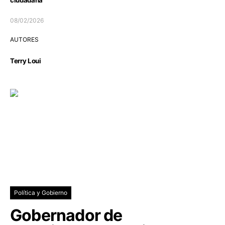
08/02/2026
AUTORES
Terry Loui
Política y Gobierno
Gobernador de