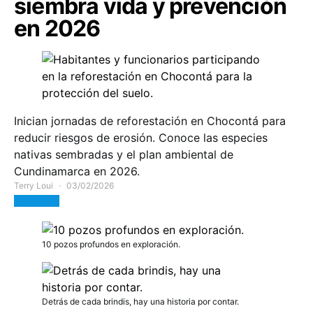
siembra vida y prevención
en 2026
Inician jornadas de reforestación en Chocontá para
reducir riesgos de erosión. Conoce las especies
nativas sembradas y el plan ambiental de
Cundinamarca en 2026.
Terry Loui
03/02/2026
View Post
10 pozos profundos en exploración.
Detrás de cada brindis, hay una historia por contar.