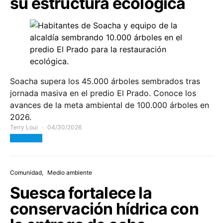
su estructura ecológica
Soacha supera los 45.000 árboles sembrados tras
jornada masiva en el predio El Prado. Conoce los
avances de la meta ambiental de 100.000 árboles en
2026.
Terry Loui
04/30/2026
View Post
Comunidad
Medio ambiente
Suesca fortalece la
conservación hídrica con