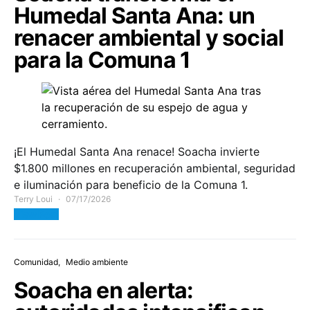
Humedal Santa Ana: un
renacer ambiental y social
para la Comuna 1
¡El Humedal Santa Ana renace! Soacha invierte
$1.800 millones en recuperación ambiental, seguridad
e iluminación para beneficio de la Comuna 1.
Terry Loui
07/17/2026
View Post
Comunidad
Medio ambiente
Soacha en alerta: