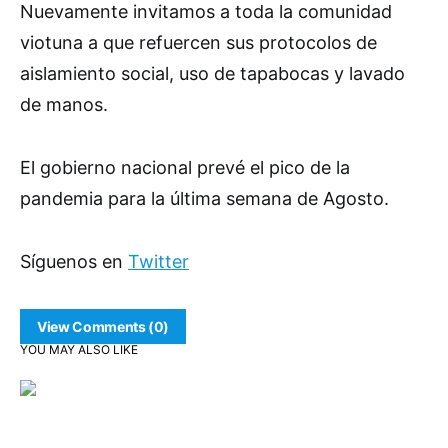
Nuevamente invitamos a toda la comunidad
viotuna a que refuercen sus protocolos de
aislamiento social, uso de tapabocas y lavado
de manos.
El gobierno nacional prevé el pico de la
pandemia para la última semana de Agosto.
Síguenos en
Twitter
View Comments (0)
YOU MAY ALSO LIKE