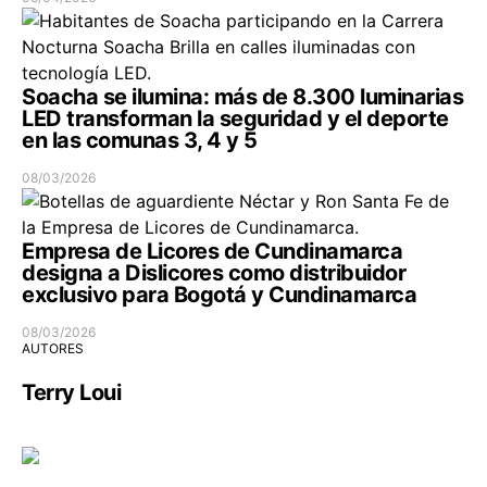
Soacha se ilumina: más de 8.300 luminarias
LED transforman la seguridad y el deporte
en las comunas 3, 4 y 5
08/03/2026
Empresa de Licores de Cundinamarca
designa a Dislicores como distribuidor
exclusivo para Bogotá y Cundinamarca
08/03/2026
AUTORES
Terry Loui