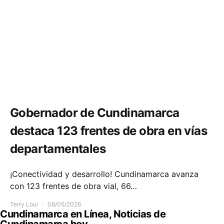
Infraestructura
Movilidad
Gobernador de Cundinamarca
destaca 123 frentes de obra en vías
departamentales
¡Conectividad y desarrollo! Cundinamarca avanza
con 123 frentes de obra vial, 66…
Terry Loui
08/05/2026
Cundinamarca en Línea, Noticias de