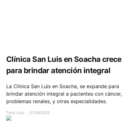
Comunidad
Infraestructura
Salud
Clínica San Luis en Soacha crece
para brindar atención integral
La Clínica San Luis en Soacha, se expande para
brindar atención integral a pacientes con cáncer,
problemas renales, y otras especialidades.
Terry Loui
01/18/2023