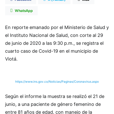
WhatsApp
En reporte emanado por el Ministerio de Salud y
el Instituto Nacional de Salud, con corte al 29
de junio de 2020 a las 9:30 p.m., se registra el
cuarto caso de Covid-19 en el municipio de
Viotá.
https://www.ins.gov.co/Noticias/Paginas/Coronavirus.aspx
Según el informe la muestra se realizó el 21 de
junio, a una paciente de género femenino de
entre 81 años de edad, con manejo de la