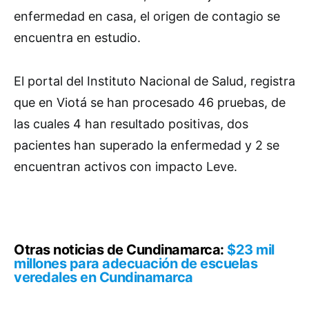
enfermedad en casa, el origen de contagio se
encuentra en estudio.
El portal del Instituto Nacional de Salud, registra
que en Viotá se han procesado 46 pruebas, de
las cuales 4 han resultado positivas, dos
pacientes han superado la enfermedad y 2 se
encuentran activos con impacto Leve.
Otras noticias de Cundinamarca:
$23 mil
millones para adecuación de escuelas
veredales en Cundinamarca