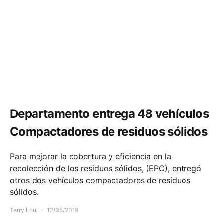
Salud
Departamento entrega 48 vehículos
Compactadores de residuos sólidos
Para mejorar la cobertura y eficiencia en la
recolección de los residuos sólidos, (EPC), entregó
otros dos vehículos compactadores de residuos
sólidos.
Terry Loui
12/05/2019