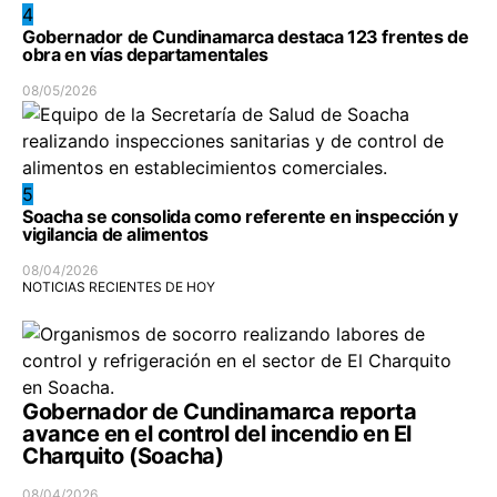
4
Gobernador de Cundinamarca destaca 123 frentes de
obra en vías departamentales
08/05/2026
5
Soacha se consolida como referente en inspección y
vigilancia de alimentos
08/04/2026
NOTICIAS RECIENTES DE HOY
Gobernador de Cundinamarca reporta
avance en el control del incendio en El
Charquito (Soacha)
08/04/2026