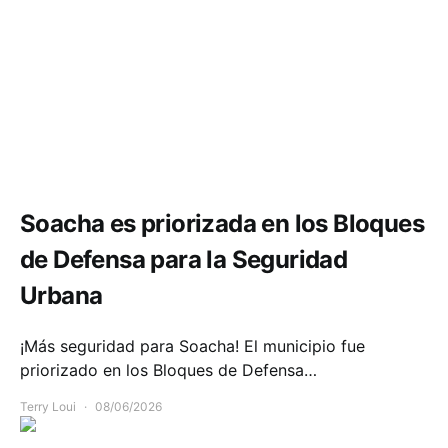
Seguridad
Soacha es priorizada en los Bloques
de Defensa para la Seguridad
Urbana
¡Más seguridad para Soacha! El municipio fue
priorizado en los Bloques de Defensa…
Terry Loui
08/06/2026