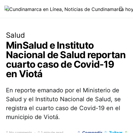
Salud
MinSalud e Instituto
Nacional de Salud reportan
cuarto caso de Covid-19
en Viotá
En reporte emanado por el Ministerio de
Salud y el Instituto Nacional de Salud, se
registra el cuarto caso de Covid-19 en el
municipio de Viotá.
Compartir
Tuitear
No comments
1 minute read