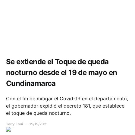
Comunidad
Movilidad
Salud
Se extiende el Toque de queda
nocturno desde el 19 de mayo en
Cundinamarca
Con el fin de mitigar el Covid-19 en el departamento,
el gobernador expidió el decreto 181, que establece
el toque de queda nocturno.
Terry Loui
05/19/2021