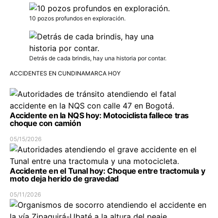
10 pozos profundos en exploración.
Detrás de cada brindis, hay una historia por contar.
ACCIDENTES EN CUNDINAMARCA HOY
Accidente en la NQS hoy: Motociclista fallece tras
choque con camión
05/15/2026
Accidente en el Tunal hoy: Choque entre tractomula y
moto deja herido de gravedad
05/11/2026