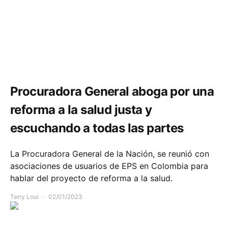
Comunidad
Política y Gobierno
Salud
Procuradora General aboga por una
reforma a la salud justa y
escuchando a todas las partes
La Procuradora General de la Nación, se reunió con
asociaciones de usuarios de EPS en Colombia para
hablar del proyecto de reforma a la salud.
Terry Loui
02/01/2023