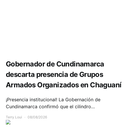
Seguridad
Gobernador de Cundinamarca
descarta presencia de Grupos
Armados Organizados en Chaguaní
¡Presencia institucional! La Gobernación de
Cundinamarca confirmó que el cilindro…
Terry Loui
08/08/2026