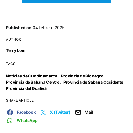
Published on
04 febrero 2025
AUTHOR
Terry Loui
TAGS
Noticias de Cundinamarca
,
Provincia de Rionegro
,
Provincia de Sabana Centro
,
Provincia de Sabana Occidente
,
Provincia del Gualivá
SHARE ARTICLE
Facebook
X (Twitter)
Mail
WhatsApp