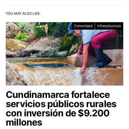
YOU MAY ALSO LIKE
Comunidad
Infraestructura
Cundinamarca fortalece
servicios públicos rurales
con inversión de $9.200
millones