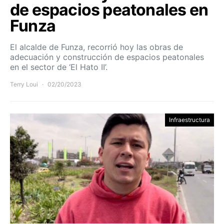
de espacios peatonales en
Funza
El alcalde de Funza, recorrió hoy las obras de
adecuación y construcción de espacios peatonales
en el sector de ‘El Hato II’.
Terry Loui
02/20/2023
Infraestructura