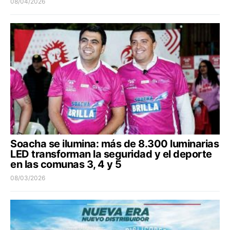
08/04/2026
Soacha se ilumina: más de 8.300 luminarias
LED transforman la seguridad y el deporte
en las comunas 3, 4 y 5
08/03/2026