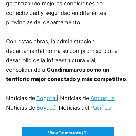
garantizando mejores condiciones de
conectividad y seguridad en diferentes
provincias del departamento.
Con estas obras, la administración
departamental honra su compromiso con el
desarrollo de la infraestructura vial,
consolidando a
Cundinamarca como un
territorio mejor conectado y más competitivo
.
Noticias de
Bogotá
| Noticias de
Antioquia
|
Noticias de
Boyacá
|Noticias del
Pacífico
View Comments (0)