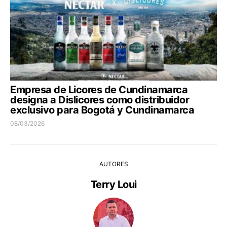
Empresa de Licores de Cundinamarca
designa a Dislicores como distribuidor
exclusivo para Bogotá y Cundinamarca
08/03/2026
AUTORES
Terry Loui