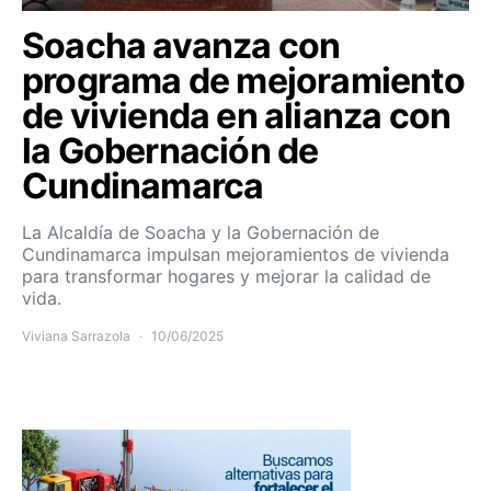
Soacha avanza con
programa de mejoramiento
de vivienda en alianza con
la Gobernación de
Cundinamarca
La Alcaldía de Soacha y la Gobernación de
Cundinamarca impulsan mejoramientos de vivienda
para transformar hogares y mejorar la calidad de
vida.
Viviana Sarrazola
10/06/2025