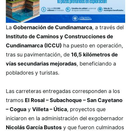
La
Gobernación de Cundinamarca
, a través del
Instituto de Caminos y Construcciones de
Cundinamarca (ICCU)
ha puesto en operación,
tras su pavimentación, de
16,5 kilómetros de
vías secundarias mejoradas
, beneficiando a
pobladores y turistas.
Las carreteras entregadas corresponden a los
tramos
El Rosal – Subachoque – San Cayetano
– Cogua
y
Villeta – Útica
, proyectos que
iniciaron en la administración del exgobernador
Nicolás García Bustos
y que fueron culminados