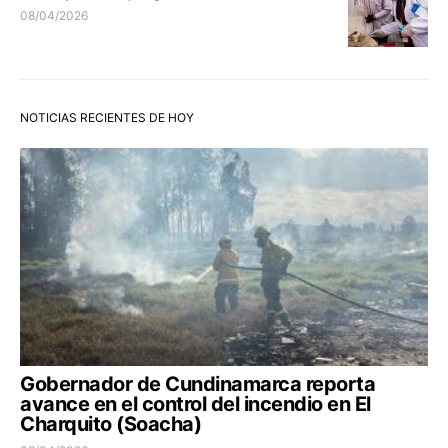
08/04/2026
NOTICIAS RECIENTES DE HOY
Gobernador de Cundinamarca reporta
avance en el control del incendio en El
Charquito (Soacha)