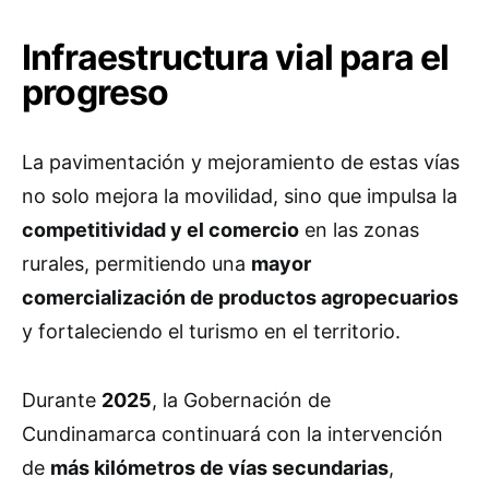
Infraestructura vial para el
progreso
La pavimentación y mejoramiento de estas vías
no solo mejora la movilidad, sino que impulsa la
competitividad y el comercio
en las zonas
rurales, permitiendo una
mayor
comercialización de productos agropecuarios
y fortaleciendo el turismo en el territorio.
Durante
2025
, la Gobernación de
Cundinamarca continuará con la intervención
de
más kilómetros de vías secundarias
,