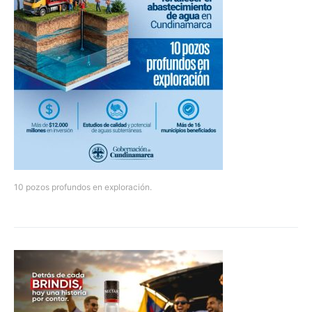
10 pozos profundos en exploración.