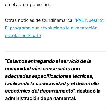
en el actual gobierno.
Otras noticias de Cundinamarca:
‘PAE Nuestro’:
El programa que revoluciona la alimentación
escolar en Sibaté
“
Estamos entregando al servicio de la
comunidad vías construidas con
adecuadas especificaciones técnicas,
facilitando la conectividad y el desarrollo
económico del departamento
”, destacó la
administración departamental.