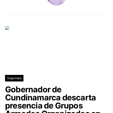
Seguridad
Gobernador de
Cundinamarca descarta
presencia de Grupos