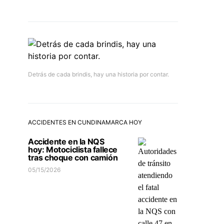
Detrás de cada brindis, hay una historia por contar.
ACCIDENTES EN CUNDINAMARCA HOY
Accidente en la NQS
hoy: Motociclista fallece
tras choque con camión
05/15/2026