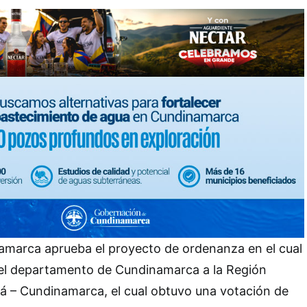
marca aprueba el proyecto de ordenanza en el cual
 del departamento de Cundinamarca a la Región
á – Cundinamarca, el cual obtuvo una votación de