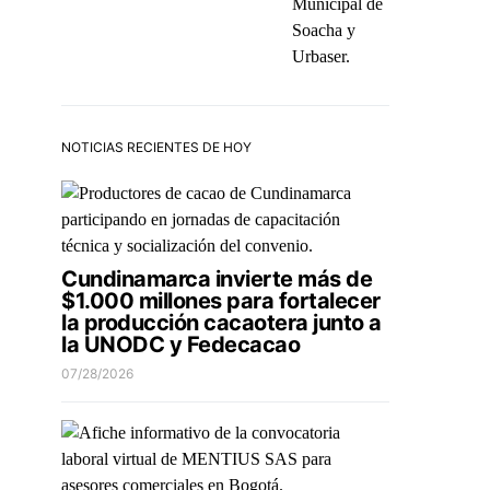
NOTICIAS RECIENTES DE HOY
Cundinamarca invierte más de
$1.000 millones para fortalecer
la producción cacaotera junto a
la UNODC y Fedecacao
07/28/2026