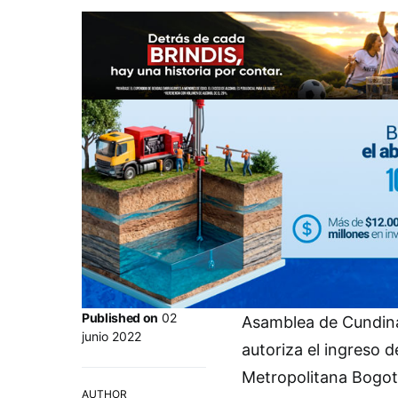
Published on
02
Asamblea de Cundina
junio 2022
autoriza el ingreso
Metropolitana Bogot
AUTHOR