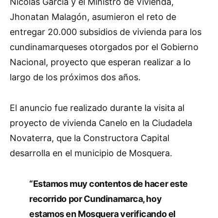
Nicolás García y el Ministro de Vivienda,
Jhonatan Malagón, asumieron el reto de
entregar 20.000 subsidios de vivienda para los
cundinamarqueses otorgados por el Gobierno
Nacional, proyecto que esperan realizar a lo
largo de los próximos dos años.
El anuncio fue realizado durante la visita al
proyecto de vivienda Canelo en la Ciudadela
Novaterra, que la Constructora Capital
desarrolla en el municipio de Mosquera.
“Estamos muy contentos de hacer este
recorrido por Cundinamarca, hoy
estamos en Mosquera verificando el