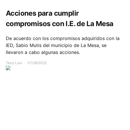
Acciones para cumplir
compromisos con I.E. de La Mesa
De acuerdo con los compromisos adquiridos con la
IED, Sabio Mutis del municipio de La Mesa, se
llevaron a cabo algunas acciones.
Terry Loui
07/28/2022
Infraestructura