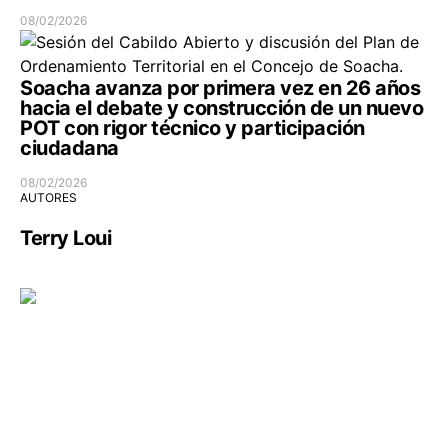
08/02/2026
Soacha avanza por primera vez en 26 años
hacia el debate y construcción de un nuevo
POT con rigor técnico y participación
ciudadana
08/02/2026
AUTORES
Terry Loui