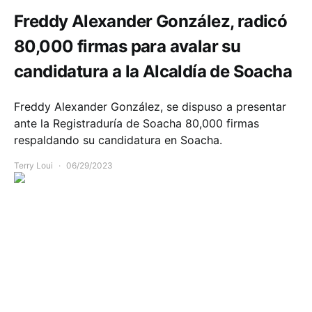
Freddy Alexander González, radicó
80,000 firmas para avalar su
candidatura a la Alcaldía de Soacha
Freddy Alexander González, se dispuso a presentar
ante la Registraduría de Soacha 80,000 firmas
respaldando su candidatura en Soacha.
Terry Loui
06/29/2023
Infraestructura