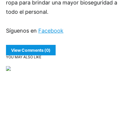
ropa para brindar una mayor bioseguridad a
todo el personal.
Síguenos en
Facebook
View Comments (0)
YOU MAY ALSO LIKE
Infraestructura
Política y Gobierno