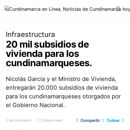
Infraestructura
20 mil subsidios de
vivienda para los
cundinamarqueses.
Nicolás García y el Ministro de Vivienda,
entregarán 20.000 subsidios de vivienda
para los cundinamarqueses otorgados por
el Gobierno Nacional.
Compartir
Tuitear
No comments
2 minute read