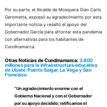
Por su parte, el Alcalde de Mosquera Gian Carlo
Gerometta, expresó su agradecimiento por esta
importante noticia y resaltó el apoyo del
Gobernador García para afrontar esta pandemia
con alternativas para los habitantes de
Cundinamarca.
Otras Noticias de Cundinamarca:
3.800
millones para la infraestructura educativa
de Ubaté, Puerto Salgar, La Vega y San
Francisco
“Un agradecimiento enorme con el
Gobierno Nacional y con el Gobernador
por su apoyo decidido; ratificamos el