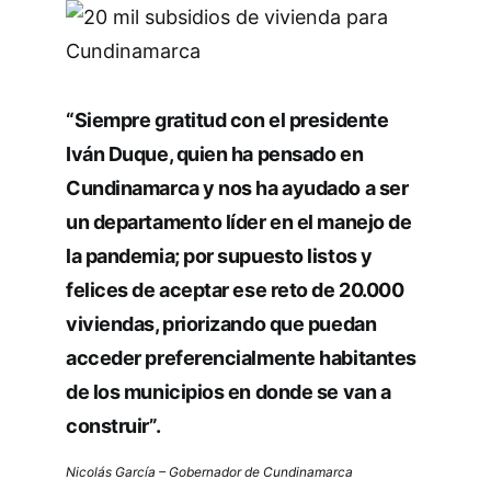
“Siempre gratitud con el presidente
Iván Duque, quien ha pensado en
Cundinamarca y nos ha ayudado a ser
un departamento líder en el manejo de
la pandemia; por supuesto listos y
felices de aceptar ese reto de 20.000
viviendas, priorizando que puedan
acceder preferencialmente habitantes
de los municipios en donde se van a
construir”.
Nicolás García – Gobernador de Cundinamarca