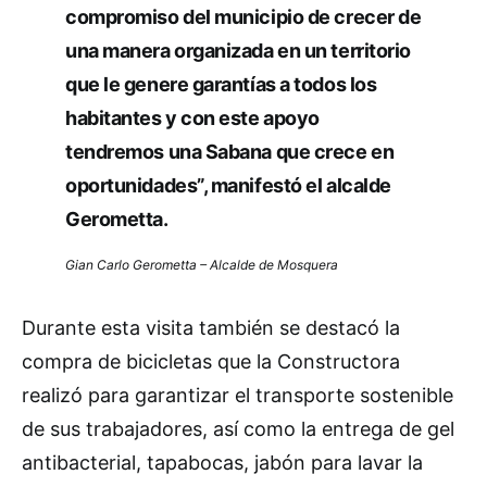
compromiso del municipio de crecer de
una manera organizada en un territorio
que le genere garantías a todos los
habitantes y con este apoyo
tendremos una Sabana que crece en
oportunidades”, manifestó el alcalde
Gerometta.
Gian Carlo Gerometta – Alcalde de Mosquera
Durante esta visita también se destacó la
compra de bicicletas que la Constructora
realizó para garantizar el transporte sostenible
de sus trabajadores, así como la entrega de gel
antibacterial, tapabocas, jabón para lavar la