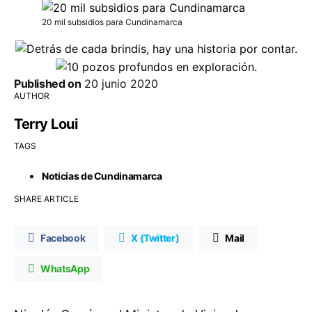
20 mil subsidios para Cundinamarca
Published on
20 junio 2020
AUTHOR
Terry Loui
TAGS
Noticias de Cundinamarca
SHARE ARTICLE
Facebook
X (Twitter)
Mail
WhatsApp