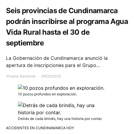
Seis provincias de Cundinamarca
podrán inscribirse al programa Agua
Vida Rural hasta el 30 de
septiembre
La Gobernación de Cundinamarca anunció la
apertura de inscripciones para el Grupo…
Viviana Sarrazola
09/22/2025
10 pozos profundos en exploración.
Detrás de cada brindis, hay una historia por contar.
ACCIDENTES EN CUNDINAMARCA HOY