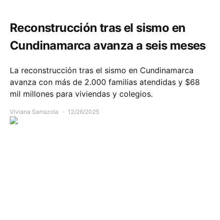
Reconstrucción tras el sismo en
Cundinamarca avanza a seis meses
La reconstrucción tras el sismo en Cundinamarca
avanza con más de 2.000 familias atendidas y $68
mil millones para viviendas y colegios.
Viviana Sarrazola
12/26/2025
Comunidad
Infraestructura
Salud
Seguridad