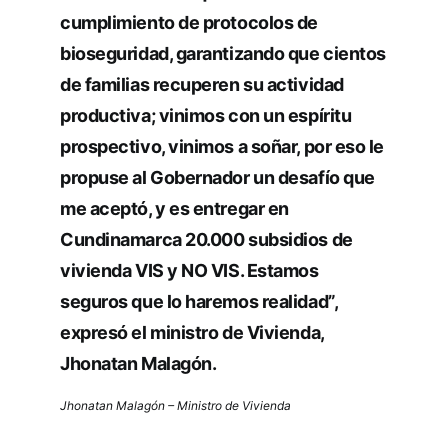
cumplimiento de protocolos de
bioseguridad, garantizando que cientos
de familias recuperen su actividad
productiva; vinimos con un espíritu
prospectivo, vinimos a soñar, por eso le
propuse al Gobernador un desafío que
me aceptó, y es entregar en
Cundinamarca 20.000 subsidios de
vivienda VIS y NO VIS. Estamos
seguros que lo haremos realidad”,
expresó el ministro de Vivienda,
Jhonatan Malagón.
Jhonatan Malagón – Ministro de Vivienda