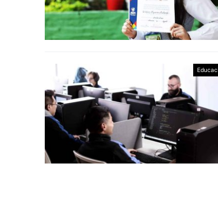
Educac