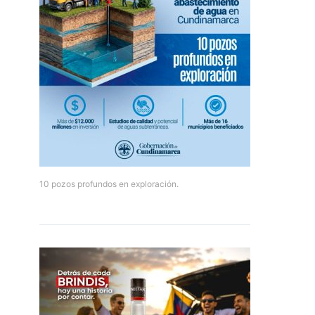
10 pozos profundos en exploración.