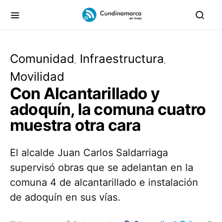
Comunidad
Infraestructura
Movilidad
Con Alcantarillado y
adoquín, la comuna cuatro
muestra otra cara
El alcalde Juan Carlos Saldarriaga
supervisó obras que se adelantan en la
comuna 4 de alcantarillado e instalación
de adoquín en sus vías.