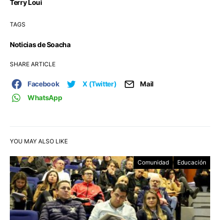
Terry Loui
TAGS
Noticias de Soacha
SHARE ARTICLE
Facebook
X (Twitter)
Mail
WhatsApp
YOU MAY ALSO LIKE
Comunidad
Educación