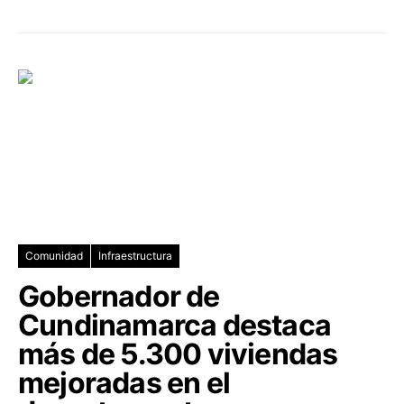
Comunidad
Infraestructura
Gobernador de
Cundinamarca destaca
más de 5.300 viviendas
mejoradas en el