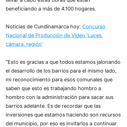
beneficiando a más de 4.100 hogares.
Noticias de Cundinamarca hoy:
Concurso
Nacional de Producción de Video ‘Luces,
cámara, región’
“Esto es gracias a que todos estamos jalonando
el desarrollo de los barrios para el mismo lado,
mi reconocimiento para esos comunales que
saben que esto es trabajando hombro a
hombro con la administración para sacar sus
barrios adelante. Es de recordar que las
inversiones que estamos haciendo son recursos
del municipio, por eso es invitarlos a continuar