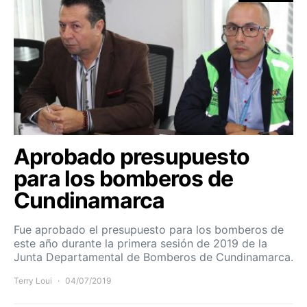
Aprobado presupuesto
para los bomberos de
Cundinamarca
Fue aprobado el presupuesto para los bomberos de
este año durante la primera sesión de 2019 de la
Junta Departamental de Bomberos de Cundinamarca.
Terry Loui
04/07/2019