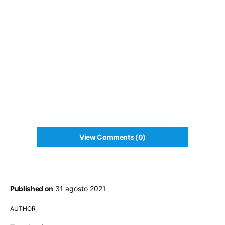
View Comments (0)
Published on
31 agosto 2021
AUTHOR