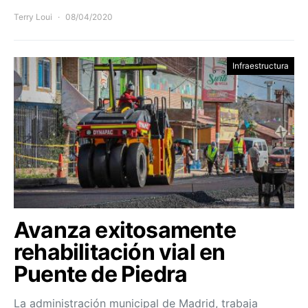
Terry Loui
08/04/2020
Infraestructura
Avanza exitosamente
rehabilitación vial en
Puente de Piedra
La administración municipal de Madrid, trabaja