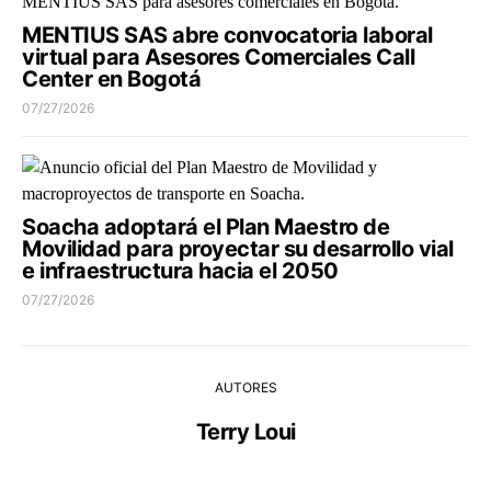
MENTIUS SAS abre convocatoria laboral
virtual para Asesores Comerciales Call
Center en Bogotá
07/27/2026
Soacha adoptará el Plan Maestro de
Movilidad para proyectar su desarrollo vial
e infraestructura hacia el 2050
07/27/2026
AUTORES
Terry Loui