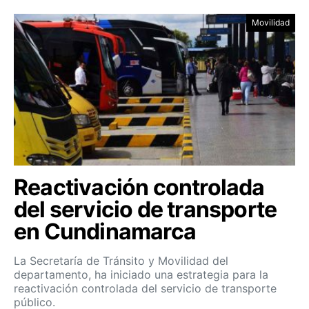
Movilidad
Reactivación controlada
del servicio de transporte
en Cundinamarca
La Secretaría de Tránsito y Movilidad del
departamento, ha iniciado una estrategia para la
reactivación controlada del servicio de transporte
público.