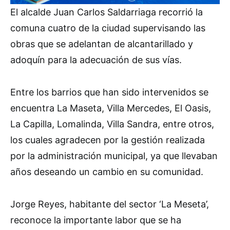
El alcalde Juan Carlos Saldarriaga recorrió la
comuna cuatro de la ciudad supervisando las
obras que se adelantan de alcantarillado y
adoquín para la adecuación de sus vías.
Entre los barrios que han sido intervenidos se
encuentra La Maseta, Villa Mercedes, El Oasis,
La Capilla, Lomalinda, Villa Sandra, entre otros,
los cuales agradecen por la gestión realizada
por la administración municipal, ya que llevaban
años deseando un cambio en su comunidad.
Jorge Reyes, habitante del sector ‘La Meseta’,
reconoce la importante labor que se ha