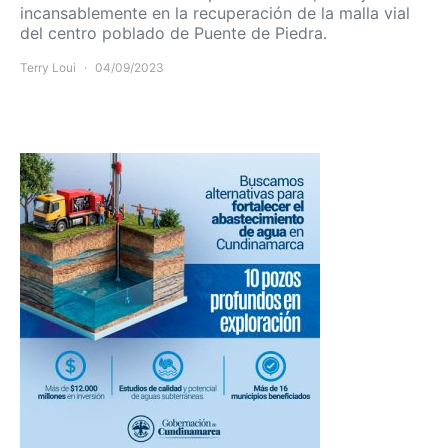
incansablemente en la recuperación de la malla vial
del centro poblado de Puente de Piedra.
Terry Loui
04/09/2023