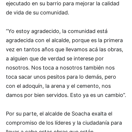
ejecutado en su barrio para mejorar la calidad
de vida de su comunidad.
“Yo estoy agradecido, la comunidad está
agradecida con el alcalde, porque es la primera
vez en tantos años que llevamos acá las obras,
a alguien que de verdad se interese por
nosotros. Nos toca a nosotros también nos
toca sacar unos pesitos para lo demás, pero
con el adoquín, la arena y el cemento, nos
damos por bien servidos. Esto ya es un cambio”.
Por su parte, el alcalde de Soacha exalta el
compromiso de los líderes y la ciudadanía para
llevar a cabo estas obras que están