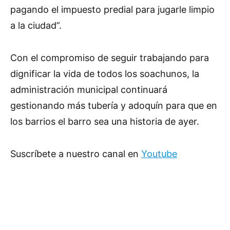
pagando el impuesto predial para jugarle limpio
a la ciudad”.
Con el compromiso de seguir trabajando para
dignificar la vida de todos los soachunos, la
administración municipal continuará
gestionando más tubería y adoquín para que en
los barrios el barro sea una historia de ayer.
Suscríbete a nuestro canal en
Youtube