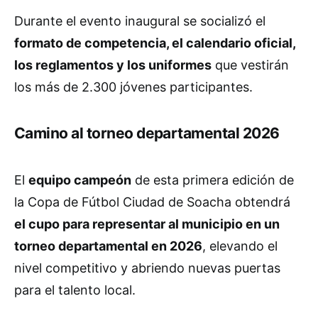
Durante el evento inaugural se socializó el
formato de competencia, el calendario oficial,
los reglamentos y los uniformes
que vestirán
los más de 2.300 jóvenes participantes.
Camino al torneo departamental 2026
El
equipo campeón
de esta primera edición de
la Copa de Fútbol Ciudad de Soacha obtendrá
el cupo para representar al municipio en un
torneo departamental en 2026
, elevando el
nivel competitivo y abriendo nuevas puertas
para el talento local.