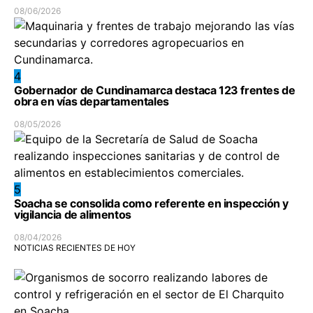
08/06/2026
4
Gobernador de Cundinamarca destaca 123 frentes de
obra en vías departamentales
08/05/2026
5
Soacha se consolida como referente en inspección y
vigilancia de alimentos
08/04/2026
NOTICIAS RECIENTES DE HOY