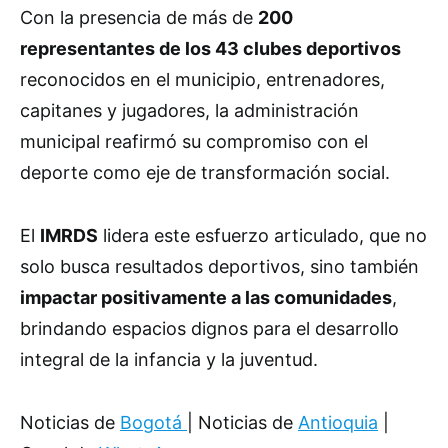
Con la presencia de más de
200
representantes de los 43 clubes deportivos
reconocidos en el municipio, entrenadores,
capitanes y jugadores, la administración
municipal reafirmó su compromiso con el
deporte como eje de transformación social.
El
IMRDS
lidera este esfuerzo articulado, que no
solo busca resultados deportivos, sino también
impactar positivamente a las comunidades
,
brindando espacios dignos para el desarrollo
integral de la infancia y la juventud.
Noticias de
Bogotá
| Noticias de
Antioquia
|