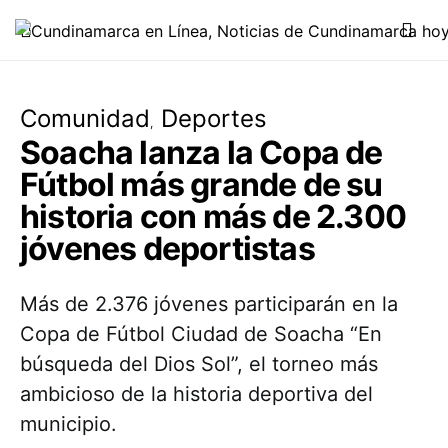
Comunidad
Deportes
Soacha lanza la Copa de
Fútbol más grande de su
historia con más de 2.300
jóvenes deportistas
Más de 2.376 jóvenes participarán en la
Copa de Fútbol Ciudad de Soacha “En
búsqueda del Dios Sol”, el torneo más
ambicioso de la historia deportiva del
municipio.