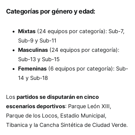
Categorías por género y edad:
Mixtas
(24 equipos por categoría): Sub-7,
Sub-9 y Sub-11
Masculinas
(24 equipos por categoría):
Sub-13 y Sub-15
Femeninas
(6 equipos por categoría): Sub-
14 y Sub-18
Los
partidos se disputarán en cinco
escenarios deportivos
: Parque León XIII,
Parque de los Locos, Estadio Municipal,
Tibanica y la Cancha Sintética de Ciudad Verde.