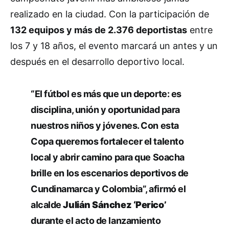
realizado en la ciudad. Con la participación de
132 equipos y más de 2.376 deportistas
entre
los 7 y 18 años, el evento marcará un antes y un
después en el desarrollo deportivo local.
“El fútbol es más que un deporte: es
disciplina, unión y oportunidad para
nuestros niños y jóvenes. Con esta
Copa queremos fortalecer el talento
local y abrir camino para que Soacha
brille en los escenarios deportivos de
Cundinamarca y Colombia”, afirmó el
alcalde
Julián Sánchez ‘Perico’
durante el acto de lanzamiento