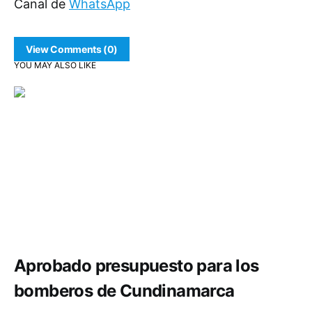
Canal de
WhatsApp
View Comments (0)
YOU MAY ALSO LIKE
Comunidad
Aprobado presupuesto para los
bomberos de Cundinamarca