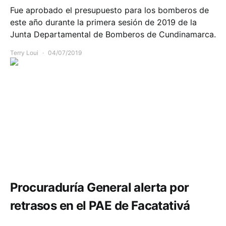
Fue aprobado el presupuesto para los bomberos de
este año durante la primera sesión de 2019 de la
Junta Departamental de Bomberos de Cundinamarca.
Terry Loui
04/07/2019
Comunidad
Educación
Salud
Procuraduría General alerta por
retrasos en el PAE de Facatativá