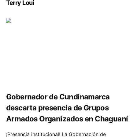
Terry Loui
Seguridad
Gobernador de Cundinamarca
descarta presencia de Grupos
Armados Organizados en Chaguaní
¡Presencia institucional! La Gobernación de