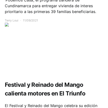
Cundinamarca para entregar vivienda de interes
prioritario a las primeras 39 familias beneficiarias.
Terry Loui
11/09/2021
Comunidad
Cultura y Turismo
Festival y Reinado del Mango
calienta motores en El Triunfo
El Festival y Reinado del Mango celebra su edición