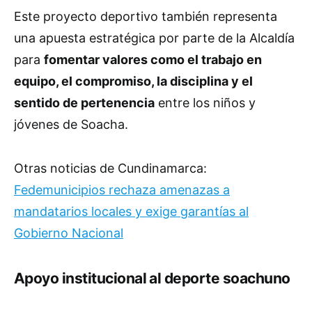
Este proyecto deportivo también representa
una apuesta estratégica por parte de la Alcaldía
para
fomentar valores como el trabajo en
equipo, el compromiso, la disciplina y el
sentido de pertenencia
entre los niños y
jóvenes de Soacha.
Otras noticias de Cundinamarca:
Fedemunicipios rechaza amenazas a
mandatarios locales y exige garantías al
Gobierno Nacional
Apoyo institucional al deporte soachuno