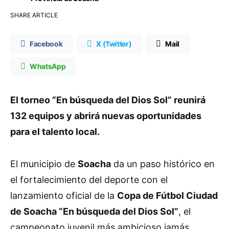
SHARE ARTICLE
Facebook
X (Twitter)
Mail
WhatsApp
El torneo “En búsqueda del Dios Sol” reunirá
132 equipos y abrirá nuevas oportunidades
para el talento local.
El municipio de
Soacha
da un paso histórico en
el fortalecimiento del deporte con el
lanzamiento oficial de la
Copa de Fútbol Ciudad
de Soacha “En búsqueda del Dios Sol”
, el
campeonato juvenil más ambicioso jamás