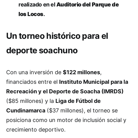
realizado en el
Auditorio del Parque de
los Locos
.
Un torneo histórico para el
deporte soachuno
Con una inversión de
$122 millones
,
financiados entre el
Instituto Municipal para la
Recreación y el Deporte de Soacha (IMRDS)
($85 millones) y la
Liga de Fútbol de
Cundinamarca
($37 millones), el torneo se
posiciona como un motor de inclusión social y
crecimiento deportivo.