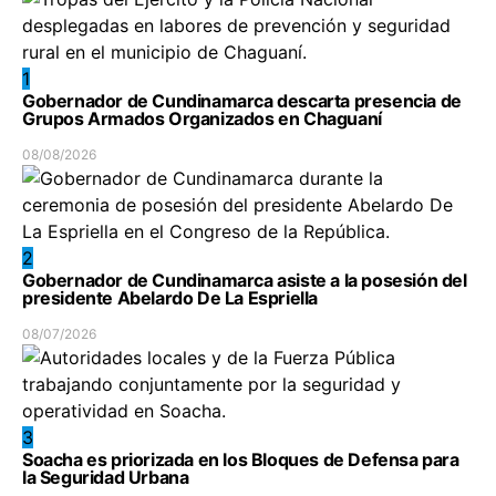
1
Gobernador de Cundinamarca descarta presencia de
Grupos Armados Organizados en Chaguaní
08/08/2026
2
Gobernador de Cundinamarca asiste a la posesión del
presidente Abelardo De La Espriella
08/07/2026
3
Soacha es priorizada en los Bloques de Defensa para
la Seguridad Urbana