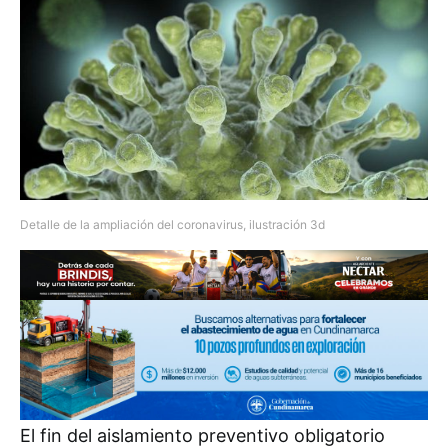
Detalle de la ampliación del coronavirus, ilustración 3d
El fin del aislamiento preventivo obligatorio