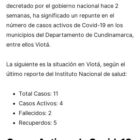
decretado por el gobierno nacional hace 2
semanas, ha significado un repunte en el
número de casos activos de Covid-19 en los
municipios del Departamento de Cundinamarca,
entre ellos Viotá.
La siguiente es la situación en Viotá, según el
último reporte del Instituto Nacional de salud:
Total Casos: 11
Casos Activos: 4
Fallecidos: 2
Recuperdos: 5