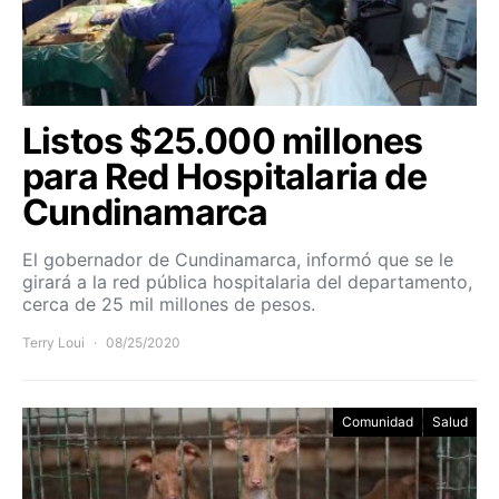
Listos $25.000 millones
para Red Hospitalaria de
Cundinamarca
El gobernador de Cundinamarca, informó que se le
girará a la red pública hospitalaria del departamento,
cerca de 25 mil millones de pesos.
Terry Loui
08/25/2020
Comunidad
Salud