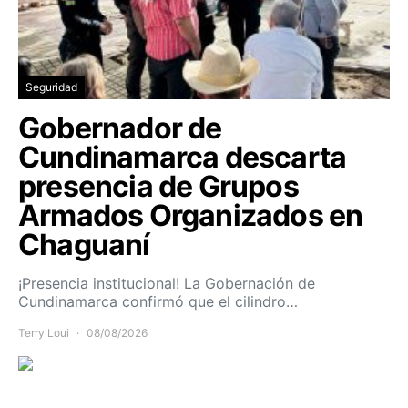
Seguridad
Gobernador de
Cundinamarca descarta
presencia de Grupos
Armados Organizados en
Chaguaní
¡Presencia institucional! La Gobernación de
Cundinamarca confirmó que el cilindro…
Terry Loui
08/08/2026