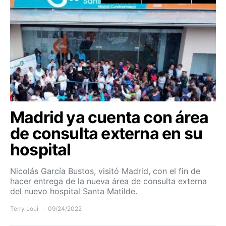
Madrid ya cuenta con área
de consulta externa en su
hospital
Nicolás García Bustos, visitó Madrid, con el fin de
hacer entrega de la nueva área de consulta externa
del nuevo hospital Santa Matilde.
Terry Loui
09/24/2022