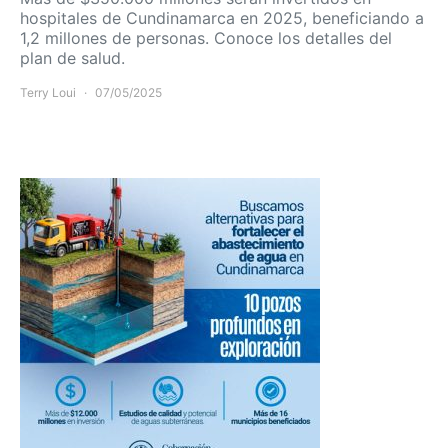
hospitales de Cundinamarca en 2025, beneficiando a
1,2 millones de personas. Conoce los detalles del
plan de salud.
Terry Loui
07/05/2025