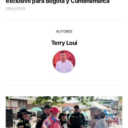
exclusivo para Bogotá y Cundinamarca
08/03/2026
AUTORES
Terry Loui