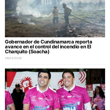
Gobernador de Cundinamarca reporta
avance en el control del incendio en El
Charquito (Soacha)
08/04/2026