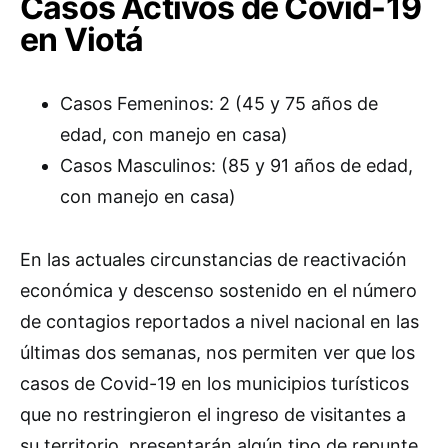
Casos Activos de Covid-19
en Viotá
Casos Femeninos: 2 (45 y 75 años de
edad, con manejo en casa)
Casos Masculinos: (85 y 91 años de edad,
con manejo en casa)
En las actuales circunstancias de reactivación
económica y descenso sostenido en el número
de contagios reportados a nivel nacional en las
últimas dos semanas, nos permiten ver que los
casos de Covid-19 en los municipios turísticos
que no restringieron el ingreso de visitantes a
su territorio, presentarán algún tipo de repunte