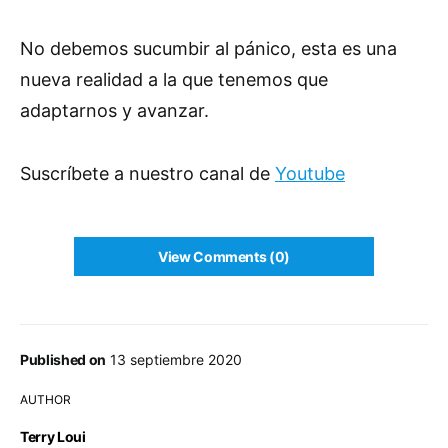
No debemos sucumbir al pánico, esta es una
nueva realidad a la que tenemos que
adaptarnos y avanzar.
Suscríbete a nuestro canal de
Youtube
View Comments (0)
Published on
13 septiembre 2020
AUTHOR
Terry Loui