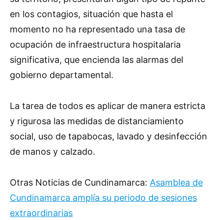
en los contagios, situación que hasta el
momento no ha representado una tasa de
ocupación de infraestructura hospitalaria
significativa, que encienda las alarmas del
gobierno departamental.
La tarea de todos es aplicar de manera estricta
y rigurosa las medidas de distanciamiento
social, uso de tapabocas, lavado y desinfección
de manos y calzado.
Otras Noticias de Cundinamarca:
Asamblea de
Cundinamarca amplía su periodo de sesiones
extraordinarias