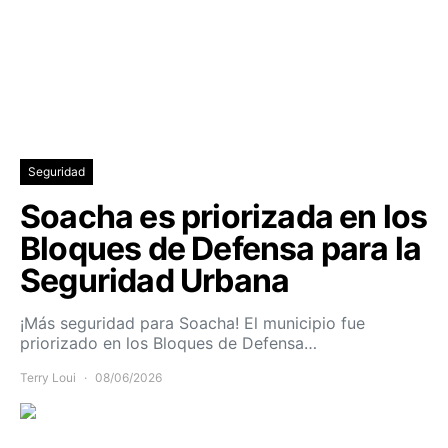
Seguridad
Soacha es priorizada en los
Bloques de Defensa para la
Seguridad Urbana
¡Más seguridad para Soacha! El municipio fue
priorizado en los Bloques de Defensa…
Terry Loui
08/06/2026