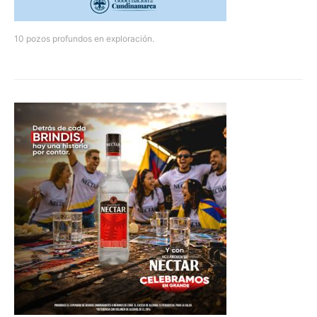
10 pozos profundos en exploración.