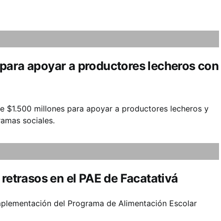
para apoyar a productores lecheros con
e $1.500 millones para apoyar a productores lecheros y
amas sociales.
 retrasos en el PAE de Facatativá
 implementación del Programa de Alimentación Escolar