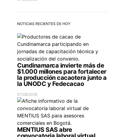
NOTICIAS RECIENTES DE HOY
Cundinamarca invierte más de
$1.000 millones para fortalecer
la producción cacaotera junto a
la UNODC y Fedecacao
07/28/2026
MENTIUS SAS abre
convocatoria laboral virtual