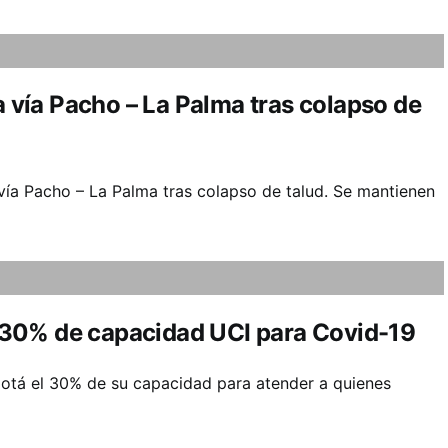
a vía Pacho – La Palma tras colapso de
 vía Pacho – La Palma tras colapso de talud. Se mantienen
30% de capacidad UCI para Covid-19
otá el 30% de su capacidad para atender a quienes