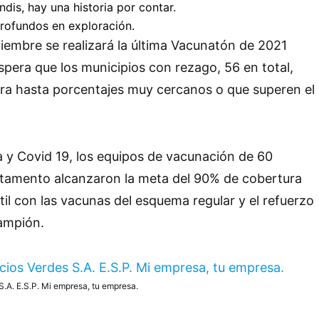
iembre se realizará la última Vacunatón de 2021
espera que los municipios con rezago, 56 en total,
ra hasta porcentajes muy cercanos o que superen el
 y Covid 19, los equipos de vacunación de 60
rtamento alcanzaron la meta del 90% de cobertura
til con las vacunas del esquema regular y el refuerzo
rampión.
S.A. E.S.P. Mi empresa, tu empresa.