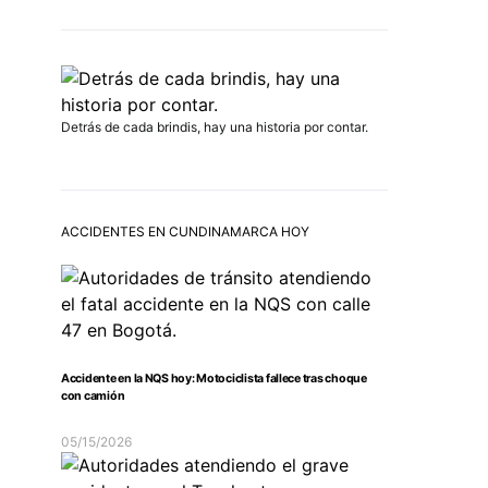
Detrás de cada brindis, hay una historia por contar.
ACCIDENTES EN CUNDINAMARCA HOY
Accidente en la NQS hoy: Motociclista fallece tras choque
con camión
05/15/2026