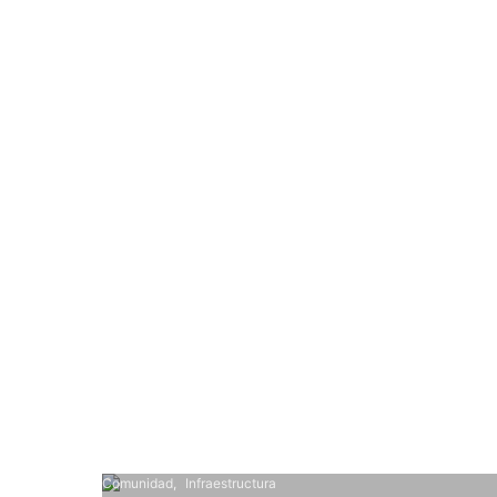
Comunidad
Infraestructura