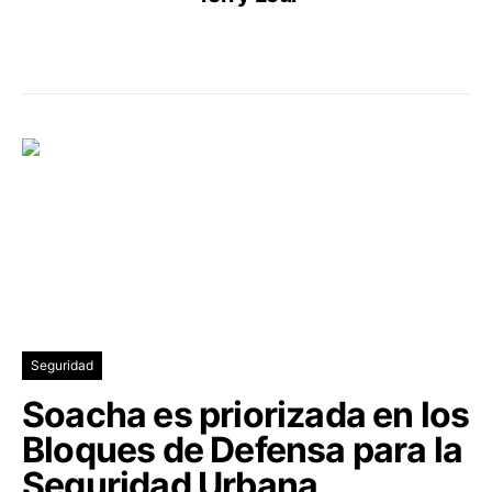
Seguridad
Soacha es priorizada en los
Bloques de Defensa para la
Seguridad Urbana