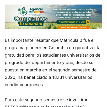
Es importante resaltar que Matrícula 0 fue el
programa pionero en Colombia en garantizar la
gratuidad para los estudiantes universitarios de
pregrado del departamento y que, desde su
puesta en marcha en el segundo semestre de
2020, ha beneficiado a 18.131 universitarios
cundinamarqueses.
Para este segundo semestre se invertirán