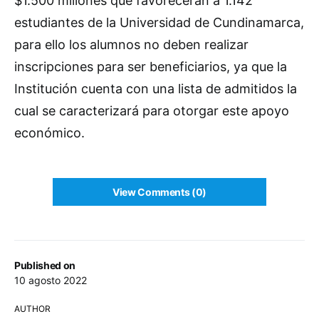
$1.500 millones que favorecerán a 1.142
estudiantes de la Universidad de Cundinamarca,
para ello los alumnos no deben realizar
inscripciones para ser beneficiarios, ya que la
Institución cuenta con una lista de admitidos la
cual se caracterizará para otorgar este apoyo
económico.
View Comments (0)
Published on
10 agosto 2022
AUTHOR