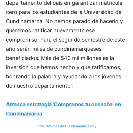
departamento del país en garantizar matrícula
cero para los estudiantes de la Universidad de
Cundinamarca. No hemos parado de hacerlo y
queremos ratificar nuevamente ese
compromiso. Para el segundo semestre de este
año serán miles de cundinamarqueses
beneficiados. Más de $40 mil millones es la
inversión que hemos hecho y que ratificamos,
honrando la palabra y ayudando a los jóvenes
de nuestro departamento”.
Arranca estrategia ‘Compramos tu cosecha’ en
Cundinamarca
Otras Noticias de Cundinamarca hoy.