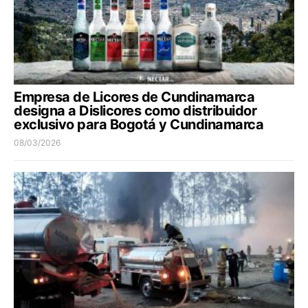
Empresa de Licores de Cundinamarca
designa a Dislicores como distribuidor
exclusivo para Bogotá y Cundinamarca
08/03/2026