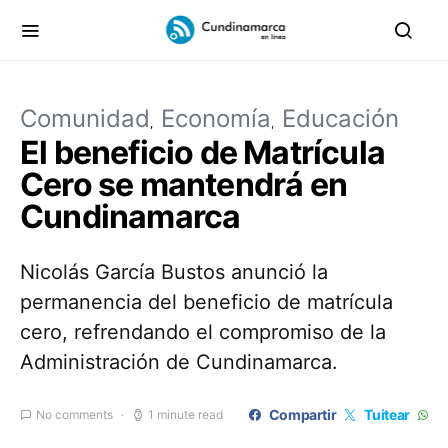
Comunidad
Economía
Educación
El beneficio de Matrícula
Cero se mantendrá en
Cundinamarca
Nicolás García Bustos anunció la
permanencia del beneficio de matrícula
cero, refrendando el compromiso de la
Administración de Cundinamarca.
Compartir
Tuitear
No comments
1 minute read