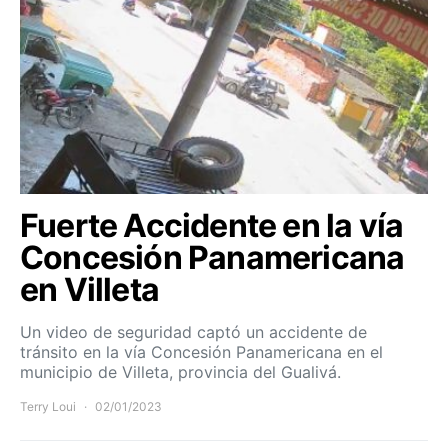
Fuerte Accidente en la vía
Concesión Panamericana
en Villeta
Un video de seguridad captó un accidente de
tránsito en la vía Concesión Panamericana en el
municipio de Villeta, provincia del Gualivá.
Terry Loui
02/01/2023