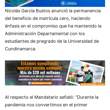
Nicolás García Bustos anunció la permanencia
del beneficio de matrícula cero, haciendo
énfasis en el compromiso que ha mantenido la
Administración Departamental con los
estudiantes de pregrado de la Universidad de
Cundinamarca.
Al respecto el Mandatario señaló: “Durante la
pandemia nos convertimos en el primer