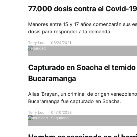
77.000 dosis contra el Covid-19
Menores entre 15 y 17 años comenzarán sus es
dosis para responder a la demanda.
Terry Loui
08/24/2021
Seguridad
Capturado en Soacha el temido ‘
Bucaramanga
Alias ‘Brayan’, un criminal de origen venezola
Bucaramanga fue capturado en Soacha.
Terry Loui
04/10/2023
Comunidad
Seguridad