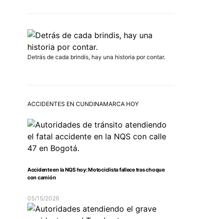
Detrás de cada brindis, hay una historia por contar.
ACCIDENTES EN CUNDINAMARCA HOY
Accidente en la NQS hoy: Motociclista fallece tras choque
con camión
05/15/2026