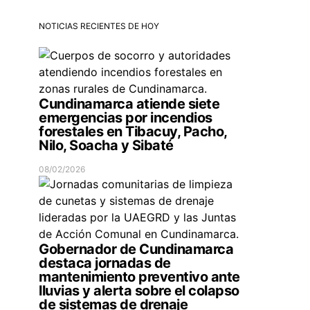
NOTICIAS RECIENTES DE HOY
Cundinamarca atiende siete
emergencias por incendios
forestales en Tibacuy, Pacho,
Nilo, Soacha y Sibaté
08/02/2026
Gobernador de Cundinamarca
destaca jornadas de
mantenimiento preventivo ante
lluvias y alerta sobre el colapso
de sistemas de drenaje