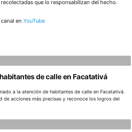
 recolectadas que lo responsabilizan del hecho.
 canal en
YouTube
habitantes de calle en Facatativá
nado a la atención de habitantes de calle en Facatativá.
d de acciones más precisas y reconoce los logros del