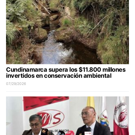
Cundinamarca supera los $11.800 millones
invertidos en conservación ambiental
07/29/2026