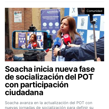
Comunidad
Soacha inicia nueva fase
de socialización del POT
con participación
ciudadana
Soacha avanza en la actualización del POT con
nuevas jornadas de socialización para definir su