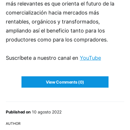
más relevantes es que orienta el futuro de la
comercialización hacia mercados más
rentables, orgánicos y transformados,
ampliando así el beneficio tanto para los
productores como para los compradores.
Suscríbete a nuestro canal en
YouTube
View Comments (0)
Published on
10 agosto 2022
AUTHOR