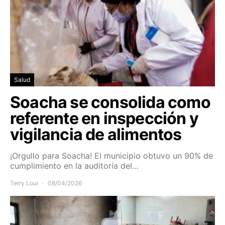
Salud
Soacha se consolida como
referente en inspección y
vigilancia de alimentos
¡Orgullo para Soacha! El municipio obtuvo un 90% de
cumplimiento en la auditoría del…
Terry Loui
08/04/2026