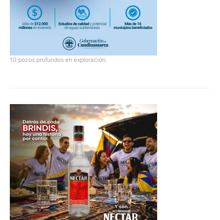
10 pozos profundos en exploración.