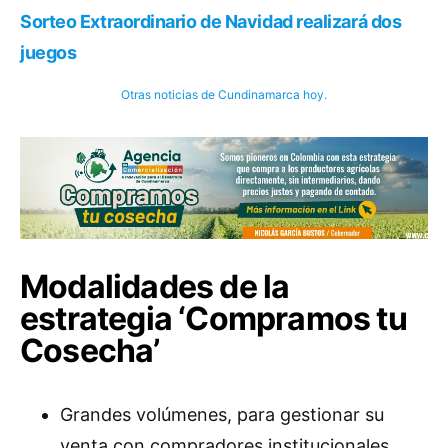
Sorteo Extraordinario de Navidad realizará dos
juegos
Otras noticias de Cundinamarca hoy.
Modalidades de la
estrategia ‘Compramos tu
Cosecha’
Grandes volúmenes, para gestionar su
venta con compradores institucionales,