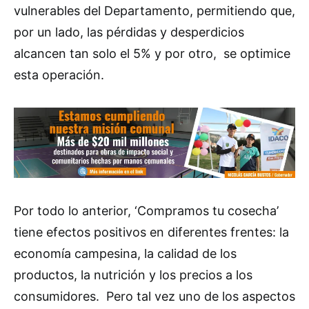
vulnerables del Departamento, permitiendo que,
por un lado, las pérdidas y desperdicios
alcancen tan solo el 5% y por otro, se optimice
esta operación.
Por todo lo anterior, ‘Compramos tu cosecha’
tiene efectos positivos en diferentes frentes: la
economía campesina, la calidad de los
productos, la nutrición y los precios a los
consumidores. Pero tal vez uno de los aspectos