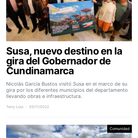
Susa, nuevo destino en la
gira del Gobernador de
Cundinamarca
Nicolás García Bustos visitó Susa en el marco de su
gira por los diferentes municipios del departamento
llevando obras e infraestructura.
Terry Loui
05/11/2022
Comunidad