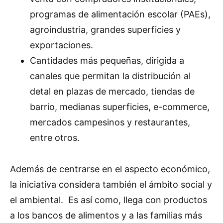
programas de alimentación escolar (PAEs),
agroindustria, grandes superficies y
exportaciones.
Cantidades más pequeñas, dirigida a
canales que permitan la distribución al
detal en plazas de mercado, tiendas de
barrio, medianas superficies, e-commerce,
mercados campesinos y restaurantes,
entre otros.
Además de centrarse en el aspecto económico,
la iniciativa considera también el ámbito social y
el ambiental. Es así como, llega con productos
a los bancos de alimentos y a las familias más