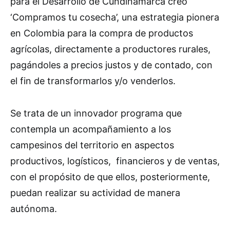
para el Desarrollo de Cundinamarca creó
‘Compramos tu cosecha’, una estrategia pionera
en Colombia para la compra de productos
agrícolas, directamente a productores rurales,
pagándoles a precios justos y de contado, con
el fin de transformarlos y/o venderlos.
Se trata de un innovador programa que
contempla un acompañamiento a los
campesinos del territorio en aspectos
productivos, logísticos, financieros y de ventas,
con el propósito de que ellos, posteriormente,
puedan realizar su actividad de manera
autónoma.