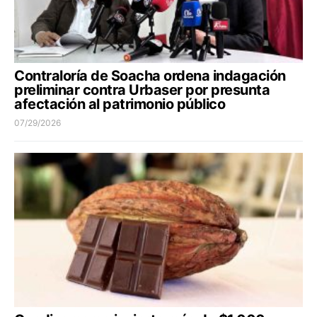
Contraloría de Soacha ordena indagación
preliminar contra Urbaser por presunta
afectación al patrimonio público
07/29/2026