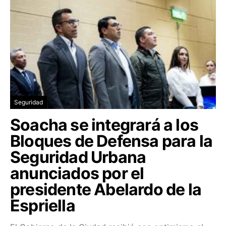
Seguridad
Soacha se integrará a los
Bloques de Defensa para la
Seguridad Urbana
anunciados por el
presidente Abelardo de la
Espriella