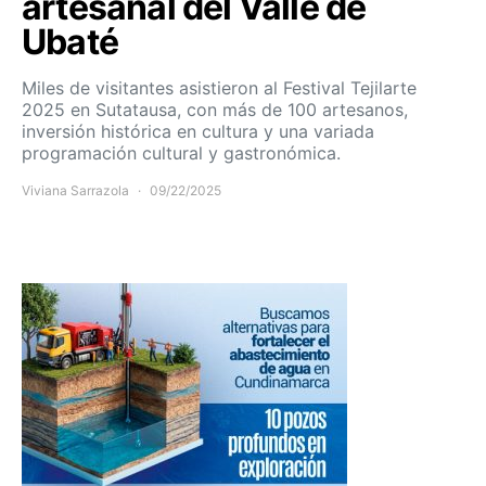
artesanal del Valle de
Ubaté
Miles de visitantes asistieron al Festival Tejilarte
2025 en Sutatausa, con más de 100 artesanos,
inversión histórica en cultura y una variada
programación cultural y gastronómica.
Viviana Sarrazola
09/22/2025