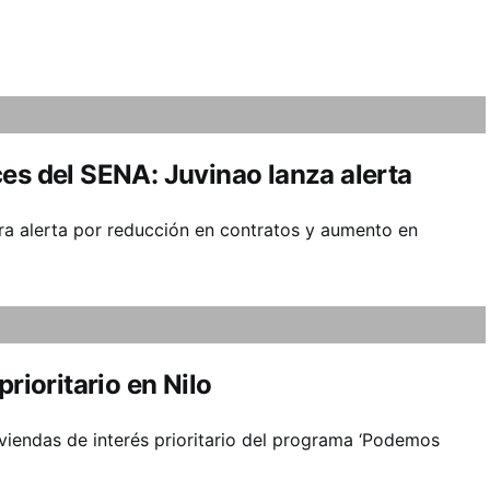
es del SENA: Juvinao lanza alerta
ra alerta por reducción en contratos y aumento en
rioritario en Nilo
iendas de interés prioritario del programa ‘Podemos