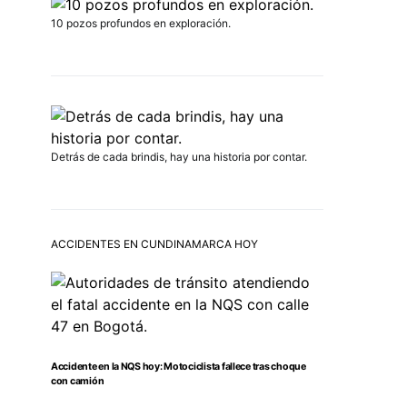
10 pozos profundos en exploración.
Detrás de cada brindis, hay una historia por contar.
ACCIDENTES EN CUNDINAMARCA HOY
Accidente en la NQS hoy: Motociclista fallece tras choque
con camión