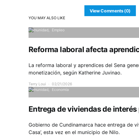
View Comments (0)
YOU MAY ALSO LIKE
Comunidad
Empleo
Reforma laboral afecta aprendic
La reforma laboral y aprendices del Sena gene
monetización, según Katherine Juvinao.
Terry Loui
02/21/2026
Comunidad
Economía
Entrega de viviendas de interés p
Gobierno de Cundinamarca hace entrega de viv
Casa’, esta vez en el municipio de Nilo.