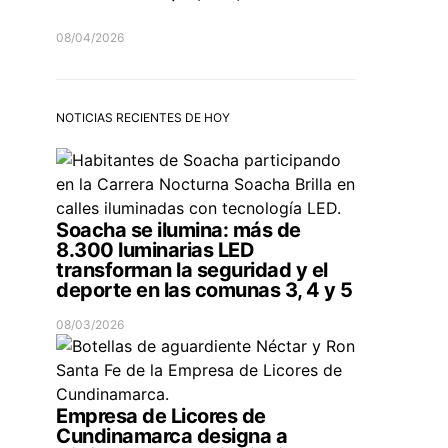
08/04/2026
NOTICIAS RECIENTES DE HOY
Soacha se ilumina: más de
8.300 luminarias LED
transforman la seguridad y el
deporte en las comunas 3, 4 y 5
08/03/2026
Empresa de Licores de
Cundinamarca designa a