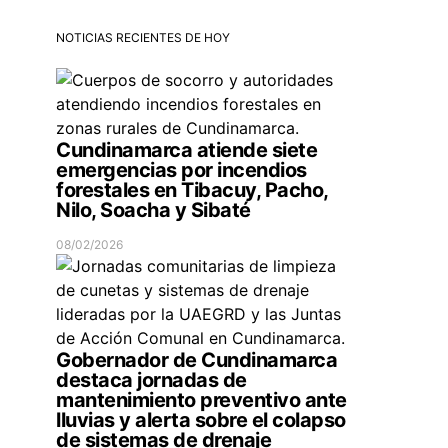
NOTICIAS RECIENTES DE HOY
Cundinamarca atiende siete
emergencias por incendios
forestales en Tibacuy, Pacho,
Nilo, Soacha y Sibaté
08/02/2026
Gobernador de Cundinamarca
destaca jornadas de
mantenimiento preventivo ante
lluvias y alerta sobre el colapso
de sistemas de drenaje