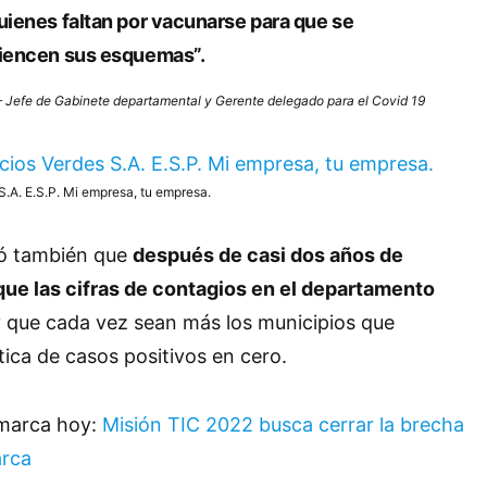
ienes faltan por vacunarse para que se
iencen sus esquemas”.
– Jefe de Gabinete departamental y Gerente delegado para el Covid 19
S.A. E.S.P. Mi empresa, tu empresa.
có también que
después de casi dos años de
que las cifras de contagios en el departamento
 que cada vez sean más los municipios que
tica de casos positivos en cero.
amarca hoy:
Misión TIC 2022 busca cerrar la brecha
arca