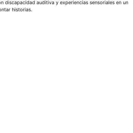
n discapacidad auditiva y experiencias sensoriales en un
tar historias.