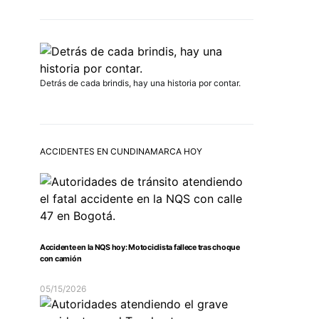
Detrás de cada brindis, hay una historia por contar.
ACCIDENTES EN CUNDINAMARCA HOY
Accidente en la NQS hoy: Motociclista fallece tras choque
con camión
05/15/2026