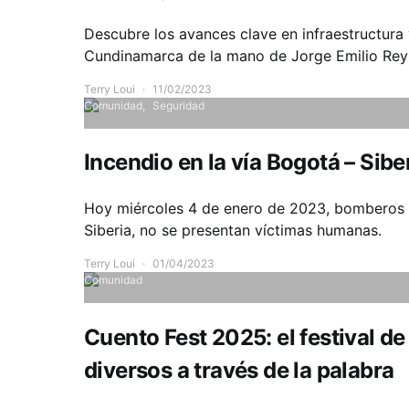
Descubre los avances clave en infraestructura v
Cundinamarca de la mano de Jorge Emilio Rey
Terry Loui
11/02/2023
Comunidad
Seguridad
Incendio en la vía Bogotá – Sibe
Hoy miércoles 4 de enero de 2023, bomberos at
Siberia, no se presentan víctimas humanas.
Terry Loui
01/04/2023
Comunidad
Cuento Fest 2025: el festival de
diversos a través de la palabra