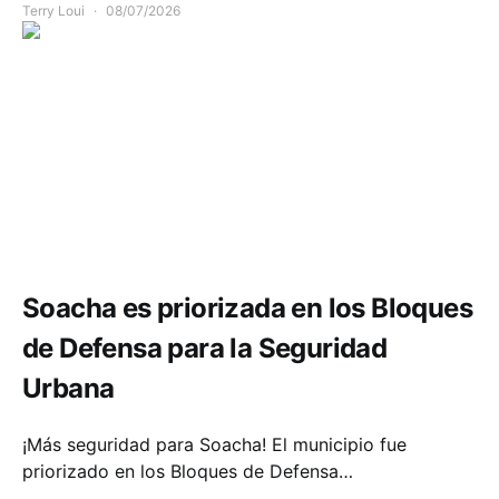
Terry Loui
08/07/2026
Seguridad
Soacha es priorizada en los Bloques
de Defensa para la Seguridad
Urbana
¡Más seguridad para Soacha! El municipio fue
priorizado en los Bloques de Defensa…