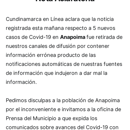
Cundinamarca en Línea aclara que la noticia
registrada esta mañana respecto a 5 nuevos
casos de Covid-19 en
Anapoima
fue retirada de
nuestros canales de difusión por contener
información errónea producto de las
notificaciones automáticas de nuestras fuentes
de información que indujeron a dar mal la
información.
Pedimos disculpas a la población de Anapoima
por el inconveniente e invitamos a la oficina de
Prensa del Municipio a que expida los
comunicados sobre avances del Covid-19 con