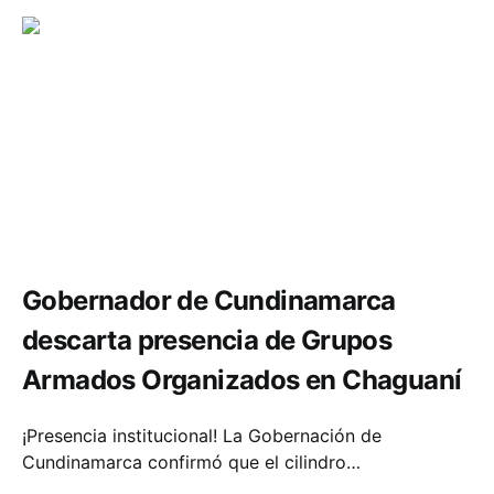
Seguridad
Gobernador de Cundinamarca
descarta presencia de Grupos
Armados Organizados en Chaguaní
¡Presencia institucional! La Gobernación de
Cundinamarca confirmó que el cilindro…