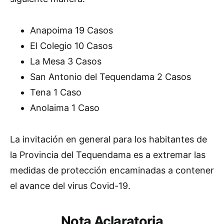
Anapoima 19 Casos
El Colegio 10 Casos
La Mesa 3 Casos
San Antonio del Tequendama 2 Casos
Tena 1 Caso
Anolaima 1 Caso
La invitación en general para los habitantes de
la Provincia del Tequendama es a extremar las
medidas de protección encaminadas a contener
el avance del virus Covid-19.
Nota Aclaratoria