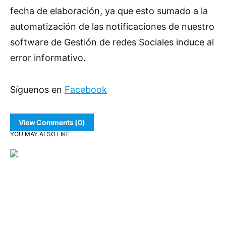
fecha de elaboración, ya que esto sumado a la
automatización de las notificaciones de nuestro
software de Gestión de redes Sociales induce al
error informativo.
Síguenos en
Facebook
View Comments (0)
YOU MAY ALSO LIKE