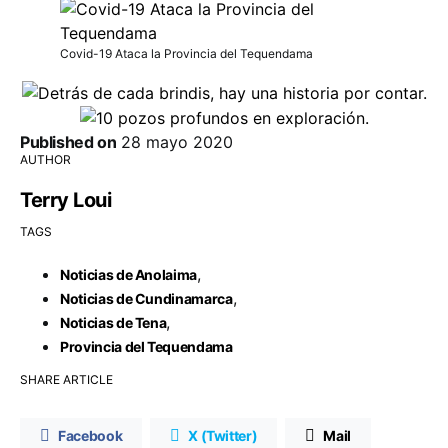
Covid-19 Ataca la Provincia del Tequendama
Published on
28 mayo 2020
AUTHOR
Terry Loui
TAGS
,
Noticias de Anolaima
,
Noticias de Cundinamarca
,
Noticias de Tena
Provincia del Tequendama
SHARE ARTICLE
Facebook
X (Twitter)
Mail