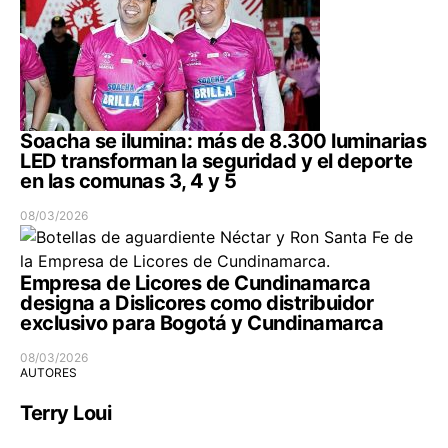
Soacha se ilumina: más de 8.300 luminarias
LED transforman la seguridad y el deporte
en las comunas 3, 4 y 5
08/03/2026
Empresa de Licores de Cundinamarca
designa a Dislicores como distribuidor
exclusivo para Bogotá y Cundinamarca
08/03/2026
AUTORES
Terry Loui