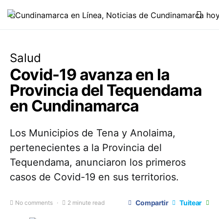
Salud
Covid-19 avanza en la
Provincia del Tequendama
en Cundinamarca
Los Municipios de Tena y Anolaima,
pertenecientes a la Provincia del
Tequendama, anunciaron los primeros
casos de Covid-19 en sus territorios.
Compartir
Tuitear
No comments
2 minute read