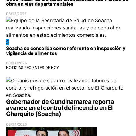
obra en vías departamentales
08/05/2026
5
Soacha se consolida como referente en inspección y
vigilancia de alimentos
08/04/2026
NOTICIAS RECIENTES DE HOY
Gobernador de Cundinamarca reporta
avance en el control del incendio en El
Charquito (Soacha)
08/04/2026