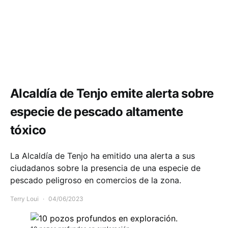
Comunidad
Salud
Alcaldía de Tenjo emite alerta sobre
especie de pescado altamente
tóxico
La Alcaldía de Tenjo ha emitido una alerta a sus
ciudadanos sobre la presencia de una especie de
pescado peligroso en comercios de la zona.
Terry Loui
04/06/2023