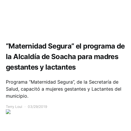
Salud
“Maternidad Segura” el programa de
la Alcaldía de Soacha para madres
gestantes y lactantes
Programa “Maternidad Segura”, de la Secretaría de
Salud, capacitó a mujeres gestantes y Lactantes del
municipio.
Terry Loui
03/29/2019