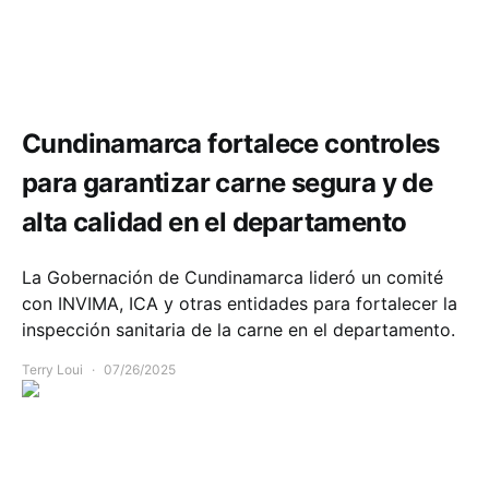
Comunidad
Salud
Cundinamarca fortalece controles
para garantizar carne segura y de
alta calidad en el departamento
La Gobernación de Cundinamarca lideró un comité
con INVIMA, ICA y otras entidades para fortalecer la
inspección sanitaria de la carne en el departamento.
Terry Loui
07/26/2025