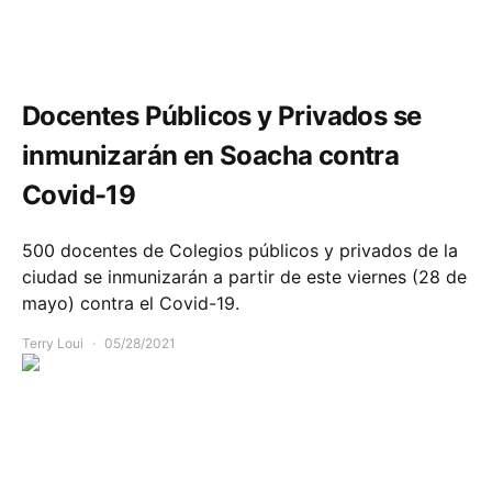
Comunidad
Educación
Salud
Docentes Públicos y Privados se
inmunizarán en Soacha contra
Covid-19
500 docentes de Colegios públicos y privados de la
ciudad se inmunizarán a partir de este viernes (28 de
mayo) contra el Covid-19.
Terry Loui
05/28/2021