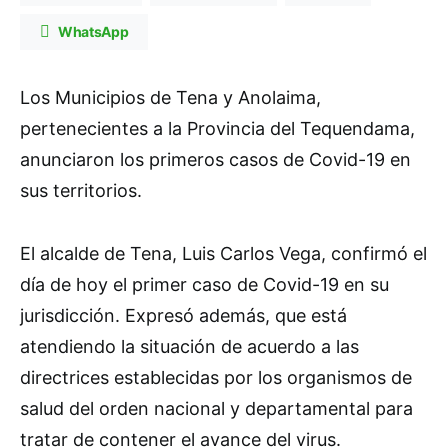
WhatsApp
Los Municipios de Tena y Anolaima,
pertenecientes a la Provincia del Tequendama,
anunciaron los primeros casos de Covid-19 en
sus territorios.
El alcalde de Tena, Luis Carlos Vega, confirmó el
día de hoy el primer caso de Covid-19 en su
jurisdicción. Expresó además, que está
atendiendo la situación de acuerdo a las
directrices establecidas por los organismos de
salud del orden nacional y departamental para
tratar de contener el avance del virus.