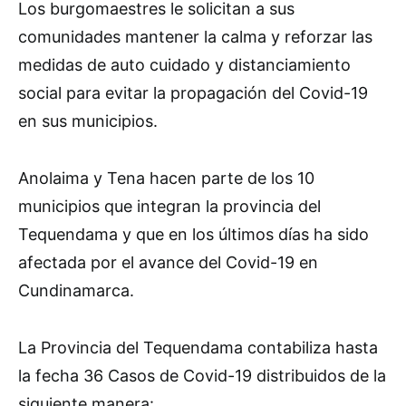
Los burgomaestres le solicitan a sus
comunidades mantener la calma y reforzar las
medidas de auto cuidado y distanciamiento
social para evitar la propagación del Covid-19
en sus municipios.
Anolaima y Tena hacen parte de los 10
municipios que integran la provincia del
Tequendama y que en los últimos días ha sido
afectada por el avance del Covid-19 en
Cundinamarca.
La Provincia del Tequendama contabiliza hasta
la fecha 36 Casos de Covid-19 distribuidos de la
siguiente manera: