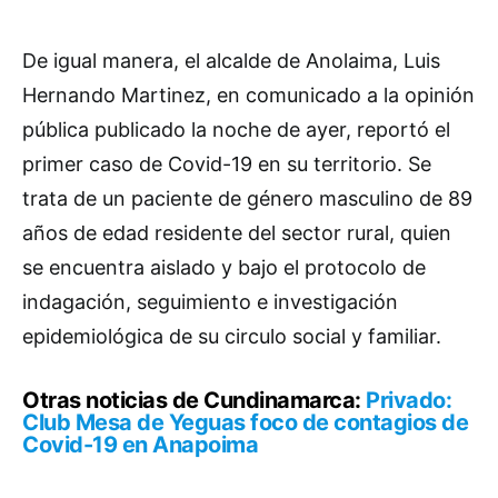
De igual manera, el alcalde de Anolaima, Luis
Hernando Martinez, en comunicado a la opinión
pública publicado la noche de ayer, reportó el
primer caso de Covid-19 en su territorio. Se
trata de un paciente de género masculino de 89
años de edad residente del sector rural, quien
se encuentra aislado y bajo el protocolo de
indagación, seguimiento e investigación
epidemiológica de su circulo social y familiar.
Otras noticias de Cundinamarca:
Privado:
Club Mesa de Yeguas foco de contagios de
Covid-19 en Anapoima