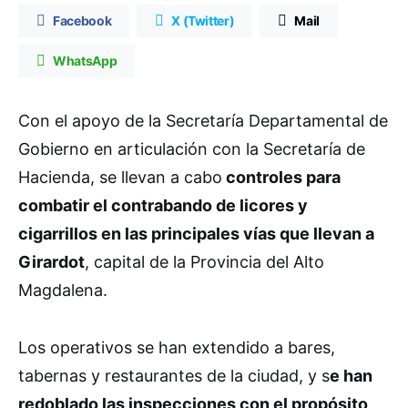
Facebook
X (Twitter)
Mail
WhatsApp
Con el apoyo de la Secretaría Departamental de
Gobierno en articulación con la Secretaría de
Hacienda, se llevan a cabo
controles para
combatir el contrabando de licores y
cigarrillos en las principales vías que llevan a
Girardot
, capital de la Provincia del Alto
Magdalena.
Los operativos se han extendido a bares,
tabernas y restaurantes de la ciudad, y s
e han
redoblado las inspecciones con el propósito