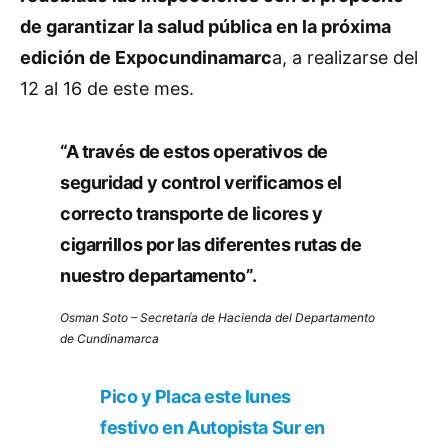
de garantizar la salud pública en la próxima
edición de Expocundinamarc
a, a realizarse del
12 al 16 de este mes.
“A través de estos operativos de
seguridad y control verificamos el
correcto transporte de licores y
cigarrillos por las diferentes rutas de
nuestro departamento”.
Osman Soto –
Secretaría de Hacienda
del Departamento
de Cundinamarca
Pico y Placa este lunes
festivo en Autopista Sur en