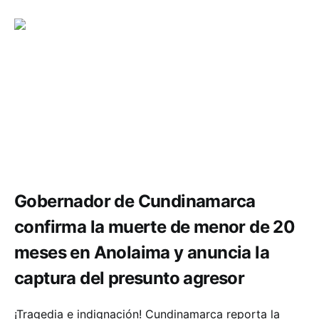
Seguridad
Gobernador de Cundinamarca
confirma la muerte de menor de 20
meses en Anolaima y anuncia la
captura del presunto agresor
¡Tragedia e indignación! Cundinamarca reporta la