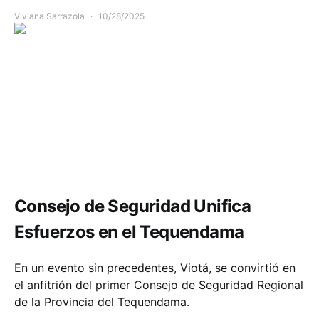
Viviana Sarrazola
10/28/2025
Seguridad
Consejo de Seguridad Unifica
Esfuerzos en el Tequendama
En un evento sin precedentes, Viotá, se convirtió en
el anfitrión del primer Consejo de Seguridad Regional
de la Provincia del Tequendama.