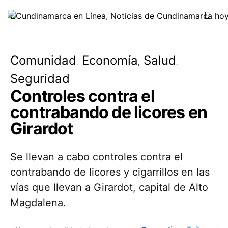
Comunidad
Economía
Salud
Seguridad
Controles contra el
contrabando de licores en
Girardot
Se llevan a cabo controles contra el
contrabando de licores y cigarrillos en las
vías que llevan a Girardot, capital de Alto
Magdalena.