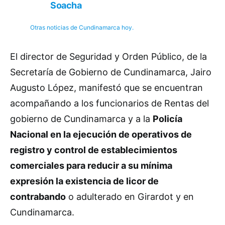
Soacha
Otras noticias de Cundinamarca hoy.
El director de Seguridad y Orden Público, de la
Secretaría de Gobierno de Cundinamarca, Jairo
Augusto López, manifestó que se encuentran
acompañando a los funcionarios de Rentas del
gobierno de Cundinamarca y a la
Policía
Nacional en la ejecución de operativos de
registro y control de establecimientos
comerciales para reducir a su mínima
expresión la existencia de licor de
contrabando
o adulterado en Girardot y en
Cundinamarca.