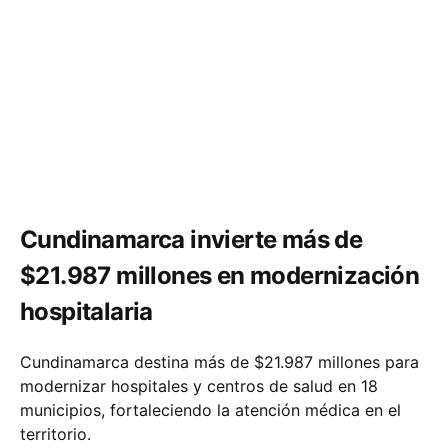
Salud
Cundinamarca invierte más de
$21.987 millones en modernización
hospitalaria
Cundinamarca destina más de $21.987 millones para
modernizar hospitales y centros de salud en 18
municipios, fortaleciendo la atención médica en el
territorio.