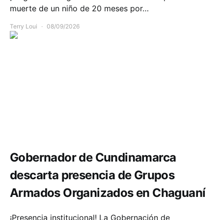
muerte de un niño de 20 meses por…
Terry Loui
08/09/2026
Seguridad
Gobernador de Cundinamarca
descarta presencia de Grupos
Armados Organizados en Chaguaní
¡Presencia institucional! La Gobernación de