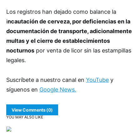
Los registros han dejado como balance la
i
ncautación de cerveza, por deficiencias en la
documentación de transporte, adicionalmente
multas y el cierre de establecimientos
nocturnos
por venta de licor sin las estampillas
legales.
Suscríbete a nuestro canal en
YouTube
y
síguenos en
Google News.
View Comments (0)
YOU MAY ALSO LIKE