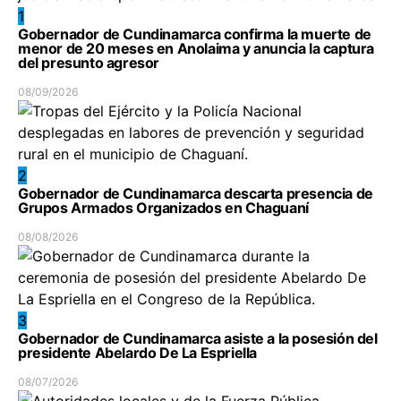
1
Gobernador de Cundinamarca confirma la muerte de
menor de 20 meses en Anolaima y anuncia la captura
del presunto agresor
08/09/2026
2
Gobernador de Cundinamarca descarta presencia de
Grupos Armados Organizados en Chaguaní
08/08/2026
3
Gobernador de Cundinamarca asiste a la posesión del
presidente Abelardo De La Espriella
08/07/2026