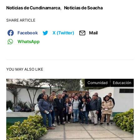
Noticias de Cundinamarca
,
Noticias de Soacha
SHARE ARTICLE
Facebook
X (Twitter)
Mail
WhatsApp
YOU MAY ALSO LIKE
Comunidad
Educación