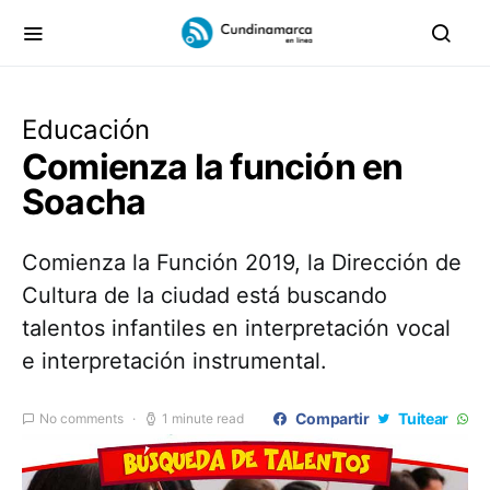
Educación
Comienza la función en
Soacha
Comienza la Función 2019, la Dirección de
Cultura de la ciudad está buscando
talentos infantiles en interpretación vocal
e interpretación instrumental.
Compartir
Tuitear
No comments
1 minute read