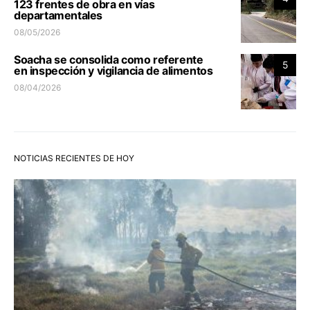
123 frentes de obra en vías
departamentales
08/05/2026
Soacha se consolida como referente
5
en inspección y vigilancia de alimentos
08/04/2026
NOTICIAS RECIENTES DE HOY