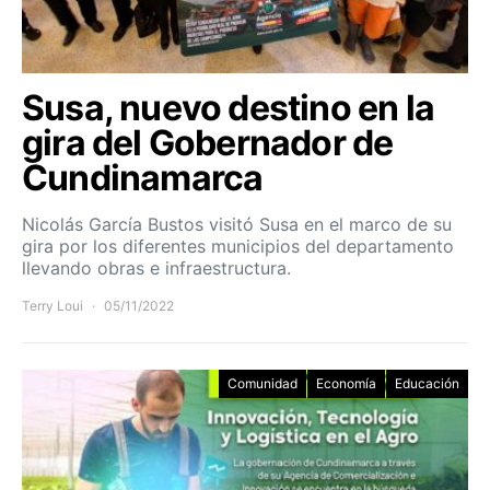
Susa, nuevo destino en la
gira del Gobernador de
Cundinamarca
Nicolás García Bustos visitó Susa en el marco de su
gira por los diferentes municipios del departamento
llevando obras e infraestructura.
Terry Loui
05/11/2022
Comunidad
Economía
Educación