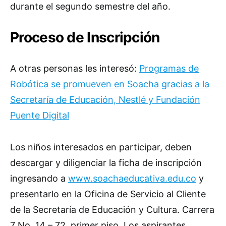
durante el segundo semestre del año.
Proceso de Inscripción
A otras personas les interesó:
Programas de
Robótica se promueven en Soacha gracias a la
Secretaría de Educación, Nestlé y Fundación
Puente Digital
Los niños interesados en participar, deben
descargar y diligenciar la ficha de inscripción
ingresando a
www.soachaeducativa.edu.co
y
presentarlo en la Oficina de Servicio al Cliente
de la Secretaría de Educación y Cultura. Carrera
7 No. 14 – 72, primer piso. Los aspirantes