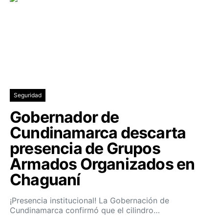
Seguridad
Gobernador de
Cundinamarca descarta
presencia de Grupos
Armados Organizados en
Chaguaní
¡Presencia institucional! La Gobernación de
Cundinamarca confirmó que el cilindro…