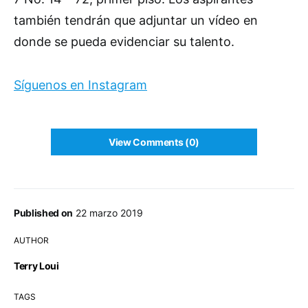
también tendrán que adjuntar un vídeo en
donde se pueda evidenciar su talento.
Síguenos en Instagram
View Comments (0)
Published on
22 marzo 2019
AUTHOR
Terry Loui
TAGS