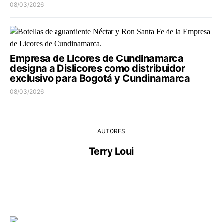
08/03/2026
Empresa de Licores de Cundinamarca
designa a Dislicores como distribuidor
exclusivo para Bogotá y Cundinamarca
08/03/2026
AUTORES
Terry Loui