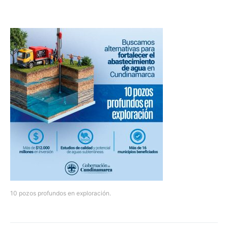
10 pozos profundos en exploración.