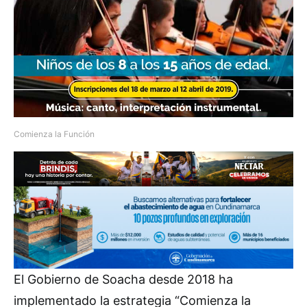
Comienza la Función
El Gobierno de Soacha desde 2018 ha
implementado la estrategia “Comienza la