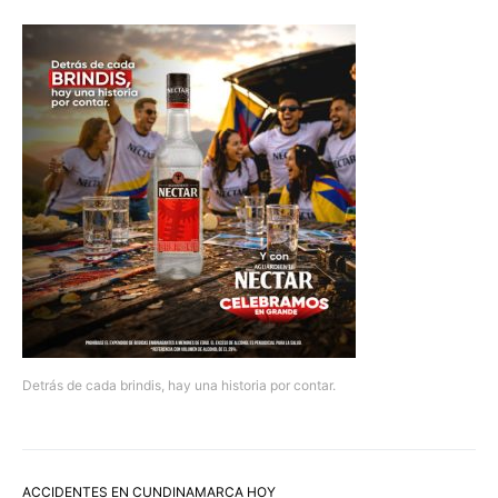
Detrás de cada brindis, hay una historia por contar.
ACCIDENTES EN CUNDINAMARCA HOY