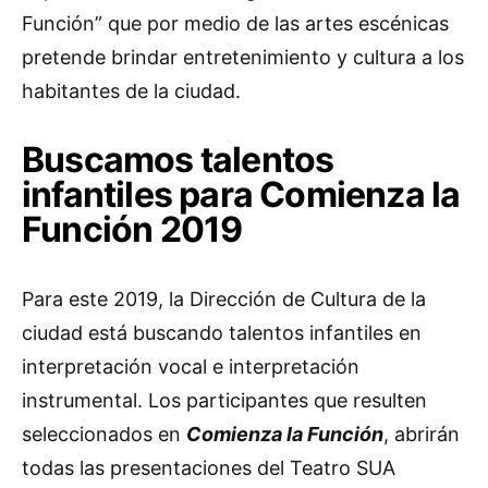
Función” que por medio de las artes escénicas
pretende brindar entretenimiento y cultura a los
habitantes de la ciudad.
Buscamos talentos
infantiles para Comienza la
Función 2019
Para este 2019, la Dirección de Cultura de la
ciudad está buscando talentos infantiles en
interpretación vocal e interpretación
instrumental. Los participantes que resulten
seleccionados en
Comienza la Función
, abrirán
todas las presentaciones del Teatro SUA