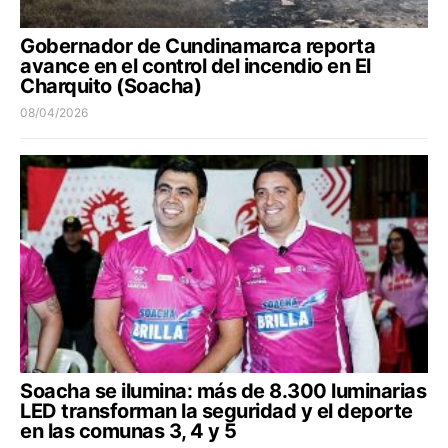
Gobernador de Cundinamarca reporta
avance en el control del incendio en El
Charquito (Soacha)
08/04/2026
Soacha se ilumina: más de 8.300 luminarias
LED transforman la seguridad y el deporte
en las comunas 3, 4 y 5