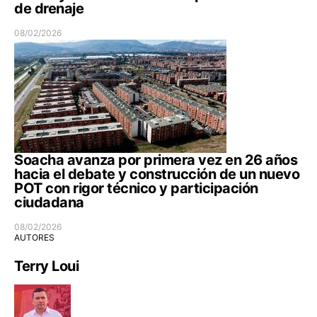
de drenaje
08/02/2026
Soacha avanza por primera vez en 26 años
hacia el debate y construcción de un nuevo
POT con rigor técnico y participación
ciudadana
08/02/2026
AUTORES
Terry Loui