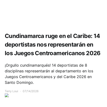
Deportes
Educación
Cundinamarca ruge en el Caribe: 14
deportistas nos representarán en
los Juegos Centroamericanos 2026
¡Orgullo cundinamarqués! 14 deportistas de 8
disciplinas representarán al departamento en los
Juegos Centroamericanos y del Caribe 2026 en
Santo Domingo.
Terry Loui
07/14/2026