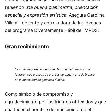
teniendo una buena planimetría
,
orientación
espacial y expresión artística
. Asegura Carolina
Villamil, docente y entrenadora de las jóvenes
del programa Diversamente Hábil del IMRDS.
Gran recibimiento
Las tres deportistas oriundas del municipio de Soacha,
lograron tres preseas de oro, dos de plata y una de bronce
en la modalidad de gimnasia rítmica.
Como símbolo de compromiso y
agradecimiento por los triunfos obtenidos y que
enaltecen el nombre de municipio ante el