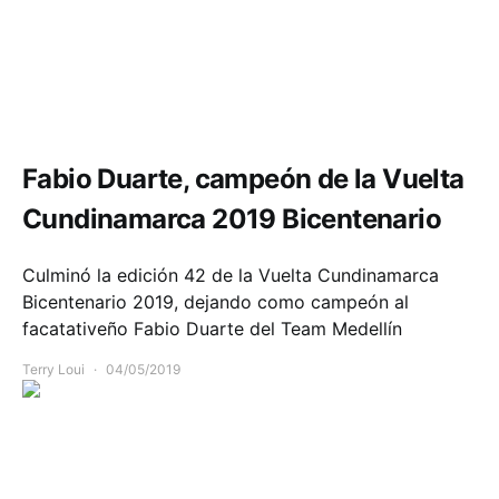
Deportes
Fabio Duarte, campeón de la Vuelta
Cundinamarca 2019 Bicentenario
Culminó la edición 42 de la Vuelta Cundinamarca
Bicentenario 2019, dejando como campeón al
facatativeño Fabio Duarte del Team Medellín
Terry Loui
04/05/2019