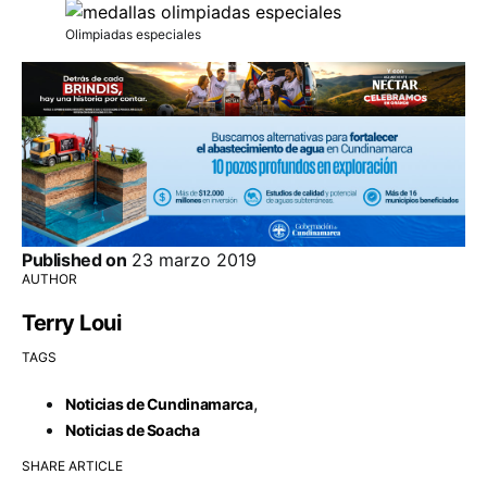
Olimpiadas especiales
Published on
23 marzo 2019
AUTHOR
Terry Loui
TAGS
,
Noticias de Cundinamarca
Noticias de Soacha
SHARE ARTICLE