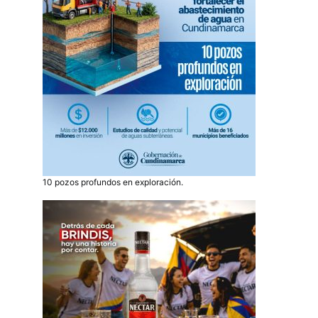
10 pozos profundos en exploración.