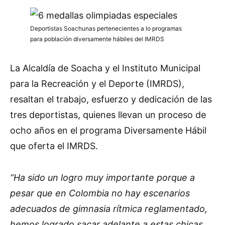
Deportistas Soachunas pertenecientes a lo programas
para población diversamente hábiles del IMRDS
La Alcaldía de Soacha y el Instituto Municipal
para la Recreación y el Deporte (IMRDS),
resaltan el trabajo, esfuerzo y dedicación de las
tres deportistas, quienes llevan un proceso de
ocho años en el programa Diversamente Hábil
que oferta el IMRDS.
“Ha sido un logro muy importante porque a
pesar que en Colombia no hay escenarios
adecuados de gimnasia rítmica reglamentado,
hemos logrado sacar adelante a estas chicas