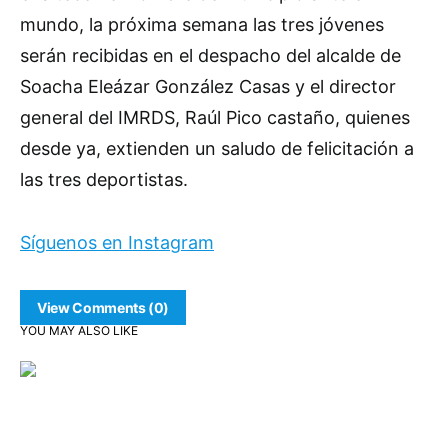
mundo, la próxima semana las tres jóvenes
serán recibidas en el despacho del alcalde de
Soacha Eleázar González Casas y el director
general del IMRDS, Raúl Pico castaño, quienes
desde ya, extienden un saludo de felicitación a
las tres deportistas.
Síguenos en Instagram
View Comments (0)
YOU MAY ALSO LIKE