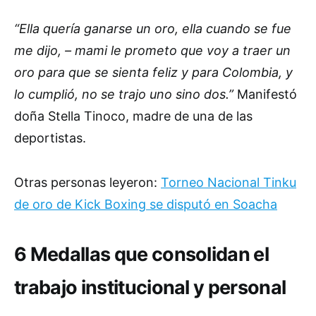
“Ella quería ganarse un oro, ella cuando se fue
me dijo, – mami le prometo que voy a traer un
oro para que se sienta feliz y para Colombia, y
lo cumplió, no se trajo uno sino dos.”
Manifestó
doña Stella Tinoco, madre de una de las
deportistas.
Otras personas leyeron:
Torneo Nacional Tinku
de oro de Kick Boxing se disputó en Soacha
6 Medallas que consolidan el
trabajo institucional y personal