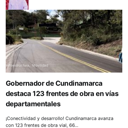
Infraestructura
Movilidad
Gobernador de Cundinamarca
destaca 123 frentes de obra en vías
departamentales
¡Conectividad y desarrollo! Cundinamarca avanza
con 123 frentes de obra vial, 66…