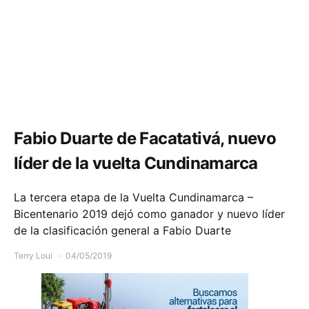
Deportes
Fabio Duarte de Facatativá, nuevo
líder de la vuelta Cundinamarca
La tercera etapa de la Vuelta Cundinamarca –
Bicentenario 2019 dejó como ganador y nuevo líder
de la clasificación general a Fabio Duarte
Terry Loui
04/05/2019