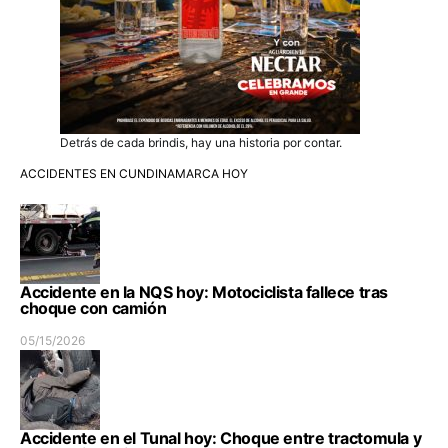
Detrás de cada brindis, hay una historia por contar.
ACCIDENTES EN CUNDINAMARCA HOY
Accidente en la NQS hoy: Motociclista fallece tras
choque con camión
05/15/2026
Accidente en el Tunal hoy: Choque entre tractomula y