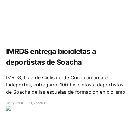
Deportes
IMRDS entrega bicicletas a
deportistas de Soacha
IMRDS, Liga de Ciclismo de Cundinamarca e
Indeportes, entregaron 100 bicicletas a deportistas
de Soacha de las escuelas de formación en ciclismo.
Terry Loui
11/25/2019