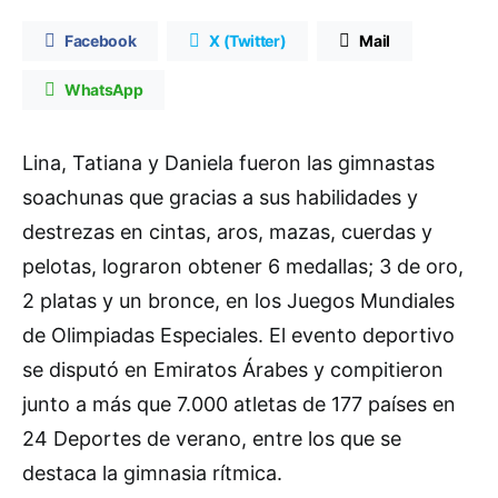
Facebook
X (Twitter)
Mail
WhatsApp
Lina, Tatiana y Daniela fueron las gimnastas
soachunas que gracias a sus habilidades y
destrezas en cintas, aros, mazas, cuerdas y
pelotas, lograron obtener 6 medallas; 3 de oro,
2 platas y un bronce, en los Juegos Mundiales
de Olimpiadas Especiales. El evento deportivo
se disputó en Emiratos Árabes y compitieron
junto a más que 7.000 atletas de 177 países en
24 Deportes de verano, entre los que se
destaca la gimnasia rítmica.