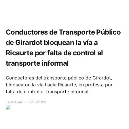
Comunidad
Economía
Conductores de Transporte Público
de Girardot bloquean la vía a
Ricaurte por falta de control al
transporte informal
Conductores del transporte público de Girardot,
bloquearon la vía hacía Ricaurte, en protesta por
falta de control al transporte informal.
Terry Loui
02/16/2023