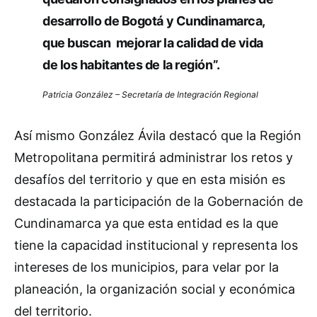
desarrollo de Bogotá y Cundinamarca,
que buscan mejorar la calidad de vida
de los habitantes de la región”.
Patricia González – Secretaría de Integración Regional
Así mismo González Ávila destacó que la Región
Metropolitana permitirá administrar los retos y
desafíos del territorio y que en esta misión es
destacada la participación de la Gobernación de
Cundinamarca ya que esta entidad es la que
tiene la capacidad institucional y representa los
intereses de los municipios, para velar por la
planeación, la organización social y económica
del territorio.