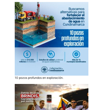
10 pozos profundos en exploración.