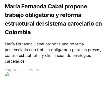
María Fernanda Cabal propone
trabajo obligatorio y reforma
estructural del sistema carcelario en
Colombia
María Fernanda Cabal propone una reforma
penitenciaria con trabajo obligatorio para los presos,
control estatal total y eliminación de privilegios
carcelarios.
Terry Loui
03/22/2025