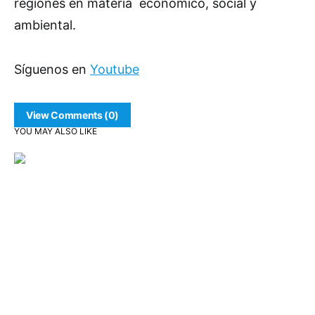
regiones en materia económico, social y
ambiental.
Síguenos en
Youtube
View Comments (0)
YOU MAY ALSO LIKE
Política y Gobierno
Seguridad