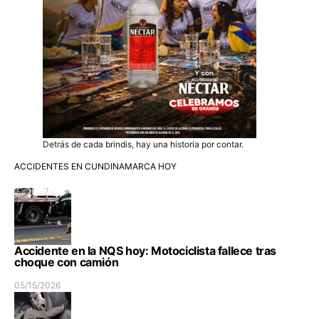
Detrás de cada brindis, hay una historia por contar.
ACCIDENTES EN CUNDINAMARCA HOY
Accidente en la NQS hoy: Motociclista fallece tras
choque con camión
05/15/2026