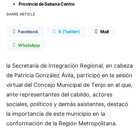
Provincia de Sabana Centro
SHARE ARTICLE
Facebook
X (Twitter)
Mail
WhatsApp
la Secretaría de Integración Regional, en cabeza
de Patricia González Ávila, participó en la sesión
virtual del Concejo Municipal de Tenjo en el que,
ante representantes del cabildo, actores
sociales, políticos y demás asistentes, destacó
la importancia de este municipio en la
conformación de la Región Metropolitana.