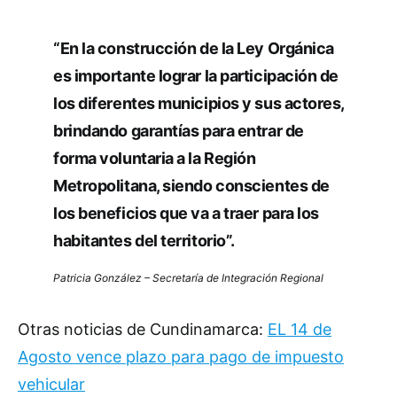
“En la construcción de la Ley Orgánica
es importante lograr la participación de
los diferentes municipios y sus actores,
brindando garantías para entrar de
forma voluntaria a la Región
Metropolitana, siendo conscientes de
los beneficios que va a traer para los
habitantes del territorio”.
Patricia González – Secretaría de Integración Regional
Otras noticias de Cundinamarca:
EL 14 de
Agosto vence plazo para pago de impuesto
vehicular