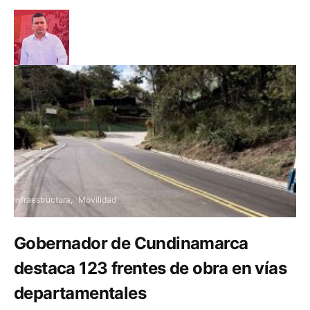
Infraestructura
Movilidad
Gobernador de Cundinamarca
destaca 123 frentes de obra en vías
departamentales