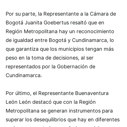
Por su parte, la Representante a la Cámara de
Bogotá Juanita Goebertus resaltó que en
Región Metropolitana hay un reconocimiento
de igualdad entre Bogotá y Cundinamarca, lo
que garantiza que los municipios tengan más
peso en la toma de decisiones, al ser
representados por la Gobernación de
Cundinamarca.
Por último, el Representante Buenaventura
León León destacó que con la Región
Metropolitana se generan instrumentos para
superar los desequilibrios que hay en diferentes