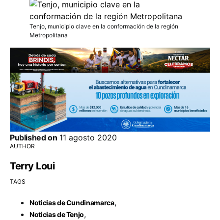
Tenjo, municipio clave en la conformación de la región
Metropolitana
Published on
11 agosto 2020
AUTHOR
Terry Loui
TAGS
,
Noticias de Cundinamarca
,
Noticias de Tenjo