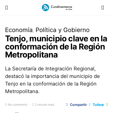
Economía
Política y Gobierno
Tenjo, municipio clave en la
conformación de la Región
Metropolitana
La Secretaría de Integración Regional,
destacó la importancia del municipio de
Tenjo en la conformación de la Región
Metropolitana.
Compartir
Tuitear
No comments
2 minute read