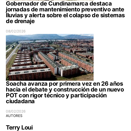
Gobernador de Cundinamarca destaca
jornadas de mantenimiento preventivo ante
lluvias y alerta sobre el colapso de sistemas
de drenaje
08/02/2026
Soacha avanza por primera vez en 26 años
hacia el debate y construcción de un nuevo
POT con rigor técnico y participación
ciudadana
08/02/2026
AUTORES
Terry Loui