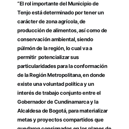
“El rol importante del Municipio de
Tenjo está determinado por tener un
carácter de zona agrícola, de
producción de alimentos, así como de
conservación ambiental, siendo
púlmón de la región, lo cual va a
permitir potencializar sus
particularidades para la conformación
de la Región Metropolitana, en donde
existe una voluntad política y un
interés de trabajo conjunto entre el
Gobernador de Cundinamarca y la
Alcaldesa de Bogotá, para materializar
metas y proyectos compartidos que
quedaron consignados en los planes de