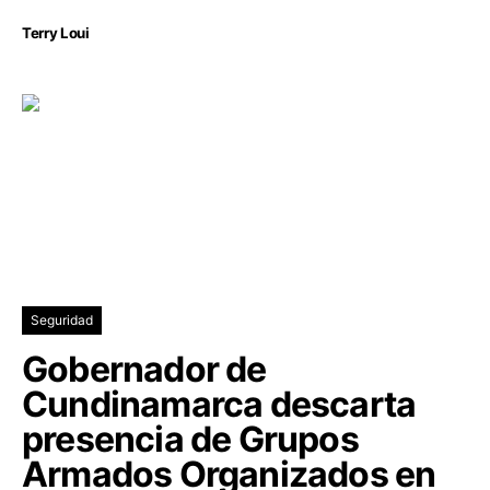
Terry Loui
Seguridad
Gobernador de
Cundinamarca descarta
presencia de Grupos
Armados Organizados en