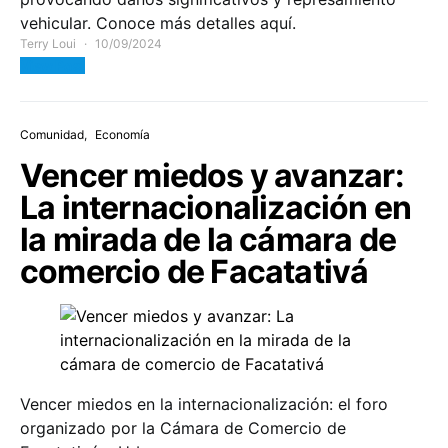
vehicular. Conoce más detalles aquí.
Terry Loui
10/09/2024
View Post
Comunidad
Economía
Vencer miedos y avanzar:
La internacionalización en
la mirada de la cámara de
comercio de Facatativá
Vencer miedos en la internacionalización: el foro
organizado por la Cámara de Comercio de