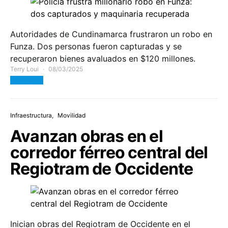
Autoridades de Cundinamarca frustraron un robo en
Funza. Dos personas fueron capturadas y se
recuperaron bienes avaluados en $120 millones.
Terry Loui
08/03/2025
View Post
Infraestructura
Movilidad
Avanzan obras en el
corredor férreo central del
Regiotram de Occidente
Inician obras del Regiotram de Occidente en el