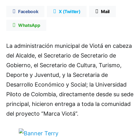
Facebook
X (Twitter)
Mail
WhatsApp
La administración municipal de Viotá en cabeza
del Alcalde, el Secretario de Secretario de
Gobierno, el Secretario de Cultura, Turismo,
Deporte y Juventud, y la Secretaria de
Desarrollo Económico y Social; la Universidad
Piloto de Colombia, directamente desde su sede
principal, hicieron entrega a toda la comunidad
del proyecto “Marca Viotá”.