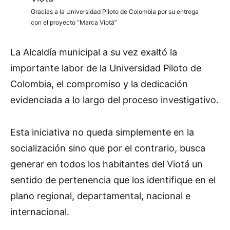
Gracias a la Universidad Piloto de Colombia por su entrega
con el proyecto “Marca Viotá”
La Alcaldía municipal a su vez exaltó la
importante labor de la Universidad Piloto de
Colombia, el compromiso y la dedicación
evidenciada a lo largo del proceso investigativo.
Esta iniciativa no queda simplemente en la
socialización sino que por el contrario, busca
generar en todos los habitantes del Viotá un
sentido de pertenencia que los identifique en el
plano regional, departamental, nacional e
internacional.