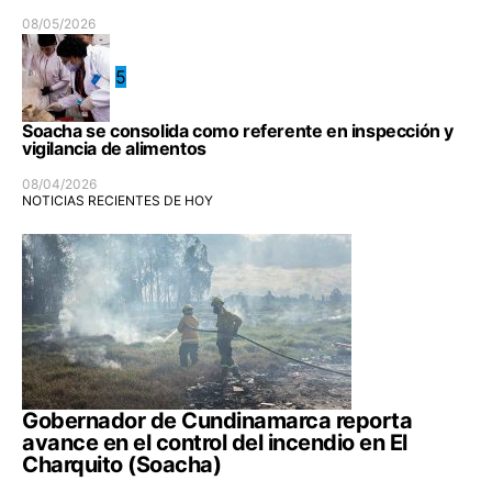
08/05/2026
5
Soacha se consolida como referente en inspección y
vigilancia de alimentos
08/04/2026
NOTICIAS RECIENTES DE HOY
Gobernador de Cundinamarca reporta
avance en el control del incendio en El
Charquito (Soacha)