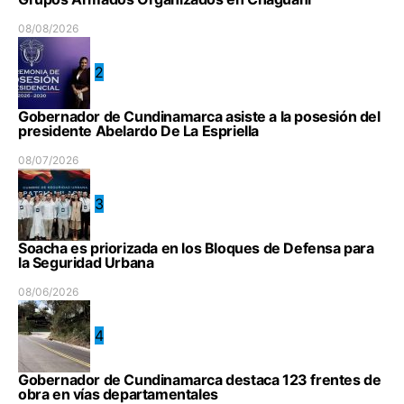
08/08/2026
2
Gobernador de Cundinamarca asiste a la posesión del
presidente Abelardo De La Espriella
08/07/2026
3
Soacha es priorizada en los Bloques de Defensa para
la Seguridad Urbana
08/06/2026
4
Gobernador de Cundinamarca destaca 123 frentes de
obra en vías departamentales