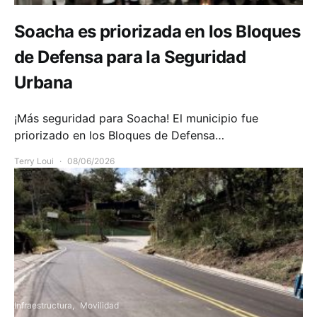
Soacha es priorizada en los Bloques
de Defensa para la Seguridad
Urbana
¡Más seguridad para Soacha! El municipio fue
priorizado en los Bloques de Defensa…
Terry Loui
08/06/2026
Infraestructura
Movilidad