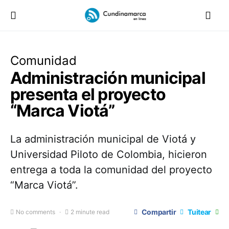
Comunidad
Administración municipal
presenta el proyecto
“Marca Viotá”
La administración municipal de Viotá y
Universidad Piloto de Colombia, hicieron
entrega a toda la comunidad del proyecto
“Marca Viotá”.
Compartir
Tuitear
No comments
2 minute read