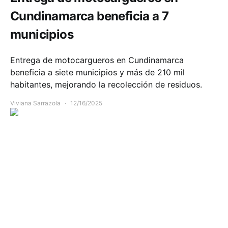
Cundinamarca beneficia a 7
municipios
Entrega de motocargueros en Cundinamarca
beneficia a siete municipios y más de 210 mil
habitantes, mejorando la recolección de residuos.
Viviana Sarrazola
12/16/2025
Comunidad