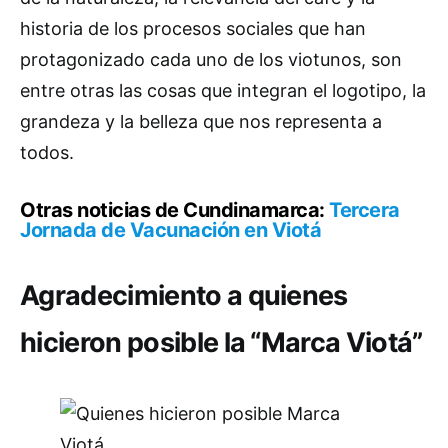
historia de los procesos sociales que han
protagonizado cada uno de los viotunos, son
entre otras las cosas que integran el logotipo, la
grandeza y la belleza que nos representa a
todos.
Otras noticias de Cundinamarca:
Tercera
Jornada de Vacunación en Viotá
Agradecimiento a quienes
hicieron posible la “Marca Viotá”