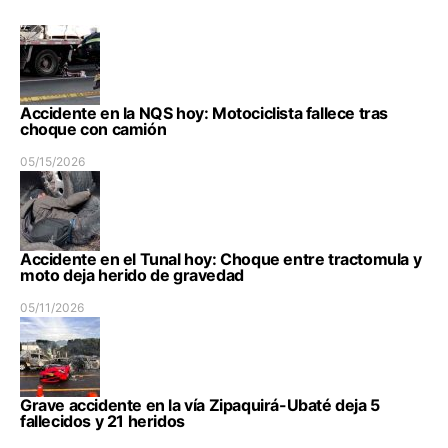
Accidente en la NQS hoy: Motociclista fallece tras
choque con camión
05/15/2026
Accidente en el Tunal hoy: Choque entre tractomula y
moto deja herido de gravedad
05/11/2026
Grave accidente en la vía Zipaquirá-Ubaté deja 5
fallecidos y 21 heridos