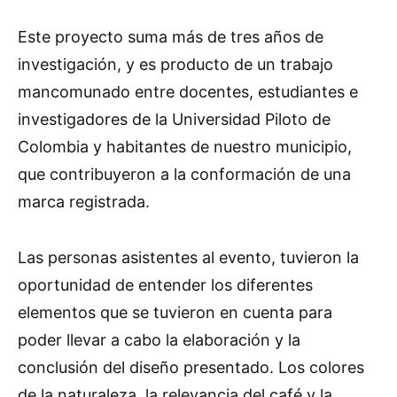
Este proyecto suma más de tres años de
investigación, y es producto de un trabajo
mancomunado entre docentes, estudiantes e
investigadores de la Universidad Piloto de
Colombia y habitantes de nuestro municipio,
que contribuyeron a la conformación de una
marca registrada.
Las personas asistentes al evento, tuvieron la
oportunidad de entender los diferentes
elementos que se tuvieron en cuenta para
poder llevar a cabo la elaboración y la
conclusión del diseño presentado. Los colores
de la naturaleza, la relevancia del café y la