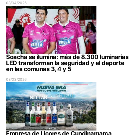
08/04/2026
Soacha se ilumina: más de 8.300 luminarias
LED transforman la seguridad y el deporte
en las comunas 3, 4 y 5
08/03/2026
Empresa de Licores de Cundinamarca