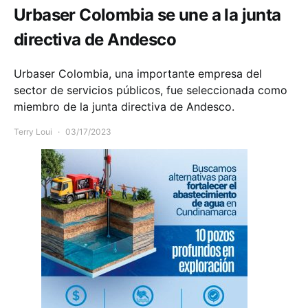
Urbaser Colombia se une a la junta
directiva de Andesco
Urbaser Colombia, una importante empresa del
sector de servicios públicos, fue seleccionada como
miembro de la junta directiva de Andesco.
Terry Loui
03/17/2023