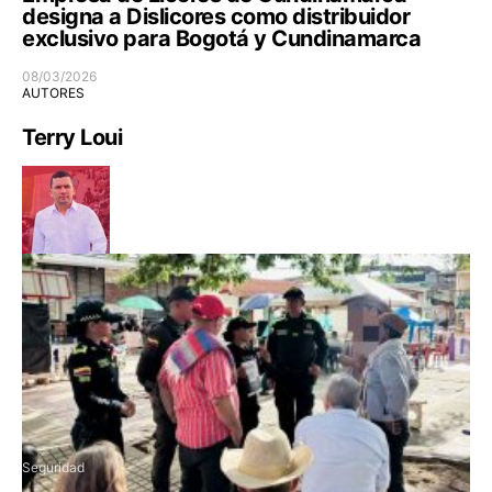
designa a Dislicores como distribuidor
exclusivo para Bogotá y Cundinamarca
08/03/2026
AUTORES
Terry Loui
Seguridad