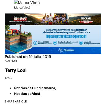
Marca Viotá
Published on
19 julio 2019
AUTHOR
Terry Loui
TAGS
,
Noticias de Cundinamarca
Noticias de Viotá
SHARE ARTICLE