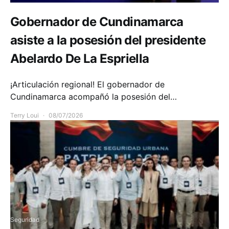
Gobernador de Cundinamarca
asiste a la posesión del presidente
Abelardo De La Espriella
¡Articulación regional! El gobernador de
Cundinamarca acompañó la posesión del…
Terry Loui
08/07/2026
Seguridad