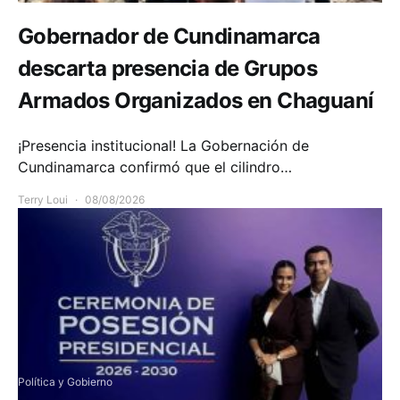
Gobernador de Cundinamarca
descarta presencia de Grupos
Armados Organizados en Chaguaní
¡Presencia institucional! La Gobernación de
Cundinamarca confirmó que el cilindro…
Terry Loui
08/08/2026
Política y Gobierno