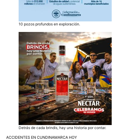
10 pozos profundos en exploración.
Detrás de cada brindis, hay una historia por contar.
ACCIDENTES EN CUNDINAMARCA HOY