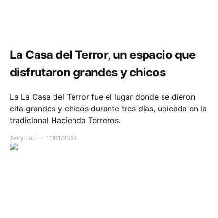
Comunidad
Deportes
La Casa del Terror, un espacio que
disfrutaron grandes y chicos
La La Casa del Terror fue el lugar donde se dieron
cita grandes y chicos durante tres días, ubicada en la
tradicional Hacienda Terreros.
Terry Loui
11/01/2022