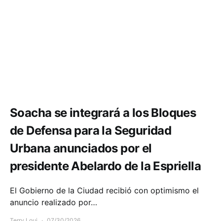
Seguridad
Soacha se integrará a los Bloques
de Defensa para la Seguridad
Urbana anunciados por el
presidente Abelardo de la Espriella
El Gobierno de la Ciudad recibió con optimismo el
anuncio realizado por…
Terry Loui
07/30/2026