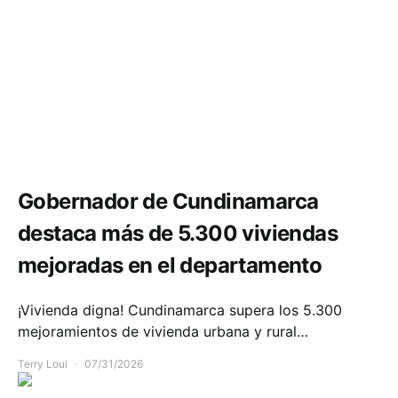
Comunidad
Infraestructura
Gobernador de Cundinamarca
destaca más de 5.300 viviendas
mejoradas en el departamento
¡Vivienda digna! Cundinamarca supera los 5.300
mejoramientos de vivienda urbana y rural…
Terry Loui
07/31/2026