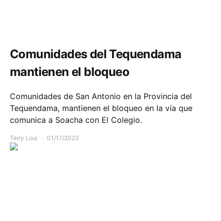
Comunidad
Infraestructura
Movilidad
Comunidades del Tequendama
mantienen el bloqueo
Comunidades de San Antonio en la Provincia del
Tequendama, mantienen el bloqueo en la vía que
comunica a Soacha con El Colegio.
Terry Loui
01/17/2023