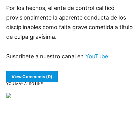
Por los hechos, el ente de control calificó
provisionalmente la aparente conducta de los
disciplinables como falta grave cometida a título
de culpa gravísima.
Suscríbete a nuestro canal en
YouTube
View Comments (0)
YOU MAY ALSO LIKE