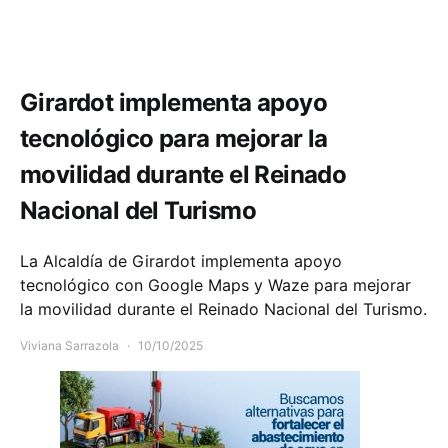
Comunidad
Movilidad
Girardot implementa apoyo
tecnológico para mejorar la
movilidad durante el Reinado
Nacional del Turismo
La Alcaldía de Girardot implementa apoyo
tecnológico con Google Maps y Waze para mejorar
la movilidad durante el Reinado Nacional del Turismo.
Viviana Sarrazola
10/10/2025