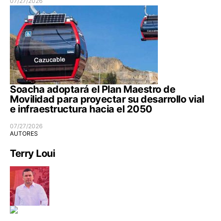
07/27/2026
Soacha adoptará el Plan Maestro de
Movilidad para proyectar su desarrollo vial
e infraestructura hacia el 2050
07/27/2026
AUTORES
Terry Loui