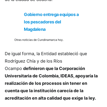
Gobierno entrega equipos a
los pescadores del
Magdalena
Otras noticias de Cundinamarca hoy.
De igual forma, la Entidad estableció que
Rodríguez Chía y de los Ríos
Ocampo
definieron que la Corporación
Universitaria de Colombia, IDEAS, apoyaría la
realización de los procesos sin tener en
cuenta que la institución carecía de la
acreditación en alta calidad que exige la ley.