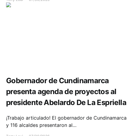
Infraestructura
Política y Gobierno
Gobernador de Cundinamarca
presenta agenda de proyectos al
presidente Abelardo De La Espriella
¡Trabajo articulado! El gobernador de Cundinamarca
y 116 alcaldes presentaron al…