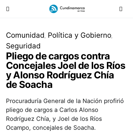
Comunidad
Política y Gobierno
Seguridad
Pliego de cargos contra
Concejales Joel de los Ríos
y Alonso Rodríguez Chía
de Soacha
Procuraduría General de la Nación profirió
pliego de cargos a Carlos Alonso
Rodríguez Chía, y Joel de los Ríos
Ocampo, concejales de Soacha.