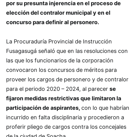
por su presunta injerencia en el proceso de
elección del contralor municipal y en el
concurso para definir al personero.
La Procuraduría Provincial de Instrucción
Fusagasugá señaló que en las resoluciones con
las que los funcionarios de la corporación
convocaron los concursos de méritos para
proveer los cargos de personero y de contralor
para el periodo 2020 – 2024, al parecer
se
fijaron medidas restrictivas que limitaron la
participación de aspirantes,
con lo que habrían
incurrido en falta disciplinaria y procedieron a
proferir pliego de cargos contra los concejales
de la ciudad de Soacha.