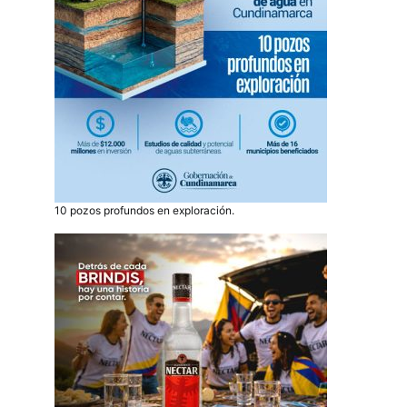
10 pozos profundos en exploración.