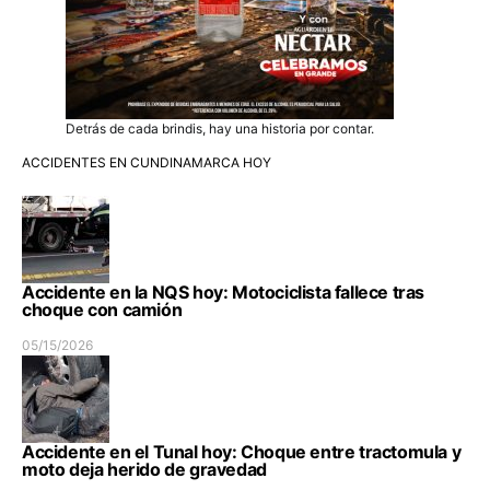
Detrás de cada brindis, hay una historia por contar.
ACCIDENTES EN CUNDINAMARCA HOY
Accidente en la NQS hoy: Motociclista fallece tras
choque con camión
05/15/2026
Accidente en el Tunal hoy: Choque entre tractomula y
moto deja herido de gravedad