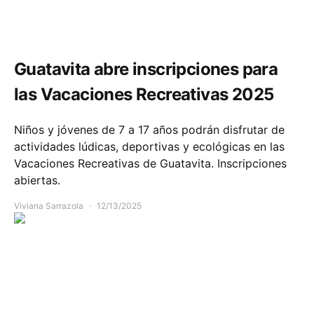
Comunidad
Guatavita abre inscripciones para
las Vacaciones Recreativas 2025
Niños y jóvenes de 7 a 17 años podrán disfrutar de
actividades lúdicas, deportivas y ecológicas en las
Vacaciones Recreativas de Guatavita. Inscripciones
abiertas.
Viviana Sarrazola
12/13/2025