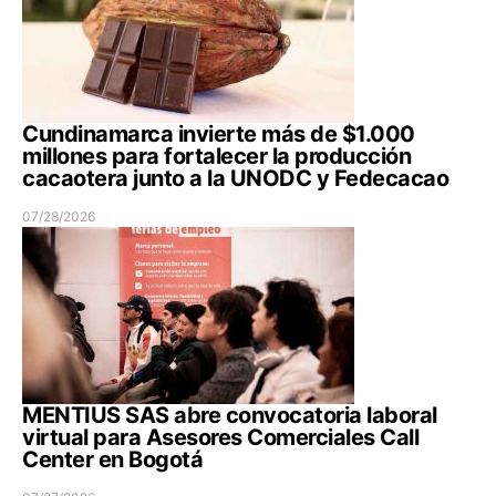
Cundinamarca invierte más de $1.000
millones para fortalecer la producción
cacaotera junto a la UNODC y Fedecacao
07/28/2026
MENTIUS SAS abre convocatoria laboral
virtual para Asesores Comerciales Call
Center en Bogotá