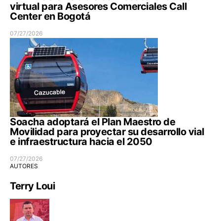
virtual para Asesores Comerciales Call
Center en Bogotá
07/27/2026
Soacha adoptará el Plan Maestro de
Movilidad para proyectar su desarrollo vial
e infraestructura hacia el 2050
07/27/2026
AUTORES
Terry Loui