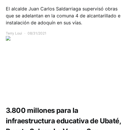
El alcalde Juan Carlos Saldarriaga supervisó obras
que se adelantan en la comuna 4 de alcantarillado e
instalación de adoquín en sus vías.
Terry Loui
08/31/2021
Infraestructura
3.800 millones para la
infraestructura educativa de Ubaté,