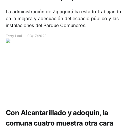
La administración de Zipaquirá ha estado trabajando
en la mejora y adecuación del espacio público y las
instalaciones del Parque Comuneros.
Terry Loui
03/17/2023
Comunidad
Infraestructura
Movilidad
Con Alcantarillado y adoquín, la
comuna cuatro muestra otra cara