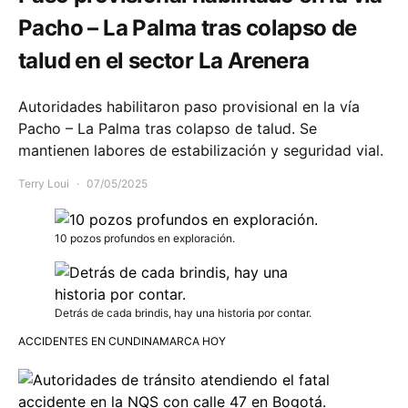
Pacho – La Palma tras colapso de
talud en el sector La Arenera
Autoridades habilitaron paso provisional en la vía
Pacho – La Palma tras colapso de talud. Se
mantienen labores de estabilización y seguridad vial.
Terry Loui
07/05/2025
10 pozos profundos en exploración.
Detrás de cada brindis, hay una historia por contar.
ACCIDENTES EN CUNDINAMARCA HOY