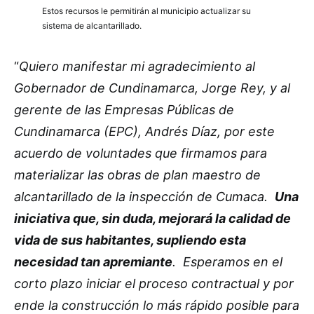
Estos recursos le permitirán al municipio actualizar su
sistema de alcantarillado.
“
Quiero manifestar mi agradecimiento al
Gobernador de Cundinamarca, Jorge Rey, y al
gerente de las Empresas Públicas de
Cundinamarca (EPC), Andrés Díaz, por este
acuerdo de voluntades que firmamos para
materializar las obras de plan maestro de
alcantarillado de la inspección de Cumaca.
Una
iniciativa que, sin duda, mejorará la calidad de
vida de sus habitantes, supliendo esta
necesidad tan apremiante
. Esperamos en el
corto plazo iniciar el proceso contractual y por
ende la construcción lo más rápido posible para