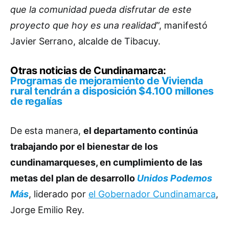
que la comunidad pueda disfrutar de este
proyecto que hoy es una realidad
”, manifestó
Javier Serrano, alcalde de Tibacuy.
Otras noticias de Cundinamarca:
Programas de mejoramiento de Vivienda
rural tendrán a disposición $4.100 millones
de regalías
De esta manera,
el departamento continúa
trabajando por el bienestar de los
cundinamarqueses, en cumplimiento de las
metas del plan de desarrollo
Unidos Podemos
Más
, liderado por
el Gobernador Cundinamarca
,
Jorge Emilio Rey.