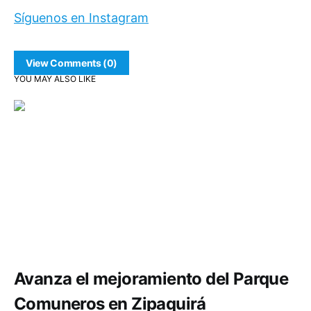
Síguenos en Instagram
View Comments (0)
YOU MAY ALSO LIKE
Comunidad
Deportes
Infraestructura
Avanza el mejoramiento del Parque
Comuneros en Zipaquirá