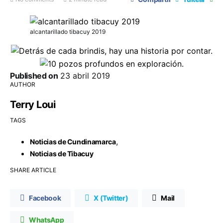
alcantarillado tibacuy 2019
Published on
23 abril 2019
AUTHOR
Terry Loui
TAGS
,
Noticias de Cundinamarca
Noticias de Tibacuy
SHARE ARTICLE
Facebook
X (Twitter)
Mail
WhatsApp