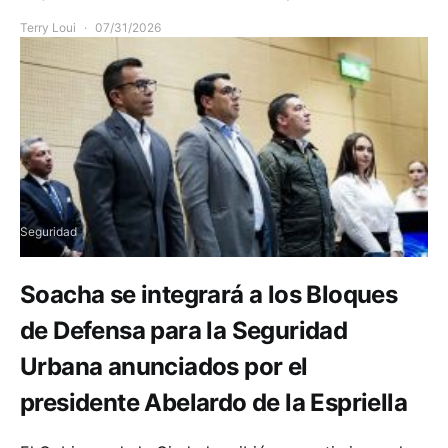
Terry Loui
07/31/2026
Seguridad
Soacha se integrará a los Bloques
de Defensa para la Seguridad
Urbana anunciados por el
presidente Abelardo de la Espriella