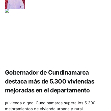
Comunidad
Infraestructura
Gobernador de Cundinamarca
destaca más de 5.300 viviendas
mejoradas en el departamento
¡Vivienda digna! Cundinamarca supera los 5.300
mejoramientos de vivienda urbana y rural…