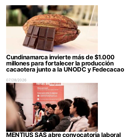
Cundinamarca invierte más de $1.000
millones para fortalecer la producción
cacaotera junto a la UNODC y Fedecacao
07/28/2026
MENTIUS SAS abre convocatoria laboral