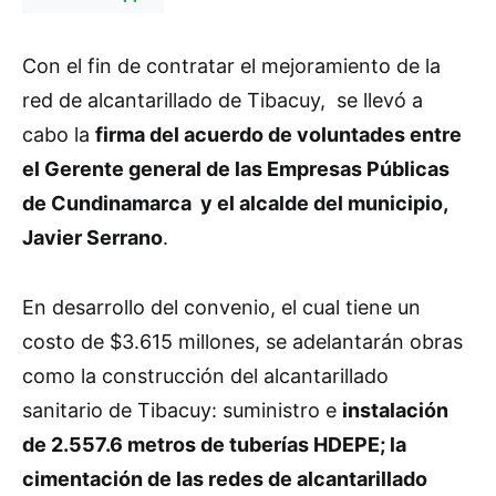
Con el fin de contratar el mejoramiento de la
red de alcantarillado de Tibacuy, se llevó a
cabo la
firma del acuerdo de voluntades entre
el Gerente general de las Empresas Públicas
de Cundinamarca y el alcalde del municipio,
Javier Serrano
.
En desarrollo del convenio, el cual tiene un
costo de $3.615 millones, se adelantarán obras
como la construcción del alcantarillado
sanitario de Tibacuy: suministro e
instalación
de 2.557.6 metros de tuberías HDEPE; la
cimentación de las redes de alcantarillado