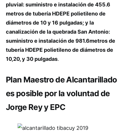
pluvial: suministro e instalación de 455.6
metros de tubería HDEPE polietileno de
diámetros de 10 y 16 pulgadas; y la
canalización de la quebrada San Antonio:
suministro e instalación de 981.6metros de
tubería HDEPE polietileno de diámetros de
10,20, y 30 pulgadas
.
Plan Maestro de Alcantarillado
es posible por la voluntad de
Jorge Rey y EPC