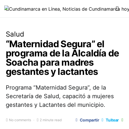
Salud
“Maternidad Segura” el
programa de la Alcaldía de
Soacha para madres
gestantes y lactantes
Programa “Maternidad Segura”, de la
Secretaría de Salud, capacitó a mujeres
gestantes y Lactantes del municipio.
Compartir
Tuitear
No comments
2 minute read