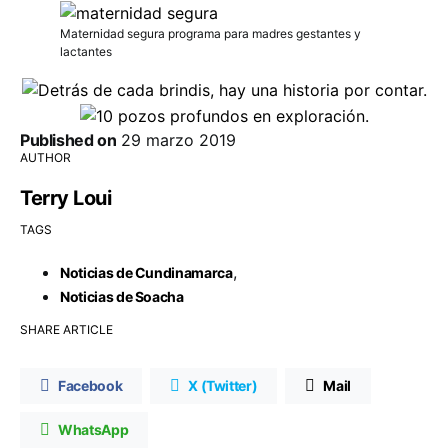
Maternidad segura programa para madres gestantes y
lactantes
Published on
29 marzo 2019
AUTHOR
Terry Loui
TAGS
,
Noticias de Cundinamarca
Noticias de Soacha
SHARE ARTICLE
Facebook
X (Twitter)
Mail
WhatsApp