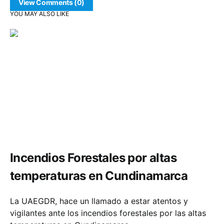
View Comments (0)
YOU MAY ALSO LIKE
Salud
Incendios Forestales por altas
temperaturas en Cundinamarca
La UAEGDR, hace un llamado a estar atentos y
vigilantes ante los incendios forestales por las altas