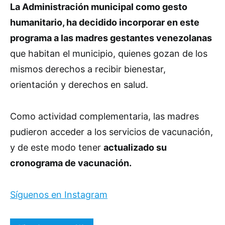
La Administración municipal como gesto
humanitario, ha decidido incorporar en este
programa a las madres gestantes venezolanas
que habitan el municipio, quienes gozan de los
mismos derechos a recibir bienestar,
orientación y derechos en salud.
Como actividad complementaria, las madres
pudieron acceder a los servicios de vacunación,
y de este modo tener
actualizado su
cronograma de vacunación.
Síguenos en Instagram