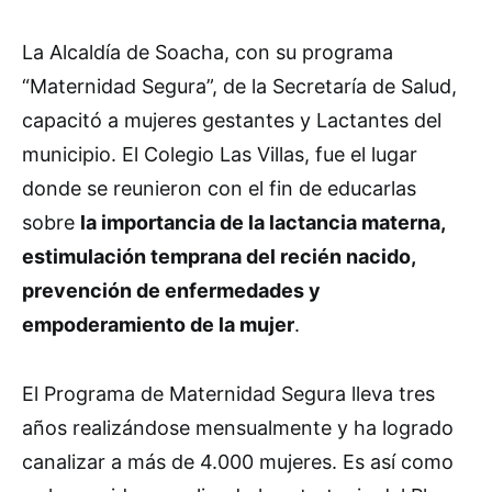
La Alcaldía de Soacha, con su programa
“Maternidad Segura”, de la Secretaría de Salud,
capacitó a mujeres gestantes y Lactantes del
municipio. El Colegio Las Villas, fue el lugar
donde se reunieron con el fin de educarlas
sobre
la importancia de la lactancia materna,
estimulación temprana del recién nacido,
prevención de enfermedades y
empoderamiento de la mujer
.
El Programa de Maternidad Segura lleva tres
años realizándose mensualmente y ha logrado
canalizar a más de 4.000 mujeres. Es así como