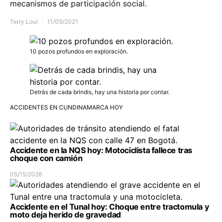
mecanismos de participación social.
Terry Loui
11/05/2021
10 pozos profundos en exploración.
Detrás de cada brindis, hay una historia por contar.
ACCIDENTES EN CUNDINAMARCA HOY
Accidente en la NQS hoy: Motociclista fallece tras
choque con camión
05/15/2026
Accidente en el Tunal hoy: Choque entre tractomula y
moto deja herido de gravedad