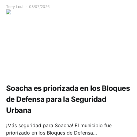
Terry Loui
08/07/2026
Seguridad
Soacha es priorizada en los Bloques
de Defensa para la Seguridad
Urbana
¡Más seguridad para Soacha! El municipio fue
priorizado en los Bloques de Defensa…