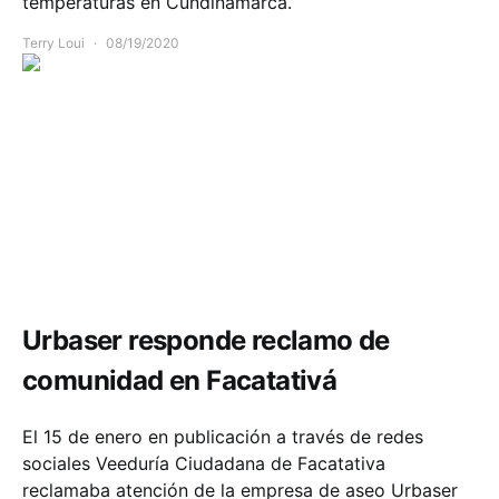
temperaturas en Cundinamarca.
Terry Loui
08/19/2020
Comunidad
Salud
Urbaser responde reclamo de
comunidad en Facatativá
El 15 de enero en publicación a través de redes
sociales Veeduría Ciudadana de Facatativa
reclamaba atención de la empresa de aseo Urbaser