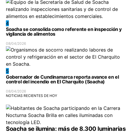
4
Soacha se consolida como referente en inspección y
vigilancia de alimentos
08/04/2026
5
Gobernador de Cundinamarca reporta avance en el
control del incendio en El Charquito (Soacha)
08/04/2026
NOTICIAS RECIENTES DE HOY
Soacha se ilumina: más de 8.300 luminarias