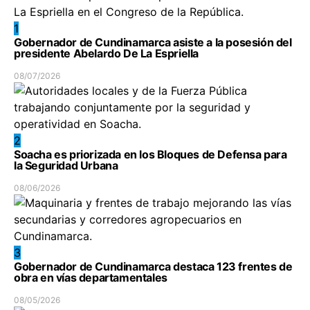
1
Gobernador de Cundinamarca asiste a la posesión del
presidente Abelardo De La Espriella
08/07/2026
2
Soacha es priorizada en los Bloques de Defensa para
la Seguridad Urbana
08/06/2026
3
Gobernador de Cundinamarca destaca 123 frentes de
obra en vías departamentales
08/05/2026