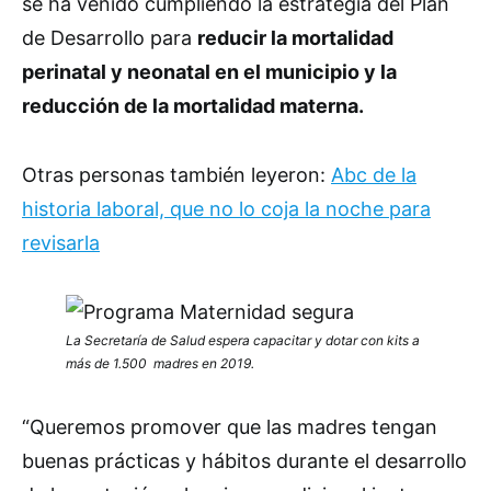
se ha venido cumpliendo la estrategia del Plan
de Desarrollo para
reducir la mortalidad
perinatal y neonatal en el municipio y la
reducción de la mortalidad materna.
Otras personas también leyeron:
Abc de la
historia laboral, que no lo coja la noche para
revisarla
La Secretaría de Salud espera capacitar y dotar con kits a
más de 1.500 madres en 2019.
“Queremos promover que las madres tengan
buenas prácticas y hábitos durante el desarrollo