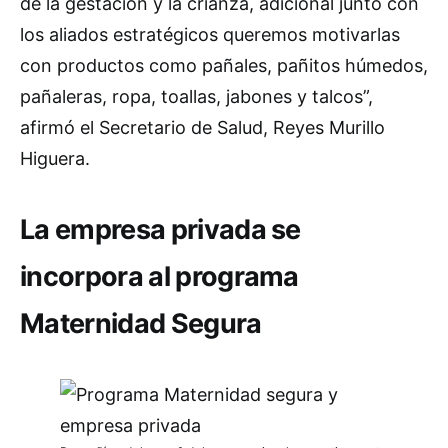
de la gestación y la crianza, adicional junto con
los aliados estratégicos queremos motivarlas
con productos como pañales, pañitos húmedos,
pañaleras, ropa, toallas, jabones y talcos”,
afirmó el Secretario de Salud, Reyes Murillo
Higuera.
La empresa privada se
incorpora al programa
Maternidad Segura