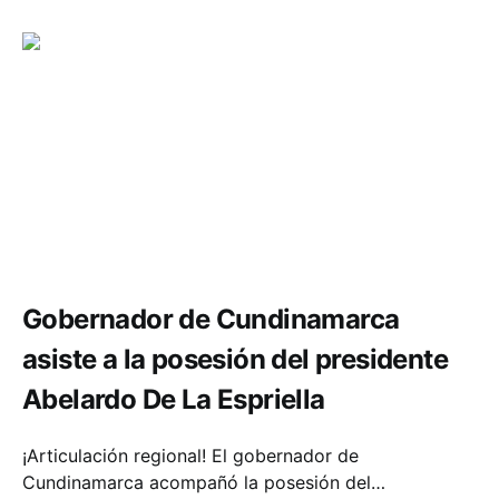
Política y Gobierno
Gobernador de Cundinamarca
asiste a la posesión del presidente
Abelardo De La Espriella
¡Articulación regional! El gobernador de
Cundinamarca acompañó la posesión del…