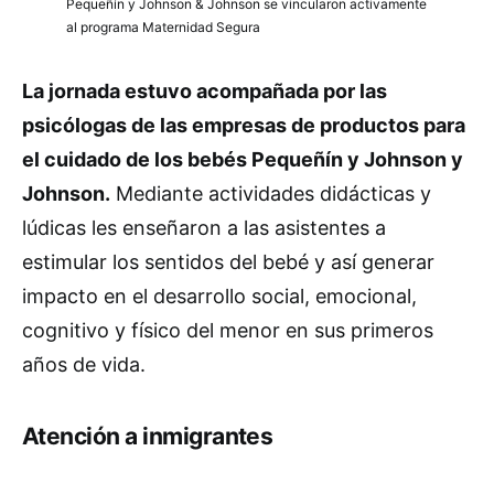
Pequeñín y Johnson & Johnson se vincularon activamente
al programa Maternidad Segura
La jornada estuvo acompañada por las
psicólogas de las empresas de productos para
el cuidado de los bebés Pequeñín y Johnson y
Johnson.
Mediante actividades didácticas y
lúdicas les enseñaron a las asistentes a
estimular los sentidos del bebé y así generar
impacto en el desarrollo social, emocional,
cognitivo y físico del menor en sus primeros
años de vida.
Atención a inmigrantes