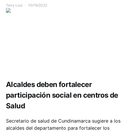
Terry Loui
10/19/2022
Comunidad
Salud
Alcaldes deben fortalecer
participación social en centros de
Salud
Secretario de salud de Cundinamarca sugiere a los
alcaldes del departamento para fortalecer los