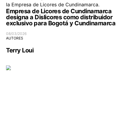
Empresa de Licores de Cundinamarca
designa a Dislicores como distribuidor
exclusivo para Bogotá y Cundinamarca
08/03/2026
AUTORES
Terry Loui
Seguridad