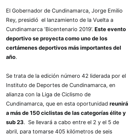
El Gobernador de Cundinamarca, Jorge Emilio
Rey, presidió el lanzamiento de la Vuelta a
Cundinamarca ‘Bicentenario 2019’.
Este evento
deportivo se proyecta como uno de los
certámenes deportivos más importantes del
año
.
Se trata de la edición número 42 liderada por el
Instituto de Deportes de Cundinamarca, en
alianza con la Liga de Ciclismo de
Cundinamarca, que en esta oportunidad
reunirá
a más de 150 ciclistas de las categorías élite y
sub 23
. Se llevará a cabo entre el 2 y el 5 de
abril, para tomarse 405 kilómetros de seis