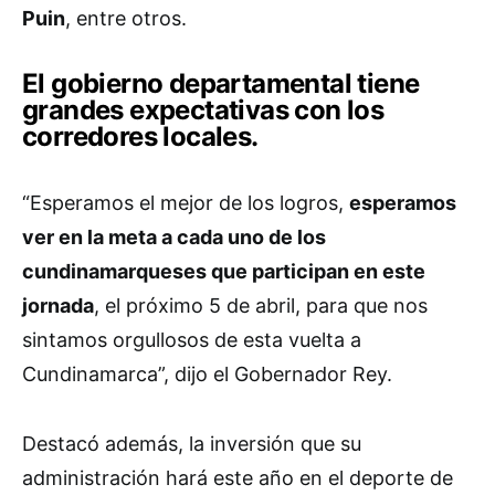
Puin
, entre otros.
El gobierno departamental tiene
grandes expectativas con los
corredores locales.
“Esperamos el mejor de los logros,
esperamos
ver en la meta a cada uno de los
cundinamarqueses que participan en este
jornada
, el próximo 5 de abril, para que nos
sintamos orgullosos de esta vuelta a
Cundinamarca”, dijo el Gobernador Rey.
Destacó además, la inversión que su
administración hará este año en el deporte de