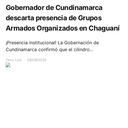
Gobernador de Cundinamarca
descarta presencia de Grupos
Armados Organizados en Chaguaní
¡Presencia institucional! La Gobernación de
Cundinamarca confirmó que el cilindro…
Terry Loui
08/08/2026
Política y Gobierno