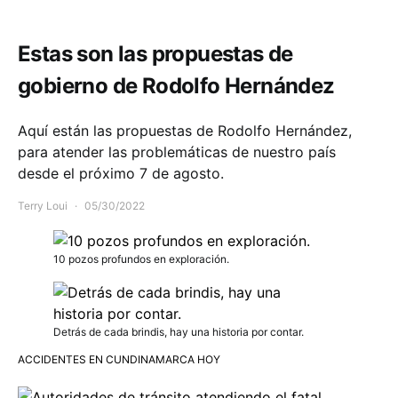
Estas son las propuestas de
gobierno de Rodolfo Hernández
Aquí están las propuestas de Rodolfo Hernández,
para atender las problemáticas de nuestro país
desde el próximo 7 de agosto.
Terry Loui
05/30/2022
10 pozos profundos en exploración.
Detrás de cada brindis, hay una historia por contar.
ACCIDENTES EN CUNDINAMARCA HOY