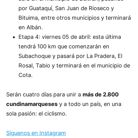
por Guataquí, San Juan de Rioseco y
Bituima, entre otros municipios y terminará
en Albán.
Etapa 4: viernes 05 de abril: esta última
tendrá 100 km que comenzarán en
Subachoque y pasará por La Pradera, El
Rosal, Tabio y terminará en el municipio de
Cota.
Serán cuatro días para unir a
más de 2.800
cundinamarqueses
y a todo un país, en una
sola pasión: el ciclismo.
Síguenos en Instagram