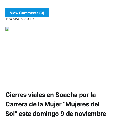
View Comments (0)
YOU MAY ALSO LIKE
Comunidad
Deportes
Cierres viales en Soacha por la
Carrera de la Mujer “Mujeres del
Sol” este domingo 9 de noviembre