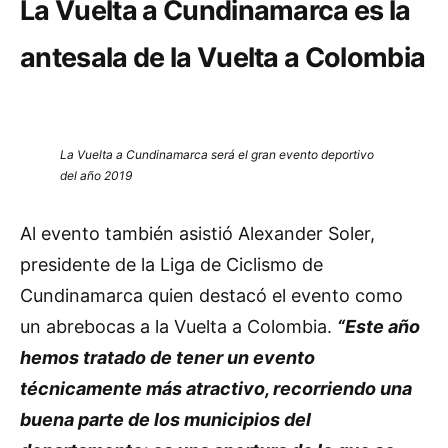
La Vuelta a Cundinamarca es la
antesala de la Vuelta a Colombia
La Vuelta a Cundinamarca será el gran evento deportivo
del año 2019
Al evento también asistió Alexander Soler,
presidente de la Liga de Ciclismo de
Cundinamarca quien destacó el evento como
un abrebocas a la Vuelta a Colombia.
“Este año
hemos tratado de tener un evento
técnicamente más atractivo, recorriendo una
buena parte de los municipios del