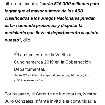
alto rendimiento,
“serán $16.000 millones para
lograr que el mayor número de los 450
clasificados a los Juegos Nacionales puedan
estar haciendo presencia y disputar la
medallería que lleve al departamento al quinto
puesto”
, dijo.
Serán 150 ciclistas, 4 etapas, 6 provincias, 20 municipios
y 405 km de recorrido.
Por su parte, el Gerente de Indeportes, Néstor
Julio González Infante invitó a la comunidad a