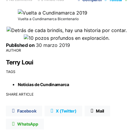
Vuelta a Cundinamarca Bicentenario
Published on
30 marzo 2019
AUTHOR
Terry Loui
TAGS
Noticias de Cundinamarca
SHARE ARTICLE
Facebook
X (Twitter)
Mail
WhatsApp