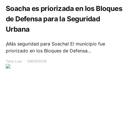
Soacha es priorizada en los Bloques
de Defensa para la Seguridad
Urbana
¡Más seguridad para Soacha! El municipio fue
priorizado en los Bloques de Defensa…
Terry Loui
08/06/2026
Infraestructura
Movilidad