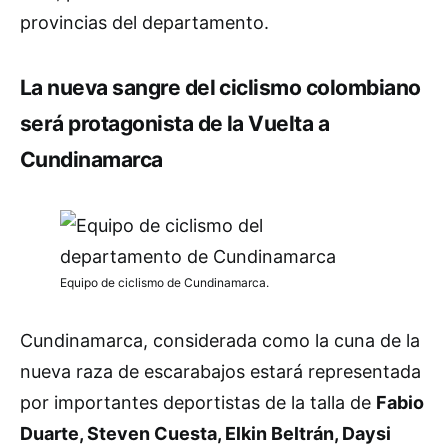
provincias del departamento.
La nueva sangre del ciclismo colombiano
será protagonista de la Vuelta a
Cundinamarca
Equipo de ciclismo de Cundinamarca.
Cundinamarca, considerada como la cuna de la
nueva raza de escarabajos estará representada
por importantes deportistas de la talla de
Fabio
Duarte, Steven Cuesta, Elkin Beltrán, Daysi