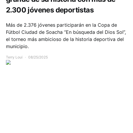
2.300 jóvenes deportistas
Más de 2.376 jóvenes participarán en la Copa de
Fútbol Ciudad de Soacha “En búsqueda del Dios Sol”,
el torneo más ambicioso de la historia deportiva del
municipio.
Terry Loui
08/25/2025
Deportes
Infraestructura