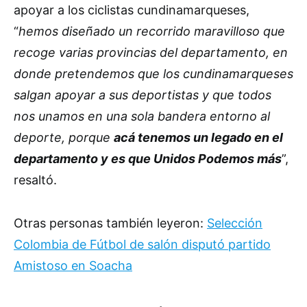
apoyar a los ciclistas cundinamarqueses,
“
hemos diseñado un recorrido maravilloso que
recoge varias provincias del departamento, en
donde pretendemos que los cundinamarqueses
salgan apoyar a sus deportistas y que todos
nos unamos en una sola bandera entorno al
deporte, porque
acá tenemos un legado en el
departamento y es que Unidos Podemos más
”,
resaltó.
Otras personas también leyeron:
Selección
Colombia de Fútbol de salón disputó partido
Amistoso en Soacha