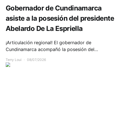
Gobernador de Cundinamarca
asiste a la posesión del presidente
Abelardo De La Espriella
¡Articulación regional! El gobernador de
Cundinamarca acompañó la posesión del…
Terry Loui
08/07/2026
Seguridad