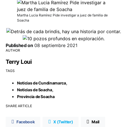
Martha Lucia Ramírez Pide investigar a juez de familia de
Soacha
Published on
08 septiembre 2021
AUTHOR
Terry Loui
TAGS
,
Noticias de Cundinamarca
,
Noticias de Soacha
Provincia de Soacha
SHARE ARTICLE
Facebook
X (Twitter)
Mail