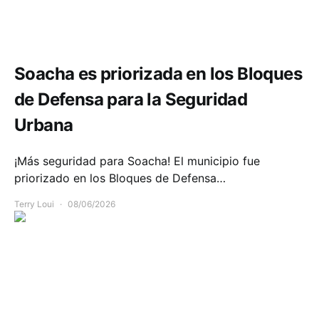
Seguridad
Soacha es priorizada en los Bloques
de Defensa para la Seguridad
Urbana
¡Más seguridad para Soacha! El municipio fue
priorizado en los Bloques de Defensa…
Terry Loui
08/06/2026