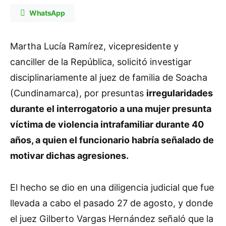
WhatsApp
Martha Lucía Ramírez, vicepresidente y
canciller de la República, solicitó investigar
disciplinariamente al juez de familia de Soacha
(Cundinamarca), por presuntas
irregularidades
durante el interrogatorio a una mujer presunta
víctima de violencia intrafamiliar durante 40
años, a quien el funcionario habría señalado de
motivar dichas agresiones.
El hecho se dio en una diligencia judicial que fue
llevada a cabo el pasado 27 de agosto, y donde
el juez Gilberto Vargas Hernández señaló que la