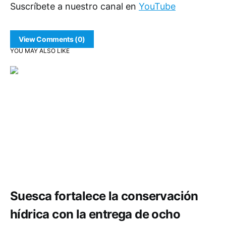
Suscríbete a nuestro canal en
YouTube
View Comments (0)
YOU MAY ALSO LIKE
Comunidad
Medio ambiente
Suesca fortalece la conservación
hídrica con la entrega de ocho