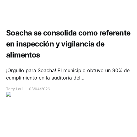
Salud
Soacha se consolida como referente
en inspección y vigilancia de
alimentos
¡Orgullo para Soacha! El municipio obtuvo un 90% de
cumplimiento en la auditoría del…
Terry Loui
08/04/2026