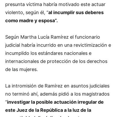
presunta víctima habría motivado este actuar
violento, según él, “
al incumplir sus deberes
como madre y esposa”.
Según Martha Lucía Ramírez el funcionario
judicial habría incurrido en una revictimización e
incumplido los estándares nacionales e
internacionales de protección de los derechos
de las mujeres.
La intromisión de Ramírez en asuntos judiciales
no terminó ahí, además pidió a los magistrados
“
investigar la posible actuación irregular de
este Juez de la República a la luz de la