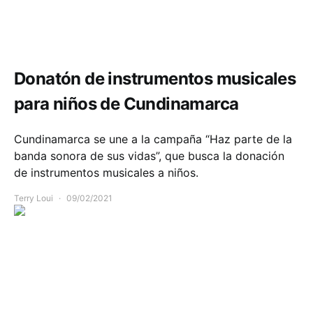
Comunidad
Educación
Donatón de instrumentos musicales
para niños de Cundinamarca
Cundinamarca se une a la campaña “Haz parte de la
banda sonora de sus vidas”, que busca la donación
de instrumentos musicales a niños.
Terry Loui
09/02/2021