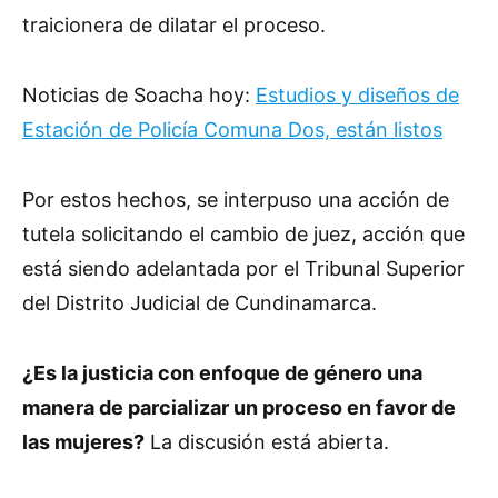
traicionera de dilatar el proceso.
Noticias de Soacha hoy:
Estudios y diseños de
Estación de Policía Comuna Dos, están listos
Por estos hechos, se interpuso una acción de
tutela solicitando el cambio de juez, acción que
está siendo adelantada por el Tribunal Superior
del Distrito Judicial de Cundinamarca.
¿Es la justicia con enfoque de género una
manera de parcializar un proceso en favor de
las mujeres?
La discusión está abierta.