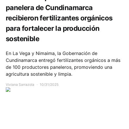
panelera de Cundinamarca
recibieron fertilizantes orgánicos
para fortalecer la producción
sostenible
En La Vega y Nimaima, la Gobernación de
Cundinamarca entregó fertilizantes orgánicos a más
de 100 productores paneleros, promoviendo una
agricultura sostenible y limpia.
Viviana Sarrazola
10/31/2025