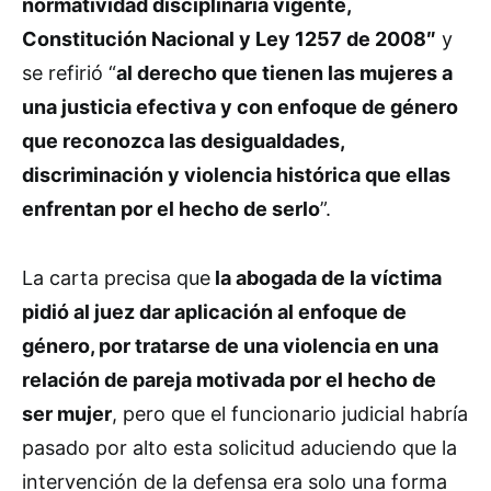
normatividad disciplinaria vigente,
Constitución Nacional y Ley 1257 de 2008″
y
se refirió “
al derecho que tienen las mujeres a
una justicia efectiva y con enfoque de género
que reconozca las desigualdades,
discriminación y violencia histórica que ellas
enfrentan por el hecho de serlo
”.
La carta precisa que
la abogada de la víctima
pidió al juez dar aplicación al enfoque de
género, por tratarse de una violencia en una
relación de pareja motivada por el hecho de
ser mujer
, pero que el funcionario judicial habría
pasado por alto esta solicitud aduciendo que la
intervención de la defensa era solo una forma