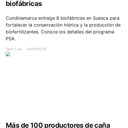
biofábricas
Cundinamarca entrega 8 biofábricas en Suesca para
fortalecer la conservación hídrica y la producción de
biofertilizantes. Conoce los detalles del programa
PSA.
Terry Loui
04/16/2026
Comunidad
Economía
Más de 100 productores de caña