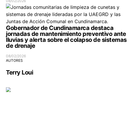
08/02/2026
Gobernador de Cundinamarca destaca
jornadas de mantenimiento preventivo ante
lluvias y alerta sobre el colapso de sistemas
de drenaje
08/02/2026
AUTORES
Terry Loui