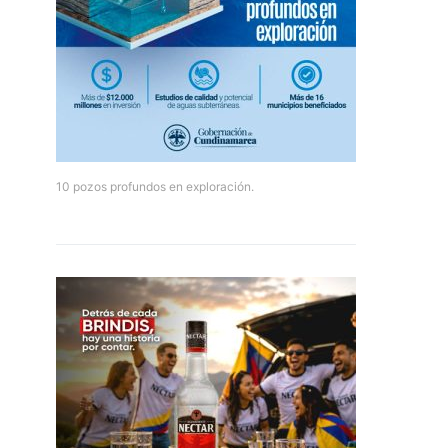
10 pozos profundos en exploración.