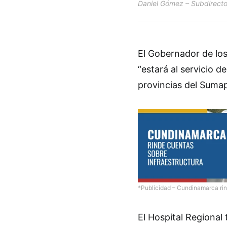
Daniel Gómez
– Subdirecto
El Gobernador de los
“estará al servicio d
provincias del Suma
*Publicidad – Cundinamarca rin
El Hospital Regional