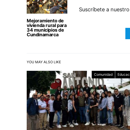
Suscríbete a nuestro
Mejoramiento de
vivienda rural para
34 municipios de
Cundinamarca
YOU MAY ALSO LIKE
Comunidad
Educac