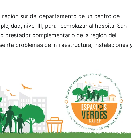
la región sur del departamento de un centro de
lejidad, nivel III, para reemplazar al hospital San
ico prestador complementario de la región del
senta problemas de infraestructura, instalaciones y