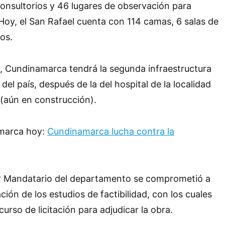
 consultorios y 46 lugares de observación para
Hoy, el San Rafael cuenta con 114 camas, 6 salas de
ios.
, Cundinamarca tendrá la segunda infraestructura
el país, después de la del hospital de la localidad
(aún en construcción).
amarca hoy:
Cundinamarca lucha contra la
er Mandatario del departamento se comprometió a
ación de los estudios de factibilidad, con los cuales
curso de licitación para adjudicar la obra.