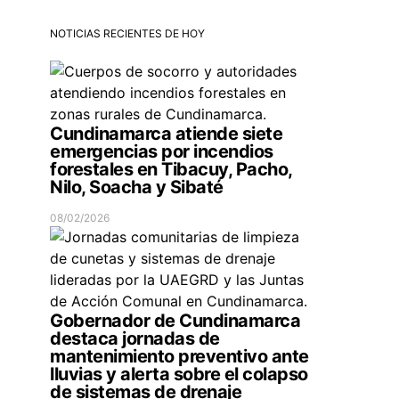
NOTICIAS RECIENTES DE HOY
Cundinamarca atiende siete
emergencias por incendios
forestales en Tibacuy, Pacho,
Nilo, Soacha y Sibaté
08/02/2026
Gobernador de Cundinamarca
destaca jornadas de
mantenimiento preventivo ante
lluvias y alerta sobre el colapso
de sistemas de drenaje