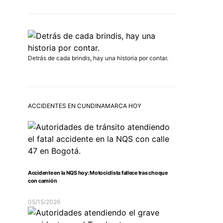
Detrás de cada brindis, hay una historia por contar.
ACCIDENTES EN CUNDINAMARCA HOY
Accidente en la NQS hoy: Motociclista fallece tras choque
con camión
05/15/2026