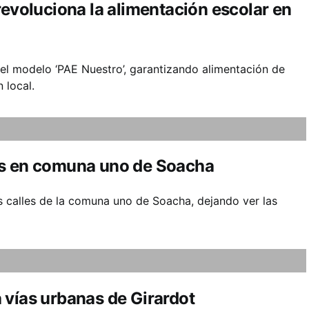
revoluciona la alimentación escolar en
l modelo ‘PAE Nuestro’, garantizando alimentación de
 local.
es en comuna uno de Soacha
s calles de la comuna uno de Soacha, dejando ver las
 vías urbanas de Girardot