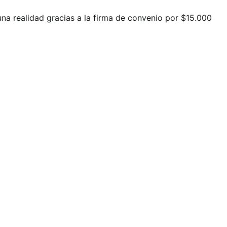
una realidad gracias a la firma de convenio por $15.000