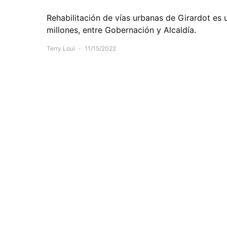
Rehabilitación de vías urbanas de Girardot es 
millones, entre Gobernación y Alcaldía.
Terry Loui
11/15/2022