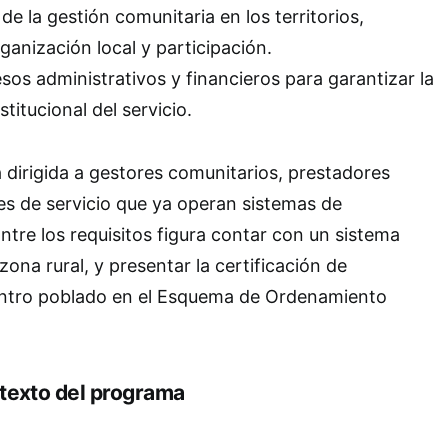
de la gestión comunitaria en los territorios,
anización local y participación.
sos administrativos y financieros para garantizar la
stitucional del servicio.
 dirigida a gestores comunitarios, prestadores
es de servicio que ya operan sistemas de
 Entre los requisitos figura contar con un sistema
zona rural, y presentar la certificación de
entro poblado en el Esquema de Ordenamiento
texto del programa