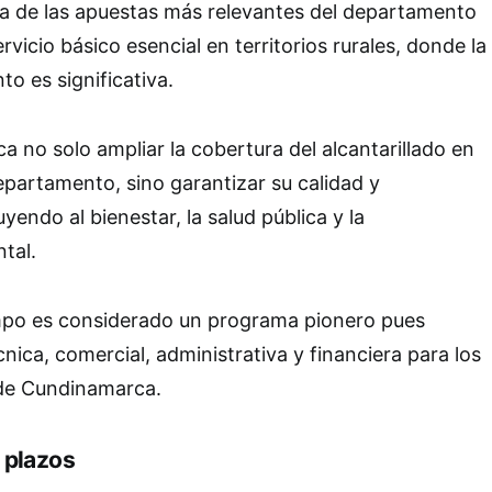
a de las apuestas más relevantes del departamento
rvicio básico esencial en territorios rurales, donde la
o es significativa.
a no solo ampliar la cobertura del alcantarillado en
epartamento, sino garantizar su calidad y
yendo al bienestar, la salud pública y la
tal.
ampo es considerado un programa pionero pues
cnica, comercial, administrativa y financiera para los
 de Cundinamarca.
 plazos