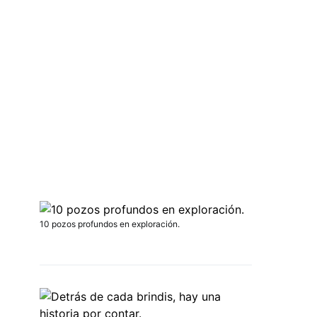
10 pozos profundos en exploración.