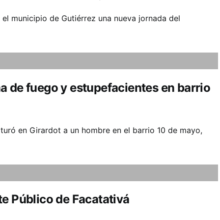
el municipio de Gutiérrez una nueva jornada del
a de fuego y estupefacientes en barrio
uró en Girardot a un hombre en el barrio 10 de mayo,
e Público de Facatativá