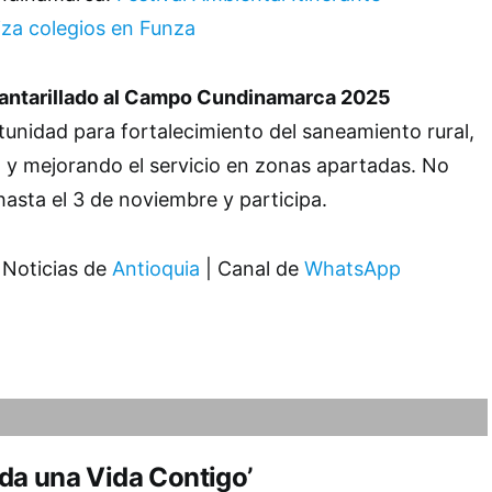
za colegios en Funza
antarillado al Campo Cundinamarca 2025
unidad para fortalecimiento del saneamiento rural,
 y mejorando el servicio en zonas apartadas. No
hasta el 3 de noviembre y participa.
 Noticias de
Antioquia
| Canal de
WhatsApp
da una Vida Contigo’