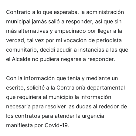
Contrario a lo que esperaba, la administración
municipal jamás salió a responder, así que sin
más alternativas y empecinado por llegar a la
verdad, tal vez por mi vocación de periodista
comunitario, decidí acudir a instancias a las que
el Alcalde no pudiera negarse a responder.
Con la información que tenía y mediante un
escrito, solicité a la Contraloría departamental
que requiriera al municipio la información
necesaria para resolver las dudas al rededor de
los contratos para atender la urgencia
manifiesta por Covid-19.