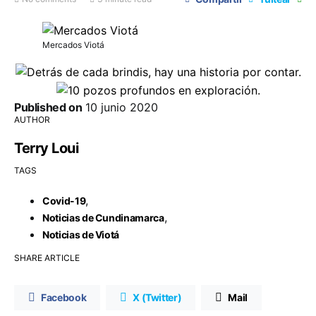
Mercados Viotá
Published on
10 junio 2020
AUTHOR
Terry Loui
TAGS
,
Covid-19
,
Noticias de Cundinamarca
Noticias de Viotá
SHARE ARTICLE
Facebook
X (Twitter)
Mail