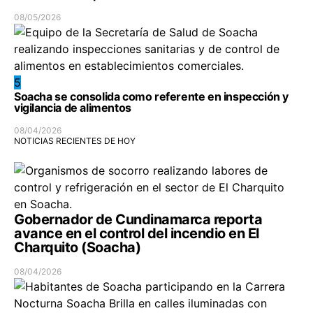
08/05/2026
5
Soacha se consolida como referente en inspección y
vigilancia de alimentos
08/04/2026
NOTICIAS RECIENTES DE HOY
Gobernador de Cundinamarca reporta
avance en el control del incendio en El
Charquito (Soacha)
08/04/2026