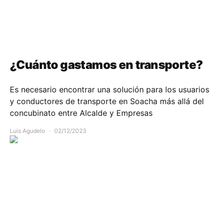
Movilidad
Opinión
¿Cuánto gastamos en transporte?
Es necesario encontrar una solución para los usuarios
y conductores de transporte en Soacha más allá del
concubinato entre Alcalde y Empresas
Luis Agudelo
02/12/2023