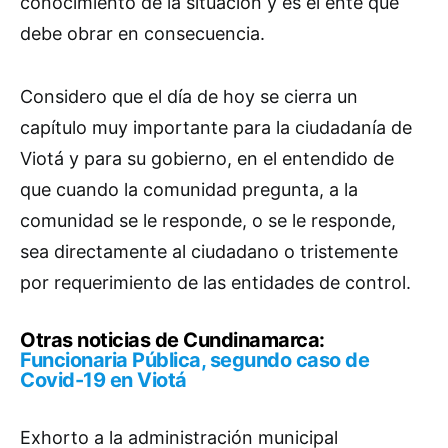
conocimiento de la situación y es el ente que
debe obrar en consecuencia.
Considero que el día de hoy se cierra un
capítulo muy importante para la ciudadanía de
Viotá y para su gobierno, en el entendido de
que cuando la comunidad pregunta, a la
comunidad se le responde, o se le responde,
sea directamente al ciudadano o tristemente
por requerimiento de las entidades de control.
Otras noticias de Cundinamarca:
Funcionaria Pública, segundo caso de
Covid-19 en Viotá
Exhorto a la administración municipal