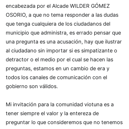
encabezada por el Alcade WILDER GÓMEZ
OSORIO, a que no tema responder a las dudas
que tenga cualquiera de los ciudadanos del
municipio que administra, es errado pensar que
una pregunta es una acusación, hay que ilustrar
al ciudadano sin importar si es simpatizante o
detractor o el medio por el cual se hacen las
preguntas, estamos en un cambio de era y
todos los canales de comunicación con el
gobierno son válidos.
Mi invitación para la comunidad viotuna es a
tener siempre el valor y la entereza de
preguntar lo que consideremos que no tenemos