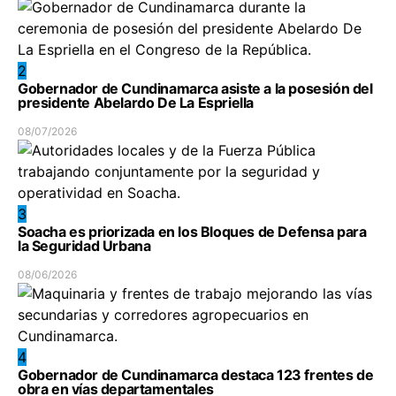
2
Gobernador de Cundinamarca asiste a la posesión del
presidente Abelardo De La Espriella
08/07/2026
3
Soacha es priorizada en los Bloques de Defensa para
la Seguridad Urbana
08/06/2026
4
Gobernador de Cundinamarca destaca 123 frentes de
obra en vías departamentales