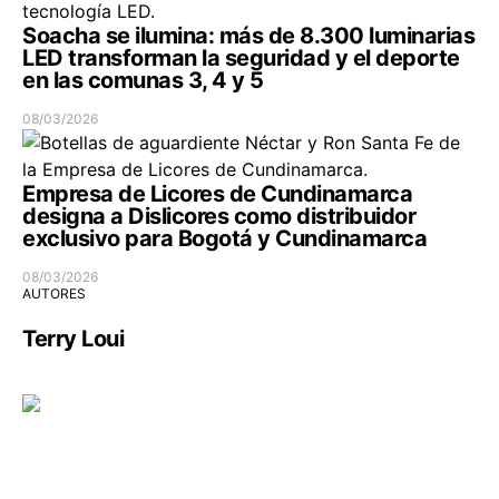
Soacha se ilumina: más de 8.300 luminarias
LED transforman la seguridad y el deporte
en las comunas 3, 4 y 5
08/03/2026
Empresa de Licores de Cundinamarca
designa a Dislicores como distribuidor
exclusivo para Bogotá y Cundinamarca
08/03/2026
AUTORES
Terry Loui