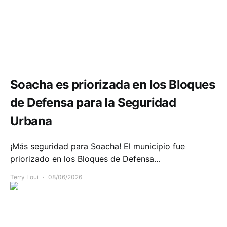
Seguridad
Soacha es priorizada en los Bloques
de Defensa para la Seguridad
Urbana
¡Más seguridad para Soacha! El municipio fue
priorizado en los Bloques de Defensa…
Terry Loui
08/06/2026