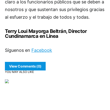
claro a los funcionarios públicos que se deben a
nosotros y que sustentan sus privilegios gracias
al esfuerzo y el trabajo de todos y todas.
Terry Loui Mayorga Beltrán, Director
Cundinamarca en Línea
Síguenos en
Facebook
View Comments (0)
YOU MAY ALSO LIKE