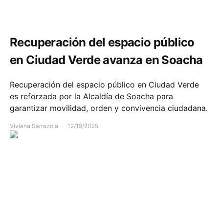
Comunidad
Opinión
Recuperación del espacio público
en Ciudad Verde avanza en Soacha
Recuperación del espacio público en Ciudad Verde
es reforzada por la Alcaldía de Soacha para
garantizar movilidad, orden y convivencia ciudadana.
Viviana Sarrazola
12/19/2025