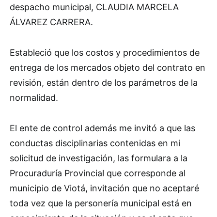
despacho municipal, CLAUDIA MARCELA
ÁLVAREZ CARRERA.
Estableció que los costos y procedimientos de
entrega de los mercados objeto del contrato en
revisión, están dentro de los parámetros de la
normalidad.
El ente de control además me invitó a que las
conductas disciplinarias contenidas en mi
solicitud de investigación, las formulara a la
Procuraduría Provincial que corresponde al
municipio de Viotá, invitación que no aceptaré
toda vez que la personería municipal está en