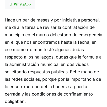
WhatsApp
Hace un par de meses y por iniciativa personal,
me di a la tarea de revisar la contratación del
municipio en el marco del estado de emergencia
en el que nos encontramos hasta la fecha, en
ese momento manifesté algunas dudas
respecto a los hallazgos, dudas que le formulé a
la administración municipal en dos vídeos
solicitando respuestas públicas. Eché mano de
las redes sociales, porque por la importancia de
lo encontrado no debía hacerse a puerta
cerrada y las condiciones de confinamiento
obligaban.