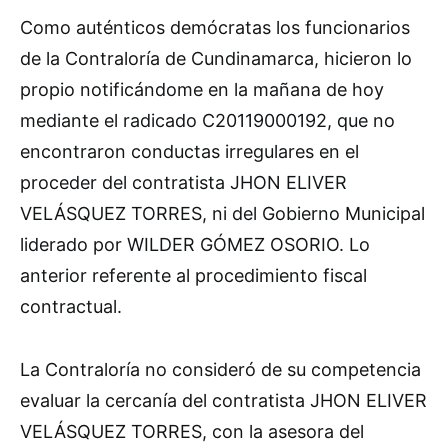
Como auténticos demócratas los funcionarios
de la Contraloría de Cundinamarca, hicieron lo
propio notificándome en la mañana de hoy
mediante el radicado C20119000192, que no
encontraron conductas irregulares en el
proceder del contratista JHON ELIVER
VELÁSQUEZ TORRES, ni del Gobierno Municipal
liderado por WILDER GÓMEZ OSORIO. Lo
anterior referente al procedimiento fiscal
contractual.
La Contraloría no consideró de su competencia
evaluar la cercanía del contratista JHON ELIVER
VELÁSQUEZ TORRES, con la asesora del