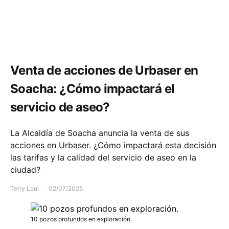
Opinión
Política y Gobierno
Venta de acciones de Urbaser en
Soacha: ¿Cómo impactará el
servicio de aseo?
La Alcaldía de Soacha anuncia la venta de sus
acciones en Urbaser. ¿Cómo impactará esta decisión
las tarifas y la calidad del servicio de aseo en la
ciudad?
Terry Loui
02/07/2025
10 pozos profundos en exploración.