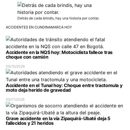
Detrás de cada brindis, hay una historia por contar.
ACCIDENTES EN CUNDINAMARCA HOY
Accidente en la NQS hoy: Motociclista fallece tras
choque con camión
05/15/2026
Accidente en el Tunal hoy: Choque entre tractomula y
moto deja herido de gravedad
05/11/2026
Grave accidente en la vía Zipaquirá-Ubaté deja 5
fallecidos y 21 heridos