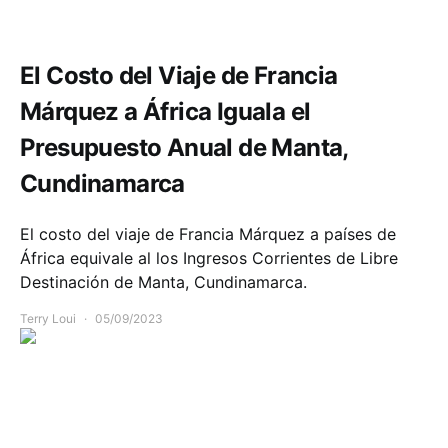
Opinión
Política y Gobierno
El Costo del Viaje de Francia
Márquez a África Iguala el
Presupuesto Anual de Manta,
Cundinamarca
El costo del viaje de Francia Márquez a países de
África equivale al los Ingresos Corrientes de Libre
Destinación de Manta, Cundinamarca.
Terry Loui
05/09/2023