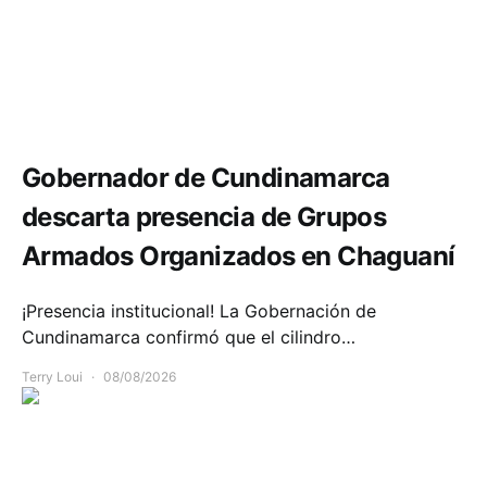
Seguridad
Gobernador de Cundinamarca
descarta presencia de Grupos
Armados Organizados en Chaguaní
¡Presencia institucional! La Gobernación de
Cundinamarca confirmó que el cilindro…
Terry Loui
08/08/2026