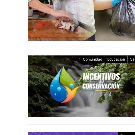
Comunidad
Educación
Sa