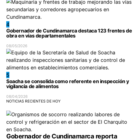
4
Gobernador de Cundinamarca destaca 123 frentes de
obra en vías departamentales
08/05/2026
5
Soacha se consolida como referente en inspección y
vigilancia de alimentos
08/04/2026
NOTICIAS RECIENTES DE HOY
Gobernador de Cundinamarca reporta