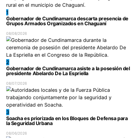
1
Gobernador de Cundinamarca descarta presencia de
Grupos Armados Organizados en Chaguaní
08/08/2026
2
Gobernador de Cundinamarca asiste a la posesión del
presidente Abelardo De La Espriella
08/07/2026
3
Soacha es priorizada en los Bloques de Defensa para
la Seguridad Urbana
08/06/2026