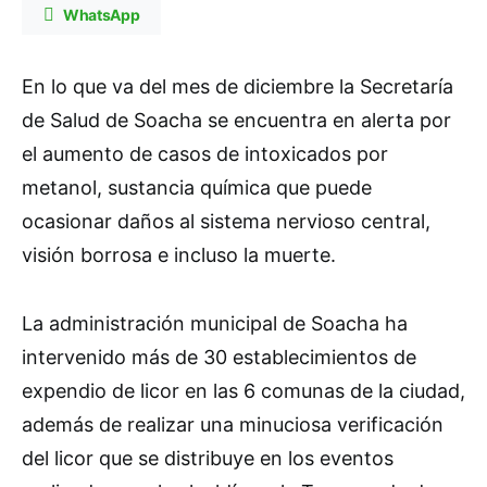
WhatsApp
En lo que va del mes de diciembre la Secretaría
de Salud de Soacha se encuentra en alerta por
el aumento de casos de intoxicados por
metanol, sustancia química que puede
ocasionar daños al sistema nervioso central,
visión borrosa e incluso la muerte.
La administración municipal de Soacha ha
intervenido más de 30 establecimientos de
expendio de licor en las 6 comunas de la ciudad,
además de realizar una minuciosa verificación
del licor que se distribuye en los eventos