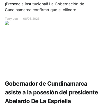
¡Presencia institucional! La Gobernación de
Cundinamarca confirmó que el cilindro…
Terry Loui
08/08/2026
Política y Gobierno
Gobernador de Cundinamarca
asiste a la posesión del presidente
Abelardo De La Espriella