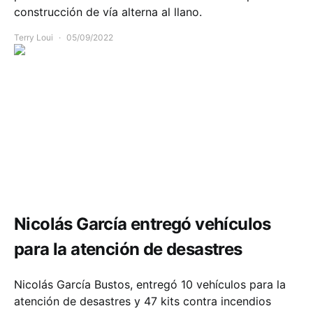
construcción de vía alterna al llano.
Terry Loui
05/09/2022
Comunidad
Economía
Salud
Nicolás García entregó vehículos
para la atención de desastres
Nicolás García Bustos, entregó 10 vehículos para la
atención de desastres y 47 kits contra incendios