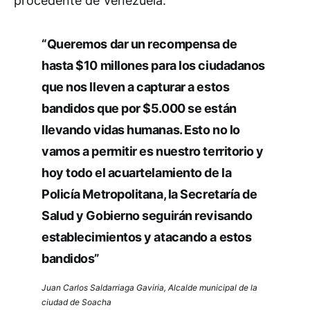
procedente de Venezuela.
“Queremos dar un recompensa de
hasta $10 millones para los ciudadanos
que nos lleven a capturar a estos
bandidos que por $5.000 se están
llevando vidas humanas. Esto no lo
vamos a permitir es nuestro territorio y
hoy todo el acuartelamiento de la
Policía Metropolitana, la Secretaría de
Salud y Gobierno seguirán revisando
establecimientos y atacando a estos
bandidos”
Juan Carlos Saldarriaga Gaviria, Alcalde municipal de la
ciudad de Soacha