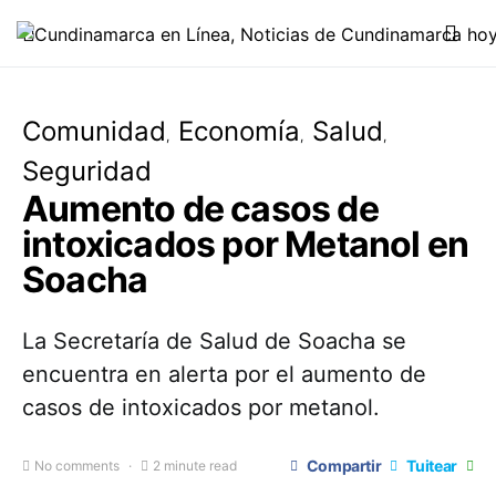
Comunidad
Economía
Salud
Seguridad
Aumento de casos de
intoxicados por Metanol en
Soacha
La Secretaría de Salud de Soacha se
encuentra en alerta por el aumento de
casos de intoxicados por metanol.
Compartir
Tuitear
No comments
2 minute read