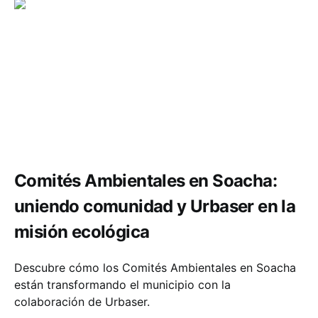
Comunidad
Economía
Comités Ambientales en Soacha:
uniendo comunidad y Urbaser en la
misión ecológica
Descubre cómo los Comités Ambientales en Soacha
están transformando el municipio con la
colaboración de Urbaser.