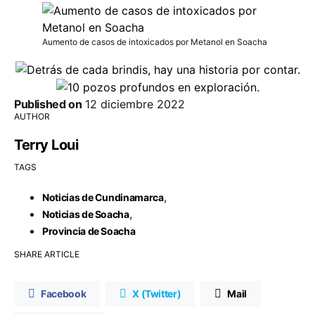
Aumento de casos de intoxicados por Metanol en Soacha
Published on
12 diciembre 2022
AUTHOR
Terry Loui
TAGS
,
Noticias de Cundinamarca
,
Noticias de Soacha
Provincia de Soacha
SHARE ARTICLE
Facebook
X (Twitter)
Mail