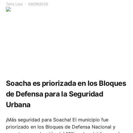
Terry Loui
09/28/2023
Seguridad
Soacha es priorizada en los Bloques
de Defensa para la Seguridad
Urbana
¡Más seguridad para Soacha! El municipio fue
priorizado en los Bloques de Defensa Nacional y