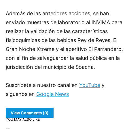
Además de las anteriores acciones, se han
enviado muestras de laboratorio al INVIMA para
realizar la validación de las características
fisicoquímicas de las bebidas Rey de Reyes, El
Gran Noche Xtreme y el aperitivo El Parrandero,
con el fin de salvaguardar la salud pública en la
jurisdicción del municipio de Soacha.
Suscríbete a nuestro canal en
YouTube
y
síguenos en
Google News
View Comments (0)
YOU MAY ALSO LIKE