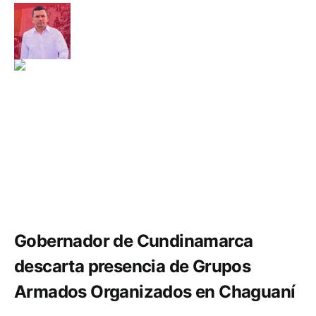
Seguridad
Gobernador de Cundinamarca
descarta presencia de Grupos
Armados Organizados en Chaguaní