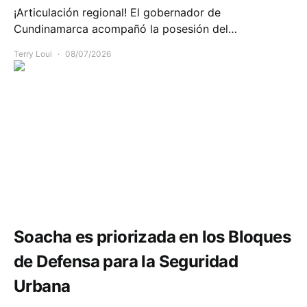
¡Articulación regional! El gobernador de
Cundinamarca acompañó la posesión del…
Terry Loui
08/07/2026
Seguridad
Soacha es priorizada en los Bloques
de Defensa para la Seguridad
Urbana