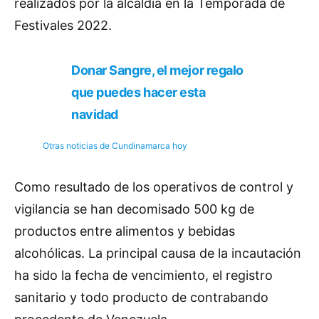
realizados por la alcaldía en la Temporada de
Festivales 2022.
Donar Sangre, el mejor regalo
que puedes hacer esta
navidad
Otras noticias de Cundinamarca hoy
Como resultado de los operativos de control y
vigilancia se han decomisado 500 kg de
productos entre alimentos y bebidas
alcohólicas. La principal causa de la incautación
ha sido la fecha de vencimiento, el registro
sanitario y todo producto de contrabando