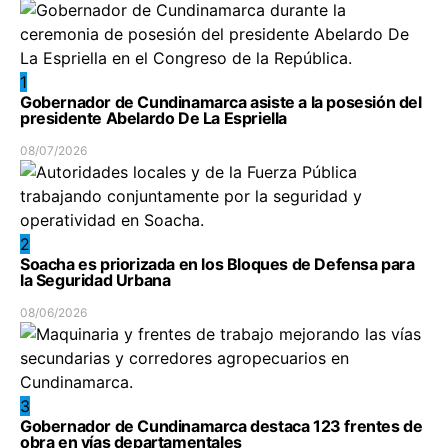
1
Gobernador de Cundinamarca asiste a la posesión del
presidente Abelardo De La Espriella
08/07/2026
2
Soacha es priorizada en los Bloques de Defensa para
la Seguridad Urbana
08/06/2026
3
Gobernador de Cundinamarca destaca 123 frentes de
obra en vías departamentales