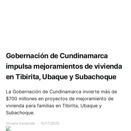
Comunidad
Infraestructura
Gobernación de Cundinamarca
impulsa mejoramientos de vivienda
en Tibirita, Ubaque y Subachoque
La Gobernación de Cundinamarca invierte más de
$700 millones en proyectos de mejoramiento de
vivienda para familias en Tibirita, Ubaque y
Subachoque.
Viviana Sarrazola
10/17/2025