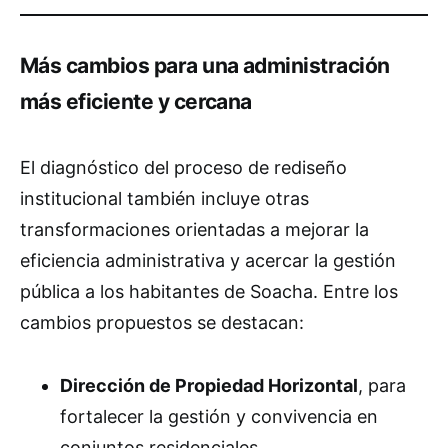
Más cambios para una administración
más eficiente y cercana
El diagnóstico del proceso de rediseño
institucional también incluye otras
transformaciones orientadas a mejorar la
eficiencia administrativa y acercar la gestión
pública a los habitantes de Soacha. Entre los
cambios propuestos se destacan:
Dirección de Propiedad Horizontal
, para
fortalecer la gestión y convivencia en
conjuntos residenciales.