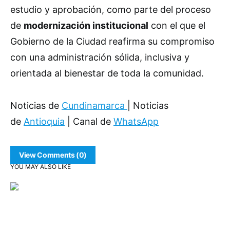
estudio y aprobación, como parte del proceso
de
modernización institucional
con el que el
Gobierno de la Ciudad reafirma su compromiso
con una administración sólida, inclusiva y
orientada al bienestar de toda la comunidad.
Noticias de
Cundinamarca
| Noticias
de
Antioquia
| Canal de
WhatsApp
View Comments (0)
YOU MAY ALSO LIKE