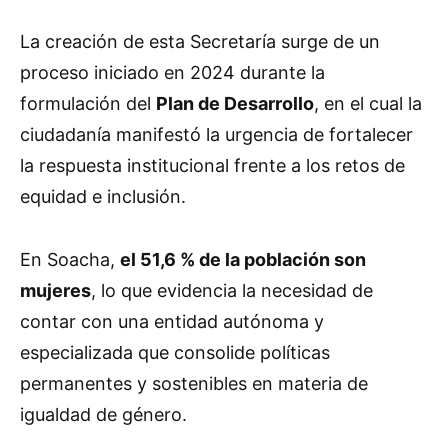
La creación de esta Secretaría surge de un
proceso iniciado en 2024 durante la
formulación del
Plan de Desarrollo
, en el cual la
ciudadanía manifestó la urgencia de fortalecer
la respuesta institucional frente a los retos de
equidad e inclusión.
En Soacha,
el 51,6 % de la población son
mujeres
, lo que evidencia la necesidad de
contar con una entidad autónoma y
especializada que consolide políticas
permanentes y sostenibles en materia de
igualdad de género.