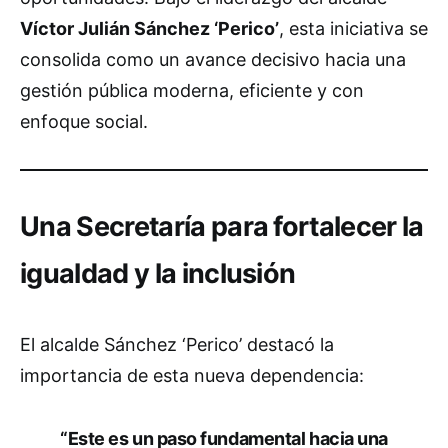
Víctor Julián Sánchez ‘Perico’
, esta iniciativa se
consolida como un avance decisivo hacia una
gestión pública moderna, eficiente y con
enfoque social.
Una Secretaría para fortalecer la
igualdad y la inclusión
El alcalde Sánchez ‘Perico’ destacó la
importancia de esta nueva dependencia:
“Este es un paso fundamental hacia una