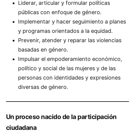
Liderar, articular y formular políticas
públicas con enfoque de género.
Implementar y hacer seguimiento a planes
y programas orientados a la equidad.
Prevenir, atender y reparar las violencias
basadas en género.
Impulsar el empoderamiento económico,
político y social de las mujeres y de las
personas con identidades y expresiones
diversas de género.
Un proceso nacido de la participación
ciudadana