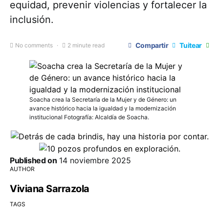
equidad, prevenir violencias y fortalecer la
inclusión.
Compartir
Tuitear
No comments
2 minute read
Soacha crea la Secretaría de la Mujer y de Género: un
avance histórico hacia la igualdad y la modernización
institucional Fotografía: Alcaldía de Soacha.
Published on
14 noviembre 2025
AUTHOR
Viviana Sarrazola
TAGS