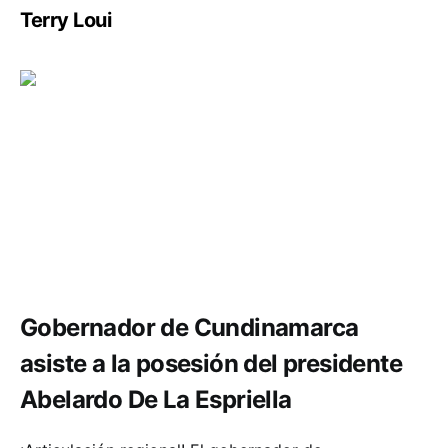
Terry Loui
Política y Gobierno
Gobernador de Cundinamarca
asiste a la posesión del presidente
Abelardo De La Espriella