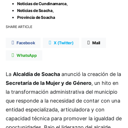
,
Noticias de Cundinamarca
,
Noticias de Soacha
Provincia de Soacha
SHARE ARTICLE
Facebook
X (Twitter)
Mail
WhatsApp
La
Alcaldía de Soacha
anunció la creación de la
Secretaría de la Mujer y de Género
, un hito en
la transformación administrativa del municipio
que responde a la necesidad de contar con una
entidad especializada, articuladora y con
capacidad técnica para promover la igualdad de
oportunidades. Bajo el liderazgo del alcalde