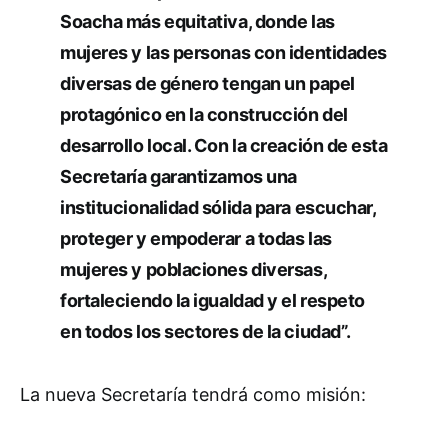
Soacha más equitativa, donde las
mujeres y las personas con identidades
diversas de género tengan un papel
protagónico en la construcción del
desarrollo local. Con la creación de esta
Secretaría garantizamos una
institucionalidad sólida para escuchar,
proteger y empoderar a todas las
mujeres y poblaciones diversas,
fortaleciendo la igualdad y el respeto
en todos los sectores de la ciudad”.
La nueva Secretaría tendrá como misión: