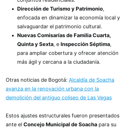
Dirección de Turismo y Patrimonio
,
enfocada en dinamizar la economía local y
salvaguardar el patrimonio cultural.
Nuevas Comisarías de Familia Cuarta,
Quinta y Sexta
, e
Inspección Séptima
,
para ampliar cobertura y ofrecer atención
más ágil y cercana a la ciudadanía.
Otras noticias de Bogotá:
Alcaldía de Soacha
avanza en la renovación urbana con la
demolición del antiguo coliseo de Las Vegas
Estos ajustes estructurales fueron presentados
ante el
Concejo Municipal de Soacha
para su