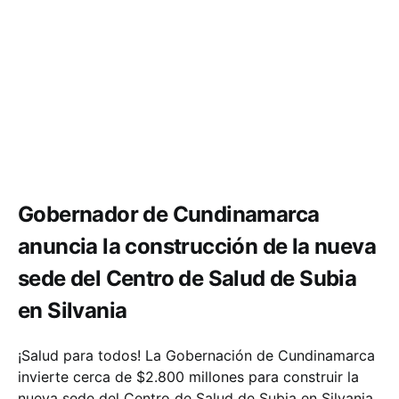
Infraestructura
Salud
Gobernador de Cundinamarca
anuncia la construcción de la nueva
sede del Centro de Salud de Subia
en Silvania
¡Salud para todos! La Gobernación de Cundinamarca
invierte cerca de $2.800 millones para construir la
nueva sede del Centro de Salud de Subia en Silvania.