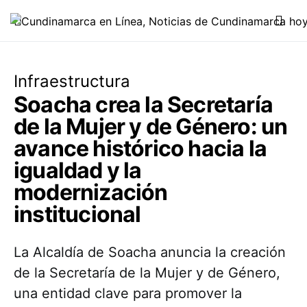
Infraestructura
Soacha crea la Secretaría
de la Mujer y de Género: un
avance histórico hacia la
igualdad y la
modernización
institucional
La Alcaldía de Soacha anuncia la creación
de la Secretaría de la Mujer y de Género,
una entidad clave para promover la