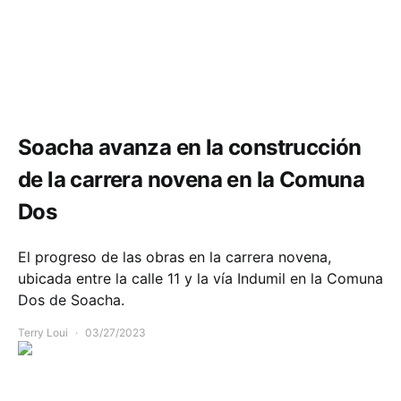
Comunidad
Infraestructura
Soacha avanza en la construcción
de la carrera novena en la Comuna
Dos
El progreso de las obras en la carrera novena,
ubicada entre la calle 11 y la vía Indumil en la Comuna
Dos de Soacha.
Terry Loui
03/27/2023