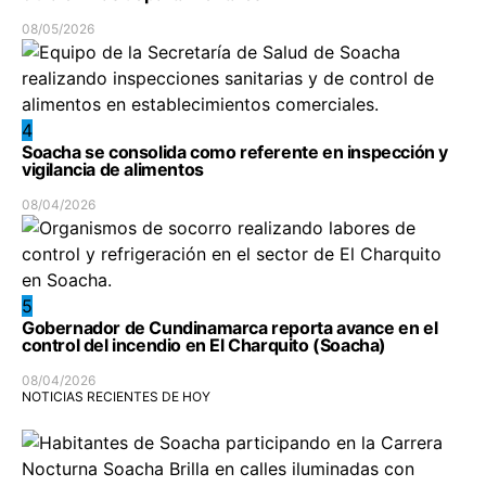
08/05/2026
4
Soacha se consolida como referente en inspección y
vigilancia de alimentos
08/04/2026
5
Gobernador de Cundinamarca reporta avance en el
control del incendio en El Charquito (Soacha)
08/04/2026
NOTICIAS RECIENTES DE HOY