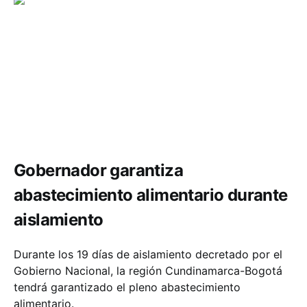
Economía
Gobernador garantiza
abastecimiento alimentario durante
aislamiento
Durante los 19 días de aislamiento decretado por el
Gobierno Nacional, la región Cundinamarca-Bogotá
tendrá garantizado el pleno abastecimiento
alimentario.