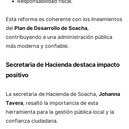
Responsabilidad fiscal.
Esta reforma es coherente con los lineamientos
del
Plan de Desarrollo de Soacha
,
contribuyendo a una administración pública
más moderna y confiable.
Secretaria de Hacienda destaca impacto
positivo
La secretaria de Hacienda de Soacha,
Johanna
Tavera
, resaltó la importancia de esta
herramienta para la gestión pública local y la
confianza ciudadana.