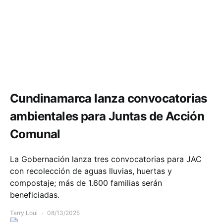
Comunidad
Cundinamarca lanza convocatorias
ambientales para Juntas de Acción
Comunal
La Gobernación lanza tres convocatorias para JAC
con recolección de aguas lluvias, huertas y
compostaje; más de 1.600 familias serán
beneficiadas.
Terry Loui
08/13/2025