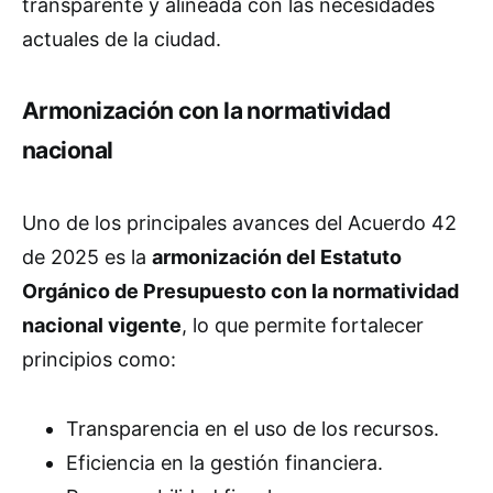
transparente y alineada con las necesidades
actuales de la ciudad.
Armonización con la normatividad
nacional
Uno de los principales avances del Acuerdo 42
de 2025 es la
armonización del Estatuto
Orgánico de Presupuesto con la normatividad
nacional vigente
, lo que permite fortalecer
principios como:
Transparencia en el uso de los recursos.
Eficiencia en la gestión financiera.