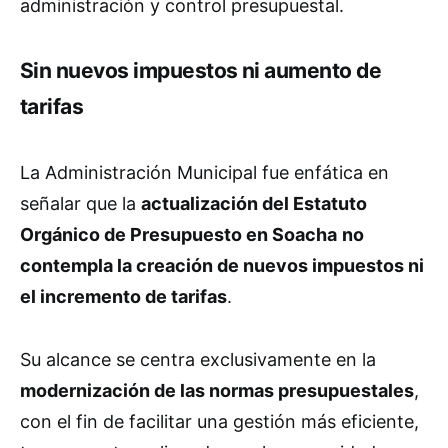
administración y control presupuestal.
Sin nuevos impuestos ni aumento de
tarifas
La Administración Municipal fue enfática en
señalar que la
actualización del Estatuto
Orgánico de Presupuesto en Soacha
no
contempla la creación de nuevos impuestos ni
el incremento de tarifas
.
Su alcance se centra exclusivamente en la
modernización de las normas presupuestales
,
con el fin de facilitar una gestión más eficiente,