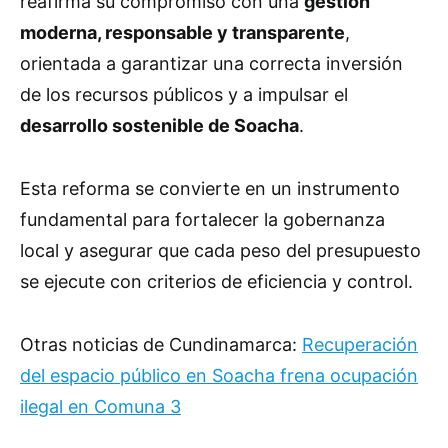
reafirma su compromiso con una
gestión
moderna, responsable y transparente
,
orientada a garantizar una correcta inversión
de los recursos públicos y a impulsar el
desarrollo sostenible de Soacha
.
Esta reforma se convierte en un instrumento
fundamental para fortalecer la gobernanza
local y asegurar que cada peso del presupuesto
se ejecute con criterios de eficiencia y control.
Otras noticias de Cundinamarca:
Recuperación
del espacio público en Soacha frena ocupación
ilegal en Comuna 3