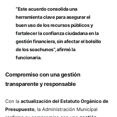
“Este acuerdo consolida una
herramienta clave para asegurar el
buen uso de los recursos públicos y
fortalecer la confianza ciudadana en la
gestión financiera, sin afectar el bolsillo
de los soachunos”, afirmó la
funcionaria.
Compromiso con una gestión
transparente y responsable
Con la
actualización del Estatuto Orgánico de
Presupuesto
, la Administración Municipal