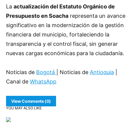
La
actualización del Estatuto Orgánico de
Presupuesto en Soacha
representa un avance
significativo en la modernización de la gestión
financiera del municipio, fortaleciendo la
transparencia y el control fiscal, sin generar
nuevas cargas económicas para la ciudadanía.
Noticias de
Bogotá
| Noticias de
Antioquia
|
Canal de
WhatsApp
View Comments (0)
YOU MAY ALSO LIKE