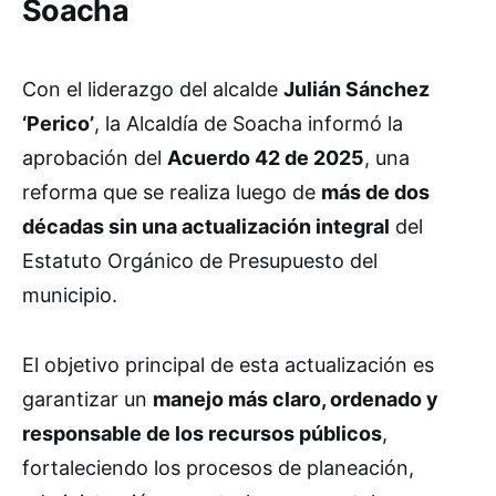
Soacha
Con el liderazgo del alcalde
Julián Sánchez
‘Perico’
, la Alcaldía de Soacha informó la
aprobación del
Acuerdo 42 de 2025
, una
reforma que se realiza luego de
más de dos
décadas sin una actualización integral
del
Estatuto Orgánico de Presupuesto del
municipio.
El objetivo principal de esta actualización es
garantizar un
manejo más claro, ordenado y
responsable de los recursos públicos
,
fortaleciendo los procesos de planeación,