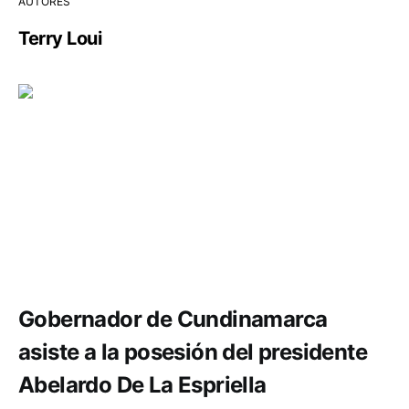
AUTORES
Terry Loui
Política y Gobierno
Gobernador de Cundinamarca
asiste a la posesión del presidente
Abelardo De La Espriella