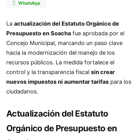
WhatsApp
La
actualización del Estatuto Orgánico de
Presupuesto en Soacha
fue aprobada por el
Concejo Municipal, marcando un paso clave
hacia la modernización del manejo de los
recursos públicos. La medida fortalece el
control y la transparencia fiscal
sin crear
nuevos impuestos ni aumentar tarifas
para los
ciudadanos.
Actualización del Estatuto
Orgánico de Presupuesto en