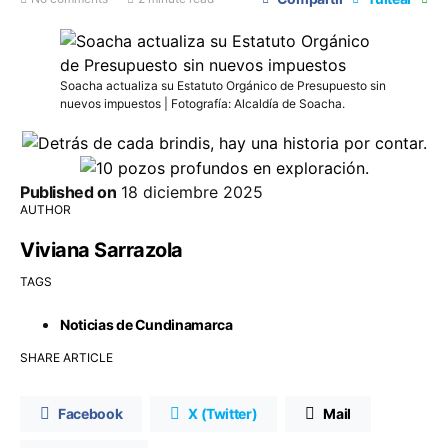
Soacha actualiza su Estatuto Orgánico de Presupuesto sin
nuevos impuestos | Fotografía: Alcaldía de Soacha.
Published on
18 diciembre 2025
AUTHOR
Viviana Sarrazola
TAGS
Noticias de Cundinamarca
SHARE ARTICLE
Facebook
X (Twitter)
Mail